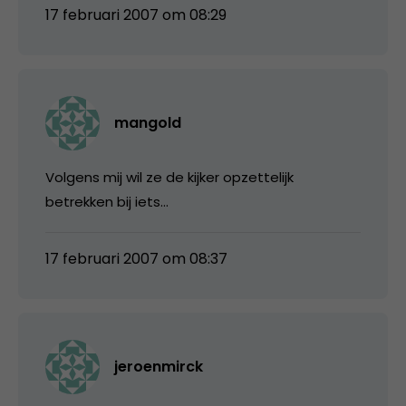
17 februari 2007 om 08:29
mangold
Volgens mij wil ze de kijker opzettelijk
betrekken bij iets…
17 februari 2007 om 08:37
jeroenmirck