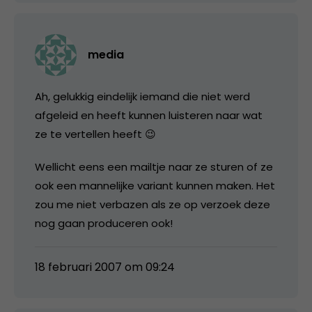
media
Ah, gelukkig eindelijk iemand die niet werd
afgeleid en heeft kunnen luisteren naar wat
ze te vertellen heeft 😉
Wellicht eens een mailtje naar ze sturen of ze
ook een mannelijke variant kunnen maken. Het
zou me niet verbazen als ze op verzoek deze
nog gaan produceren ook!
18 februari 2007 om 09:24