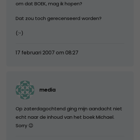
om dat BOEK, mag ik hopen?
Dat zou toch gerecenseerd worden?
(:-)
17 februari 2007 om 08:27
media
Op zaterdagochtend ging mijn aandacht niet
echt naar de inhoud van het boek Michael.
Sorry 😉