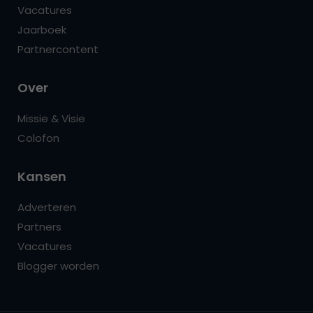
Vacatures
Jaarboek
Partnercontent
Over
Missie & Visie
Colofon
Kansen
Adverteren
Partners
Vacatures
Blogger worden