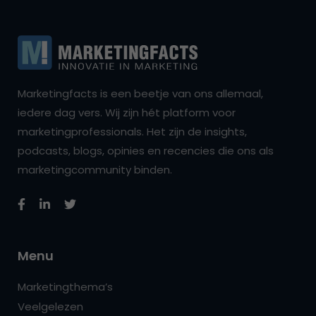
Marketingfacts is een beetje van ons allemaal,
iedere dag vers. Wij zijn hét platform voor
marketingprofessionals. Het zijn de insights,
podcasts, blogs, opinies en recencies die ons als
marketingcommunity binden.
Menu
Marketingthema’s
Veelgelezen