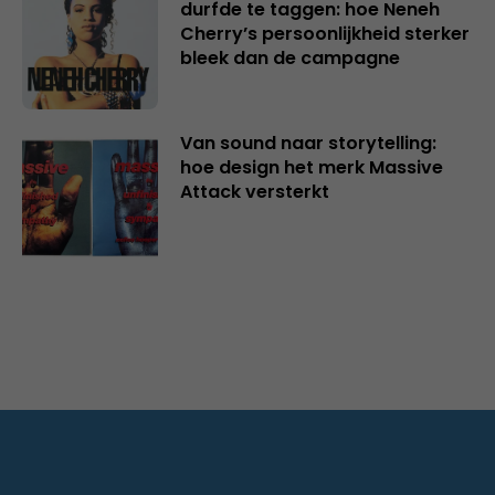
durfde te taggen: hoe Neneh
Cherry’s persoonlijkheid sterker
bleek dan de campagne
Van sound naar storytelling:
hoe design het merk Massive
Attack versterkt