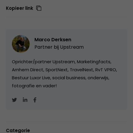
Kopieer link
Marco Derksen
Partner bij
Upstream
Oprichter/partner Upstream, Marketingfacts,
Arnhem Direct, SportNext, TravelNext, RvT VPRO,
Bestuur Luxor Live, social business, onderwijs,
fotografie en vader!
Categorie