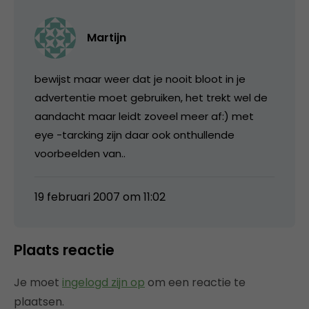
Martijn
bewijst maar weer dat je nooit bloot in je
advertentie moet gebruiken, het trekt wel de
aandacht maar leidt zoveel meer af:) met
eye -tarcking zijn daar ook onthullende
voorbeelden van..
19 februari 2007 om 11:02
Plaats reactie
Je moet
ingelogd zijn op
om een reactie te
plaatsen.