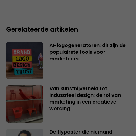
Gerelateerde artikelen
AI-logogeneratoren: dit zijn de
populairste tools voor
marketeers
Van kunstnijverheid tot
industrieel design: de rol van
marketing in een creatieve
wording
De flyposter die niemand