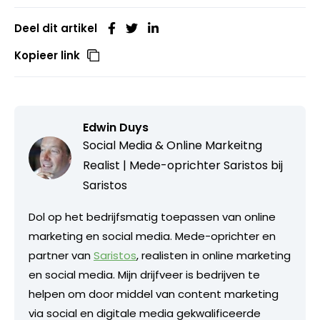
Deel dit artikel
Kopieer link
Edwin Duys
Social Media & Online Markeitng
Realist | Mede-oprichter Saristos bij
Saristos
Dol op het bedrijfsmatig toepassen van online
marketing en social media. Mede-oprichter en
partner van
Saristos
, realisten in online marketing
en social media. Mijn drijfveer is bedrijven te
helpen om door middel van content marketing
via social en digitale media gekwalificeerde