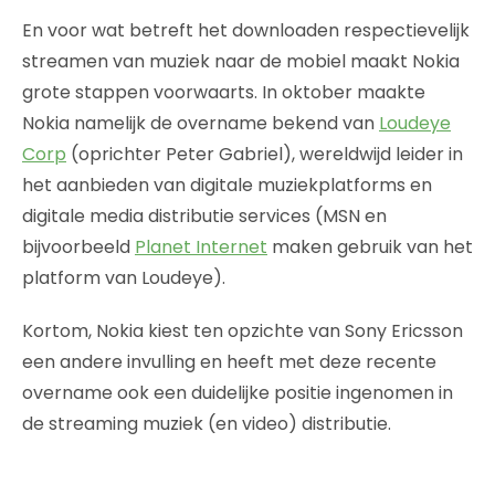
En voor wat betreft het downloaden respectievelijk
streamen van muziek naar de mobiel maakt Nokia
grote stappen voorwaarts. In oktober maakte
Nokia namelijk de overname bekend van
Loudeye
Corp
(oprichter Peter Gabriel), wereldwijd leider in
het aanbieden van digitale muziekplatforms en
digitale media distributie services (MSN en
bijvoorbeeld
Planet Internet
maken gebruik van het
platform van Loudeye).
Kortom, Nokia kiest ten opzichte van Sony Ericsson
een andere invulling en heeft met deze recente
overname ook een duidelijke positie ingenomen in
de streaming muziek (en video) distributie.