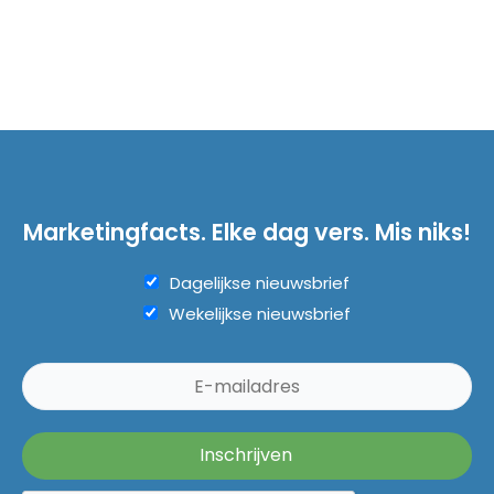
Marketingfacts. Elke dag vers. Mis niks!
Dagelijkse nieuwsbrief
Wekelijkse nieuwsbrief