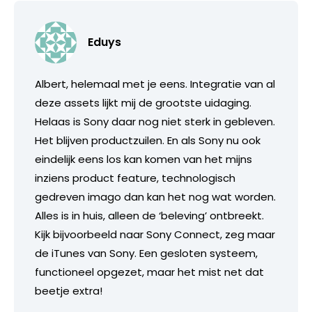
Eduys
Albert, helemaal met je eens. Integratie van al
deze assets lijkt mij de grootste uidaging.
Helaas is Sony daar nog niet sterk in gebleven.
Het blijven productzuilen. En als Sony nu ook
eindelijk eens los kan komen van het mijns
inziens product feature, technologisch
gedreven imago dan kan het nog wat worden.
Alles is in huis, alleen de ‘beleving’ ontbreekt.
Kijk bijvoorbeeld naar Sony Connect, zeg maar
de iTunes van Sony. Een gesloten systeem,
functioneel opgezet, maar het mist net dat
beetje extra!