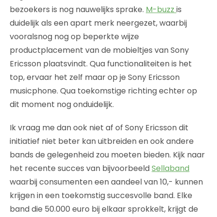
bezoekers is nog nauwelijks sprake.
M-buzz
is
duidelijk als een apart merk neergezet, waarbij
vooralsnog nog op beperkte wijze
productplacement van de mobieltjes van Sony
Ericsson plaatsvindt. Qua functionaliteiten is het
top, ervaar het zelf maar op je Sony Ericsson
musicphone. Qua toekomstige richting echter op
dit moment nog onduidelijk.
Ik vraag me dan ook niet af of Sony Ericsson dit
initiatief niet beter kan uitbreiden en ook andere
bands de gelegenheid zou moeten bieden. Kijk naar
het recente succes van bijvoorbeeld
Sellaband
waarbij consumenten een aandeel van 10,- kunnen
krijgen in een toekomstig succesvolle band. Elke
band die 50.000 euro bij elkaar sprokkelt, krijgt de