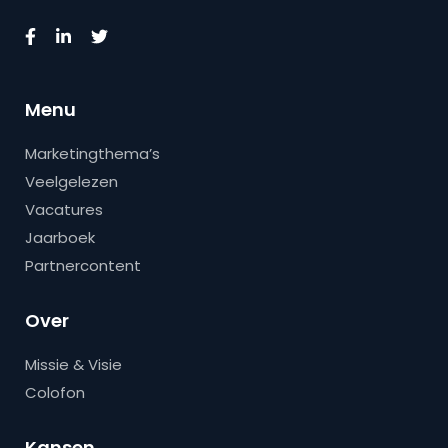
Menu
Marketingthema’s
Veelgelezen
Vacatures
Jaarboek
Partnercontent
Over
Missie & Visie
Colofon
Kansen