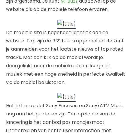
zijn afgestemd. Je kunt
M-Buzz
dus zowel op de
website als op de mobiele telefoon ervaren.
De mobiele site is nagenoeg identiek aan de
website. Top zijn de RSS feeds op je mobiel. Je kunt
je aanmelden voor het laatste nieuws of top rated
tracks. Met een klik op de mobiel wordt je
doorgelinkt naar de mobiele site en kun je de
muziek met een hoge snelheid in perfecte kwaliteit
via de mobiel beluisteren.
Het lijkt erop dat Sony Ericsson en Sony/ATV Music
nog aan het pionieren zijn. Ten opzichte van de
lancering is het aanbod pas mondjesmaat
uitgebreid en van echte user interaction met