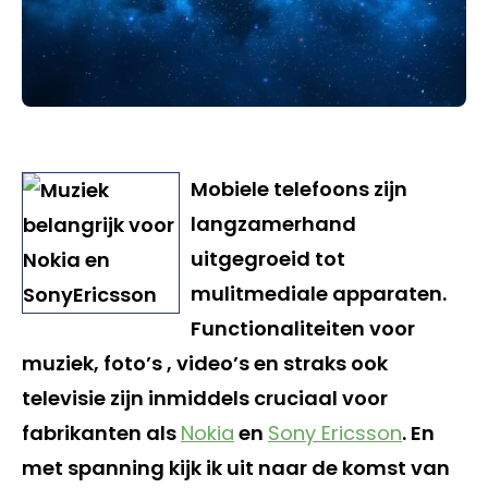
Mobiele telefoons zijn
langzamerhand
uitgegroeid tot
mulitmediale apparaten.
Functionaliteiten voor
muziek, foto’s , video’s en straks ook
televisie zijn inmiddels cruciaal voor
fabrikanten als
Nokia
en
Sony Ericsson
. En
met spanning kijk ik uit naar de komst van