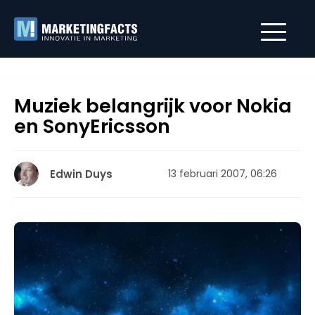
Muziek belangrijk voor Nokia
en SonyEricsson
Edwin Duys
13 februari 2007, 06:26