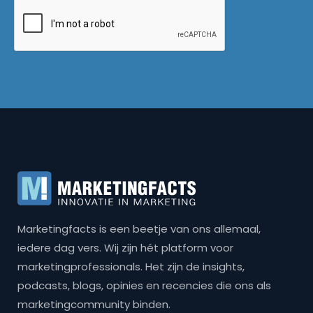
Marketingfacts is een beetje van ons allemaal,
iedere dag vers. Wij zijn hét platform voor
marketingprofessionals. Het zijn de insights,
podcasts, blogs, opinies en recencies die ons als
marketingcommunity binden.