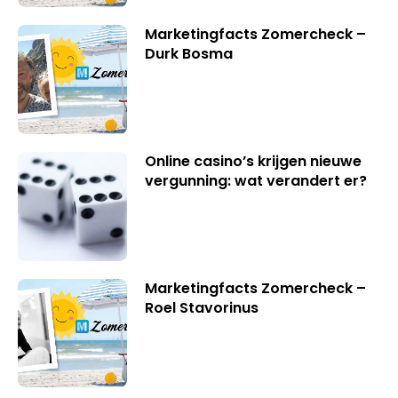
Marketingfacts Zomercheck –
Durk Bosma
Online casino’s krijgen nieuwe
vergunning: wat verandert er?
Marketingfacts Zomercheck –
Roel Stavorinus