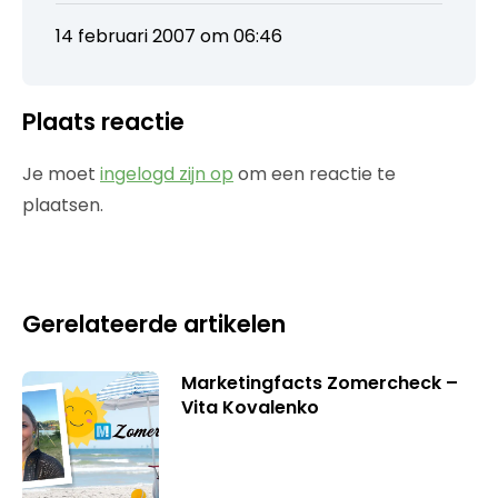
14 februari 2007 om 06:46
Plaats reactie
Je moet
ingelogd zijn op
om een reactie te
plaatsen.
Gerelateerde artikelen
Marketingfacts Zomercheck –
Vita Kovalenko