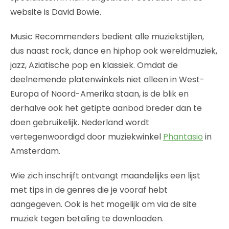
website is David Bowie.
Music Recommenders bedient alle muziekstijlen,
dus naast rock, dance en hiphop ook wereldmuziek,
jazz, Aziatische pop en klassiek. Omdat de
deelnemende platenwinkels niet alleen in West-
Europa of Noord-Amerika staan, is de blik en
derhalve ook het getipte aanbod breder dan te
doen gebruikelijk. Nederland wordt
vertegenwoordigd door muziekwinkel
Phantasio
in
Amsterdam.
Wie zich inschrijft ontvangt maandelijks een lijst
met tips in de genres die je vooraf hebt
aangegeven. Ook is het mogelijk om via de site
muziek tegen betaling te downloaden.