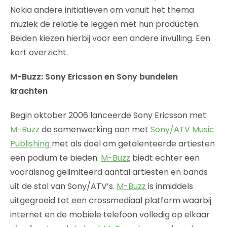
Nokia andere initiatieven om vanuit het thema
muziek de relatie te leggen met hun producten.
Beiden kiezen hierbij voor een andere invulling. Een
kort overzicht.
M-Buzz: Sony Ericsson en Sony bundelen
krachten
Begin oktober 2006 lanceerde Sony Ericsson met
M-Buzz
de samenwerking aan met
Sony/ATV Music
Publishing
met als doel om getalenteerde artiesten
een podium te bieden.
M-Buzz
biedt echter een
vooralsnog gelimiteerd aantal artiesten en bands
uit de stal van Sony/ATV’s.
M-Buzz
is inmiddels
uitgegroeid tot een crossmediaal platform waarbij
internet en de mobiele telefoon volledig op elkaar