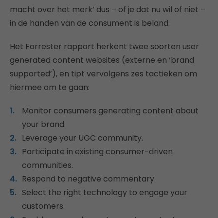
macht over het merk’ dus – of je dat nu wil of niet –
in de handen van de consument is beland.
Het Forrester rapport herkent twee soorten user
generated content websites (externe en ‘brand
supported’), en tipt vervolgens zes tactieken om
hiermee om te gaan:
Monitor consumers generating content about
your brand.
Leverage your UGC community.
Participate in existing consumer-driven
communities.
Respond to negative commentary.
Select the right technology to engage your
customers.