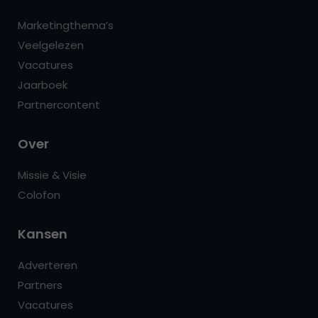
Marketingthema’s
Veelgelezen
Vacatures
Jaarboek
Partnercontent
Over
Missie & Visie
Colofon
Kansen
Adverteren
Partners
Vacatures