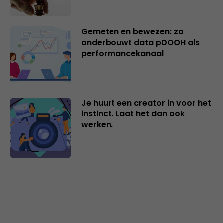
Gemeten en bewezen: zo
onderbouwt data pDOOH als
performancekanaal
Je huurt een creator in voor het
instinct. Laat het dan ook
werken.