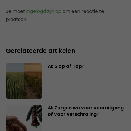
Je moet
ingelogd zijn op
om een reactie te
plaatsen.
Gerelateerde artikelen
AI: Slop of Top?
AI: Zorgen we voor vooruitgang
of voor verschraling?