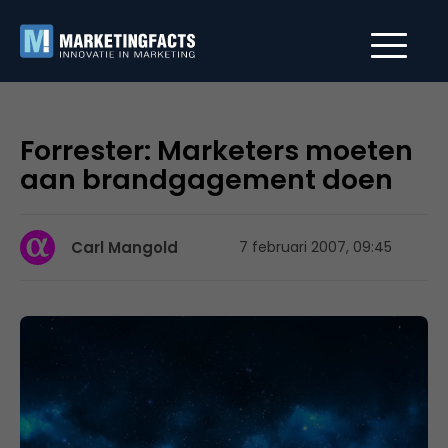
Forrester: Marketers moeten
aan brandgagement doen
Carl Mangold
7 februari 2007, 09:45