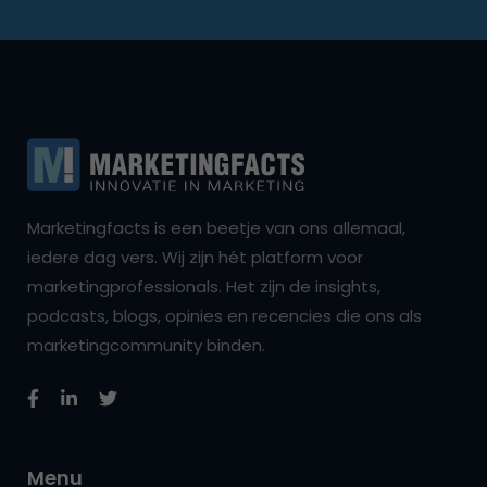
Marketingfacts is een beetje van ons allemaal,
iedere dag vers. Wij zijn hét platform voor
marketingprofessionals. Het zijn de insights,
podcasts, blogs, opinies en recencies die ons als
marketingcommunity binden.
Menu