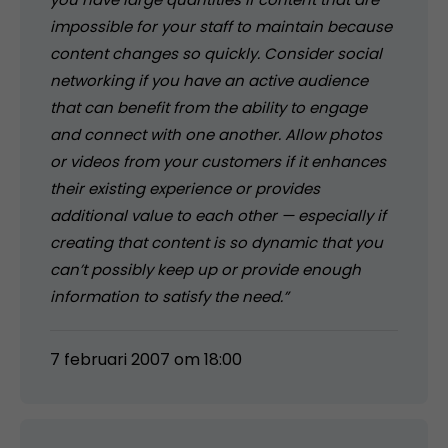
impossible for your staff to maintain because
content changes so quickly. Consider social
networking if you have an active audience
that can benefit from the ability to engage
and connect with one another. Allow photos
or videos from your customers if it enhances
their existing experience or provides
additional value to each other — especially if
creating that content is so dynamic that you
can’t possibly keep up or provide enough
information to satisfy the need.”
7 februari 2007 om 18:00