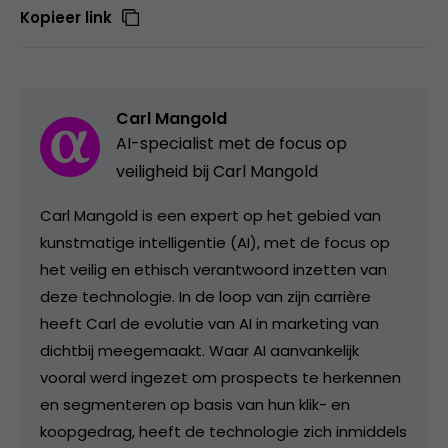
Kopieer link
Carl Mangold
AI-specialist met de focus op
veiligheid bij Carl Mangold
Carl Mangold is een expert op het gebied van
kunstmatige intelligentie (AI), met de focus op
het veilig en ethisch verantwoord inzetten van
deze technologie. In de loop van zijn carrière
heeft Carl de evolutie van AI in marketing van
dichtbij meegemaakt. Waar AI aanvankelijk
vooral werd ingezet om prospects te herkennen
en segmenteren op basis van hun klik- en
koopgedrag, heeft de technologie zich inmiddels