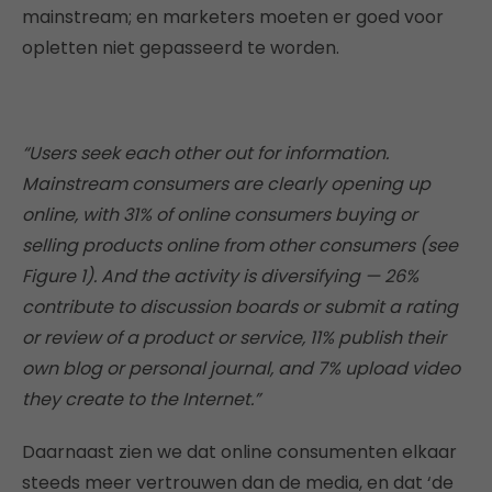
mainstream; en marketers moeten er goed voor
opletten niet gepasseerd te worden.
“Users seek each other out for information.
Mainstream consumers are clearly opening up
online, with 31% of online consumers buying or
selling products online from other consumers (see
Figure 1). And the activity is diversifying — 26%
contribute to discussion boards or submit a rating
or review of a product or service, 11% publish their
own blog or personal journal, and 7% upload video
they create to the Internet.”
Daarnaast zien we dat online consumenten elkaar
steeds meer vertrouwen dan de media, en dat ‘de