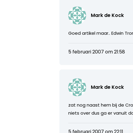
Mark de Kock
Goed artikel maar.. Edwin Tro
5 februari 2007 om 21:58
Mark de Kock
zat nog naast hem bij de Cro
niets over dus ga er vanuit da
5 februari 2007 om 22:11