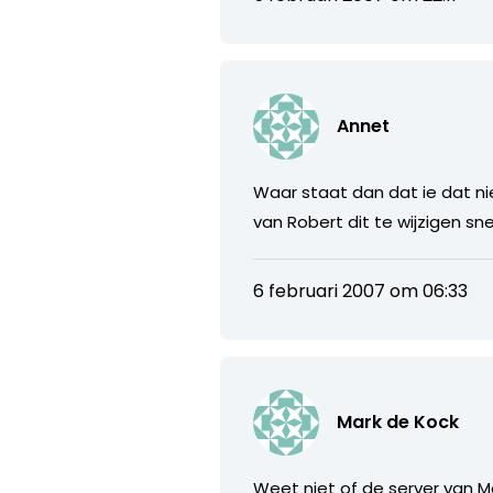
Annet
Waar staat dan dat ie dat nie
van Robert dit te wijzigen sn
6 februari 2007 om 06:33
Mark de Kock
Weet niet of de server van M