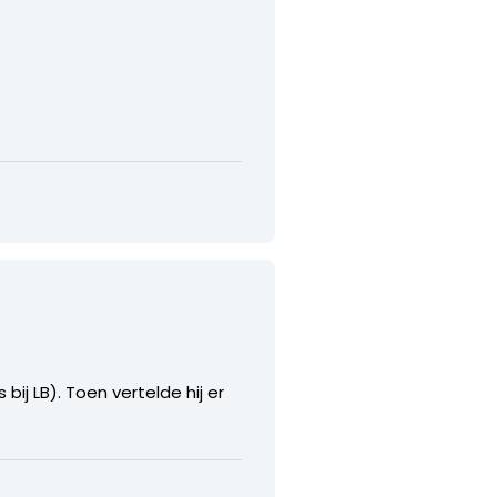
j LB). Toen vertelde hij er