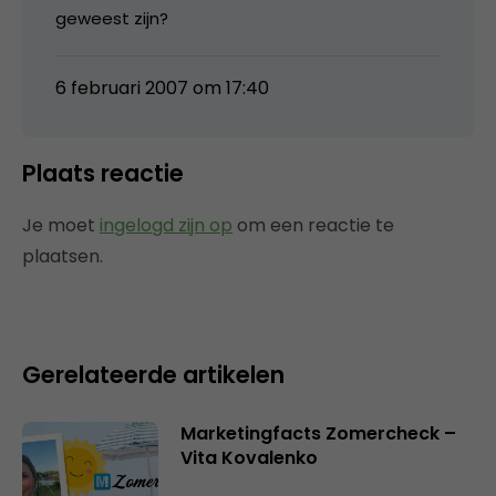
geweest zijn?
6 februari 2007 om 17:40
Plaats reactie
Je moet
ingelogd zijn op
om een reactie te
plaatsen.
Gerelateerde artikelen
Marketingfacts Zomercheck –
Vita Kovalenko