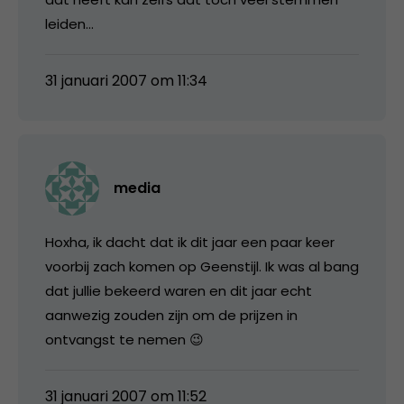
leiden…
31 januari 2007 om 11:34
media
Hoxha, ik dacht dat ik dit jaar een paar keer
voorbij zach komen op Geenstijl. Ik was al bang
dat jullie bekeerd waren en dit jaar echt
aanwezig zouden zijn om de prijzen in
ontvangst te nemen 😉
31 januari 2007 om 11:52