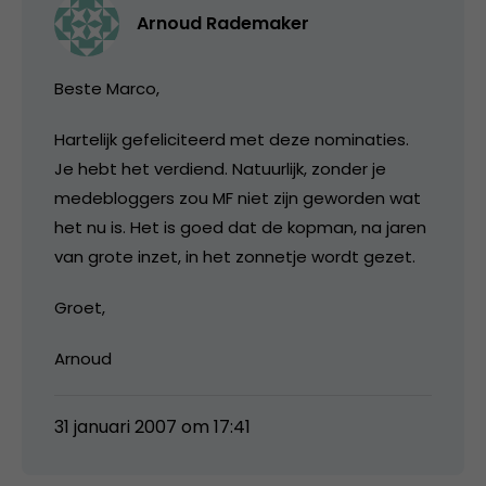
Arnoud Rademaker
Beste Marco,
Hartelijk gefeliciteerd met deze nominaties.
Je hebt het verdiend. Natuurlijk, zonder je
medebloggers zou MF niet zijn geworden wat
het nu is. Het is goed dat de kopman, na jaren
van grote inzet, in het zonnetje wordt gezet.
Groet,
Arnoud
31 januari 2007 om 17:41