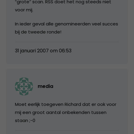
“grote” scan. RSS doet het nog steeds niet
voor mij.
In ieder geval alle genomineerden veel succes
bij de tweede ronde!
31 januari 2007 om 06:53
media
Moet eerlijk toegeven Richard dat er ook voor
mij een groot aantal onbekenden tussen
staan ;-0