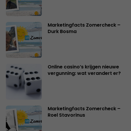
Marketingfacts Zomercheck –
Durk Bosma
Online casino’s krijgen nieuwe
vergunning: wat verandert er?
Marketingfacts Zomercheck –
Roel Stavorinus