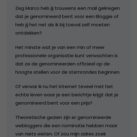
Zeg Marco heb jij trouwens een mail gekregen
dat je genomineerd bent voor een Bloggie of
heb jij het net als ik bij toeval zelf moeten
ontdekken?
Het minste wat je van een min of meer
professionele organisatie kunt verwachten is
dat ze de genomineerden officieel op de
hoogte stellen voor de stemrondes beginnen.
Of verwar ik nu het internet teveel met het
echte leven waar je een berichtje krijgt dat je
genomineerd bent voor een prijs?
Theoretische gezien zijn er genomineerde
webloggers die een nominatie hebben maar
van niets weten. Of zou mijn adres zoek