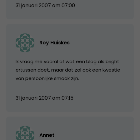
31 januari 2007 om 07:00
Roy Huiskes
Ik vraag me vooral af wat een blog als bright
ertussen doet, maar dat zal ook een kwestie
van persoonlijke smaak zijn.
31 januari 2007 om 07:15
Annet