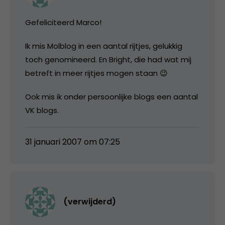
Gefeliciteerd Marco!
Ik mis Molblog in een aantal rijtjes, gelukkig
toch genomineerd. En Bright, die had wat mij
betreft in meer rijtjes mogen staan 😉
Ook mis ik onder persoonlijke blogs een aantal
VK blogs.
31 januari 2007 om 07:25
(verwijderd)