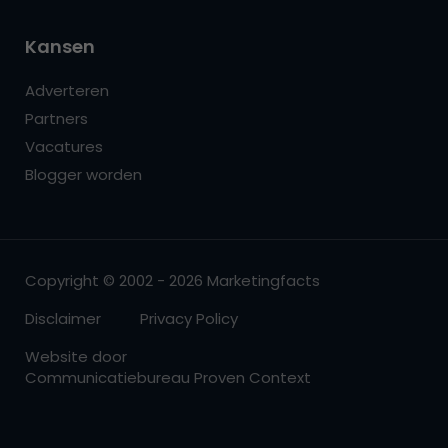
Kansen
Adverteren
Partners
Vacatures
Blogger worden
Copyright © 2002 - 2026 Marketingfacts
Disclaimer
Privacy Policy
Website door
Communicatiebureau Proven Context