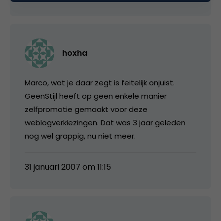
hoxha
Marco, wat je daar zegt is feitelijk onjuist.
GeenStijl heeft op geen enkele manier
zelfpromotie gemaakt voor deze
weblogverkiezingen. Dat was 3 jaar geleden
nog wel grappig, nu niet meer.
31 januari 2007 om 11:15