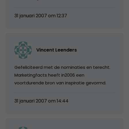
31 januari 2007 om 12:37
Vincent Leenders
Gefeliciteerd met de nominaties en terecht.
Marketingfacts heeft in2006 een
voortdurende bron van inspiratie gevormd.
31 januari 2007 om 14:44