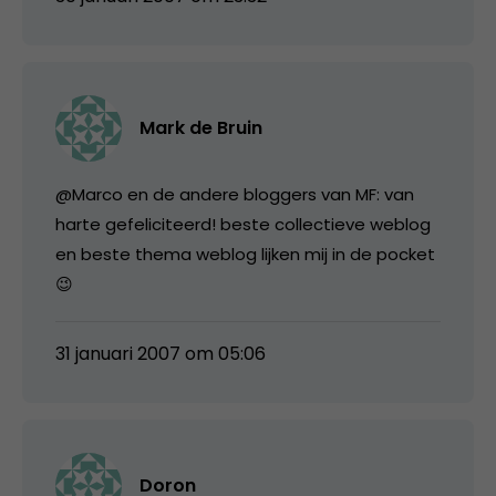
Mark de Bruin
@Marco en de andere bloggers van MF: van
harte gefeliciteerd! beste collectieve weblog
en beste thema weblog lijken mij in de pocket
😉
31 januari 2007 om 05:06
Doron