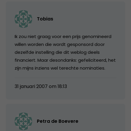
Tobias
Ik zou niet graag voor een prijs genomineerd
willen worden die wordt gesponsord door
dezelfde instelling die dit weblog deels
financiert. Maar desondanks: gefeliciteerd, het
zijn mijns inziens wel terechte nominaties.
31 januari 2007 om 18:13
Petra de Boevere