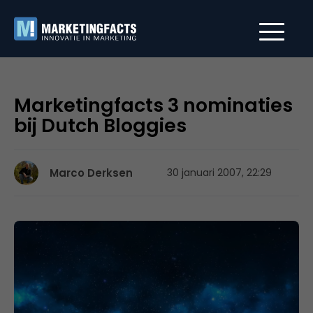
Marketingfacts 3 nominaties
bij Dutch Bloggies
Marco Derksen
30 januari 2007, 22:29