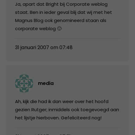
Ja, apart dat Bright bij Corporate weblog
staat. Ben in ieder geval blij dat wij met het
Magnus Blog ook genomineerd staan als
corporate weblog 🙂
31 januari 2007 om 07:48
media
Ah, kijk die had ik dan weer over het hoofd
gezien Rutger; inmiddels ook toegevoegd aan
het lijstje hierboven. Gefeliciteerd nog!