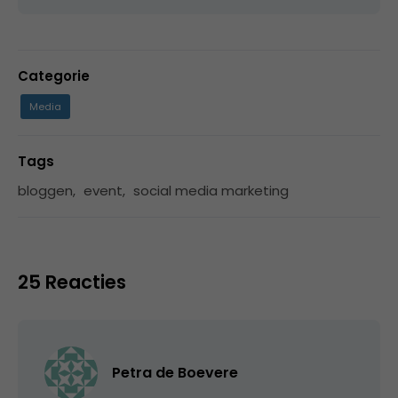
Categorie
Media
Tags
bloggen
,
event
,
social media marketing
25 Reacties
Petra de Boevere