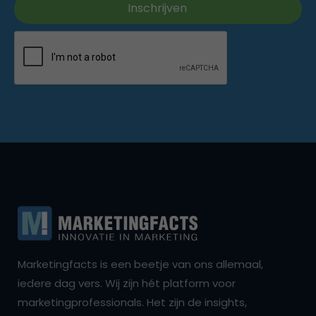
Marketingfacts is een beetje van ons allemaal,
iedere dag vers. Wij zijn hét platform voor
marketingprofessionals. Het zijn de insights,