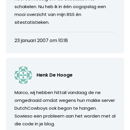
schakelen. Nu heb ik in één oogopslag een
mooi overzicht van mijn RSS én
sitestatistieken.
23 januari 2007 om 10:18
Henk De Hooge
Marco, wij hebben hittail vandaag de ne
omgedraaid omdat wegens hun makke server
DutchCowboys ook begon te hangen.
Sowieso een probleem aan het worden met al
die code in je blog.