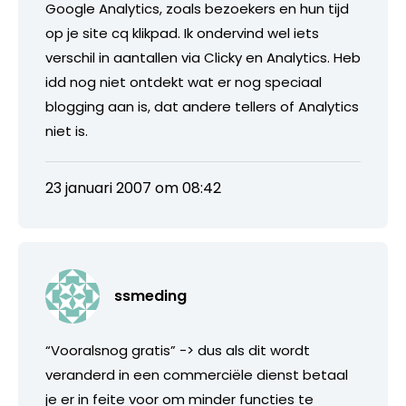
Google Analytics, zoals bezoekers en hun tijd
op je site cq klikpad. Ik ondervind wel iets
verschil in aantallen via Clicky en Analytics. Heb
idd nog niet ontdekt wat er nog speciaal
blogging aan is, dat andere tellers of Analytics
niet is.
23 januari 2007 om 08:42
ssmeding
“Vooralsnog gratis” -> dus als dit wordt
veranderd in een commerciële dienst betaal
je er in feite voor om minder functies te