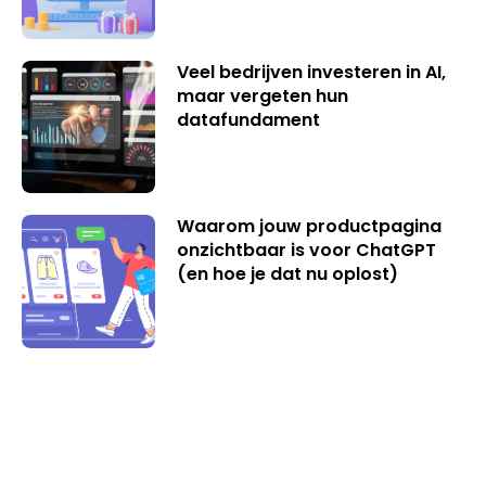
Veel bedrijven investeren in AI,
maar vergeten hun
datafundament
Waarom jouw productpagina
onzichtbaar is voor ChatGPT
(en hoe je dat nu oplost)