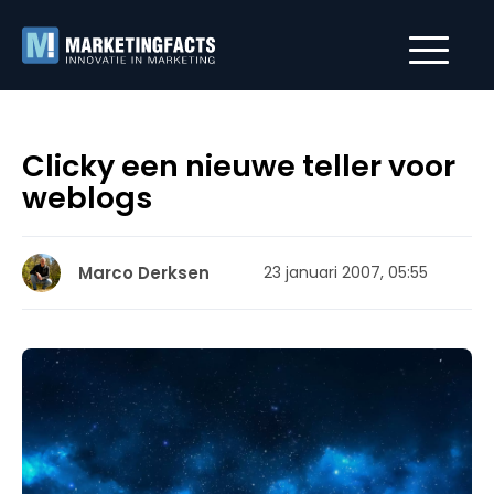
Clicky een nieuwe teller voor
weblogs
Marco Derksen
23 januari 2007, 05:55