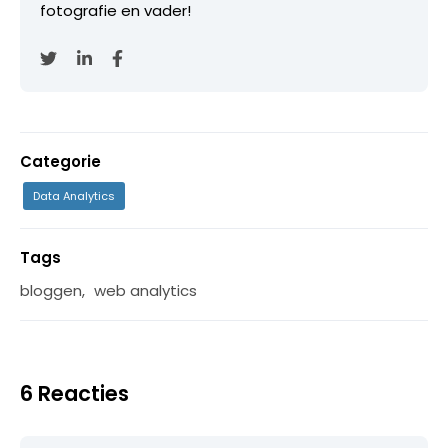
fotografie en vader!
Categorie
Data Analytics
Tags
bloggen
,
web analytics
6 Reacties