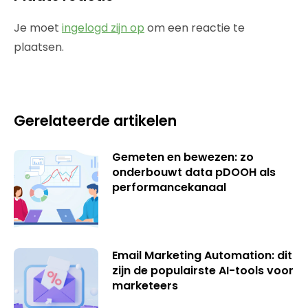
Je moet
ingelogd zijn op
om een reactie te
plaatsen.
Gerelateerde artikelen
Gemeten en bewezen: zo
onderbouwt data pDOOH als
performancekanaal
Email Marketing Automation: dit
zijn de populairste AI-tools voor
marketeers