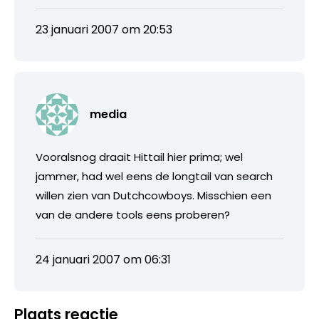
23 januari 2007 om 20:53
media
Vooralsnog draait Hittail hier prima; wel
jammer, had wel eens de longtail van search
willen zien van Dutchcowboys. Misschien een
van de andere tools eens proberen?
24 januari 2007 om 06:31
Plaats reactie