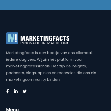
Marketingfacts is een beetje van ons allemaal,
iedere dag vers. Wij zijn hét platform voor
marketingprofessionals. Het zijn de insights,
podcasts, blogs, opinies en recencies die ons als
marketingcommunity binden.
Menu