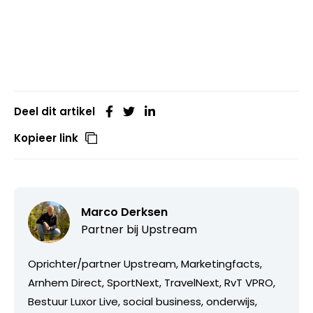
Deel dit artikel
Kopieer link
Marco Derksen
Partner bij
Upstream
Oprichter/partner Upstream, Marketingfacts,
Arnhem Direct, SportNext, TravelNext, RvT VPRO,
Bestuur Luxor Live, social business, onderwijs,