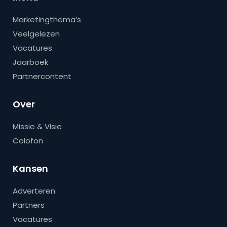
Marketingthema’s
Veelgelezen
Vacatures
Jaarboek
Partnercontent
Over
Missie & Visie
Colofon
Kansen
Adverteren
Partners
Vacatures