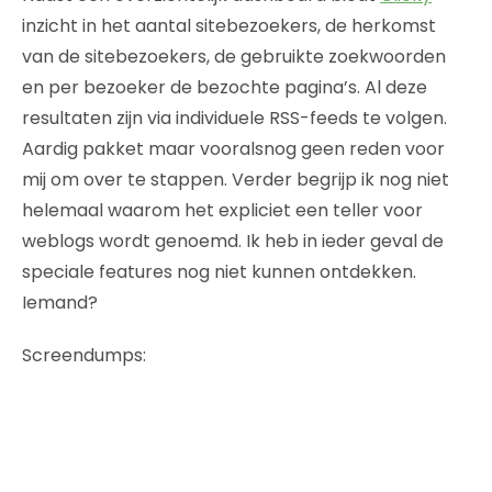
inzicht in het aantal sitebezoekers, de herkomst
van de sitebezoekers, de gebruikte zoekwoorden
en per bezoeker de bezochte pagina’s. Al deze
resultaten zijn via individuele RSS-feeds te volgen.
Aardig pakket maar vooralsnog geen reden voor
mij om over te stappen. Verder begrijp ik nog niet
helemaal waarom het expliciet een teller voor
weblogs wordt genoemd. Ik heb in ieder geval de
speciale features nog niet kunnen ontdekken.
Iemand?
Screendumps: