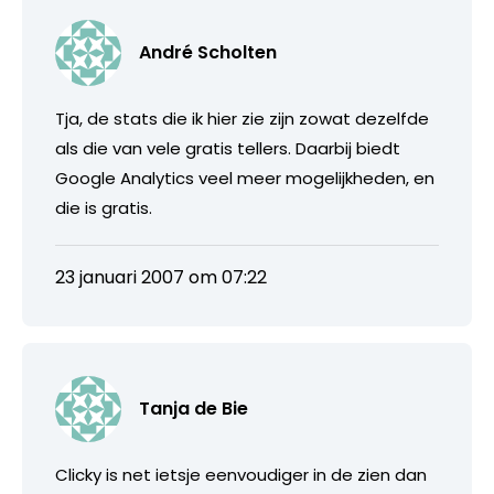
André Scholten
Tja, de stats die ik hier zie zijn zowat dezelfde
als die van vele gratis tellers. Daarbij biedt
Google Analytics veel meer mogelijkheden, en
die is gratis.
23 januari 2007 om 07:22
Tanja de Bie
Clicky is net ietsje eenvoudiger in de zien dan