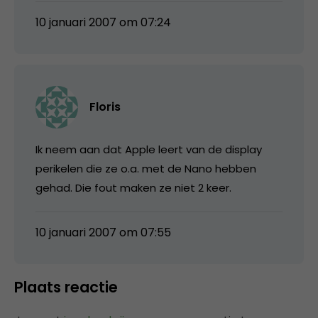
10 januari 2007 om 07:24
Floris
Ik neem aan dat Apple leert van de display
perikelen die ze o.a. met de Nano hebben
gehad. Die fout maken ze niet 2 keer.
10 januari 2007 om 07:55
Plaats reactie