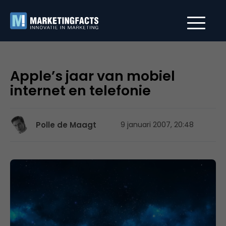
Apple’s jaar van mobiel
internet en telefonie
Polle de Maagt
9 januari 2007, 20:48