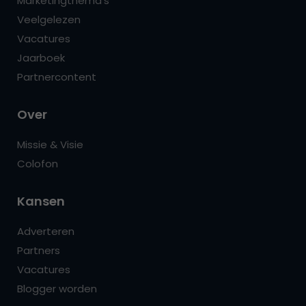
Marketingthema’s
Veelgelezen
Vacatures
Jaarboek
Partnercontent
Over
Missie & Visie
Colofon
Kansen
Adverteren
Partners
Vacatures
Blogger worden