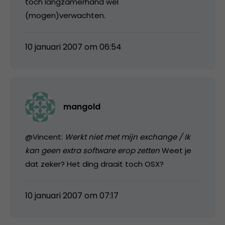
toch langzamerhand wel
(mogen)verwachten.
10 januari 2007 om 06:54
mangold
@Vincent:
Werkt niet met mijn exchange / Ik
kan geen extra software erop zetten
Weet je
dat zeker? Het ding draait toch OSX?
10 januari 2007 om 07:17