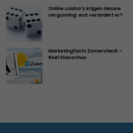
Online casino’s krijgen nieuwe
vergunning: wat verandert er?
Marketingfacts Zomercheck –
Roel Stavorinus