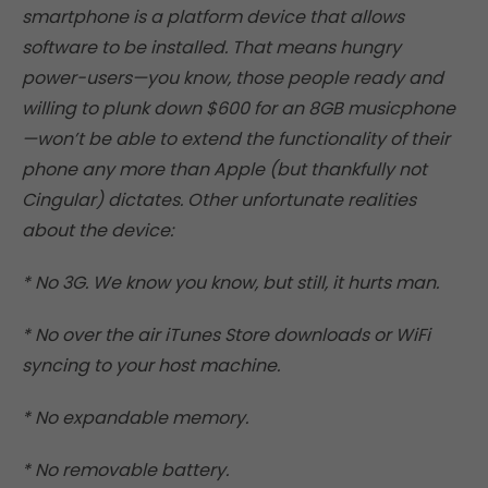
smartphone is a platform device that allows
software to be installed. That means hungry
power-users—you know, those people ready and
willing to plunk down $600 for an 8GB musicphone
—won’t be able to extend the functionality of their
phone any more than Apple (but thankfully not
Cingular) dictates. Other unfortunate realities
about the device:
* No 3G. We know you know, but still, it hurts man.
* No over the air iTunes Store downloads or WiFi
syncing to your host machine.
* No expandable memory.
* No removable battery.