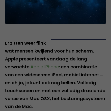
Er zitten weer flink
wat mensen kwijlend voor hun scherm.
Apple presenteert vandaag de lang
verwachte
Apple iPhone
: een combinatie
van een widescreen iPod, mobiel internet …
en oh ja, je kunt ook nog bellen. Volledig
touchscreen en met een volledig draaiende
versie van Mac OSX, het besturingssysteem
van de Mac.