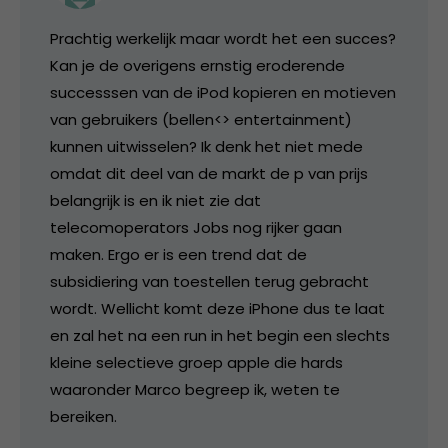
Prachtig werkelijk maar wordt het een succes?
Kan je de overigens ernstig eroderende
successsen van de iPod kopieren en motieven
van gebruikers (bellen<> entertainment)
kunnen uitwisselen? Ik denk het niet mede
omdat dit deel van de markt de p van prijs
belangrijk is en ik niet zie dat
telecomoperators Jobs nog rijker gaan
maken. Ergo er is een trend dat de
subsidiering van toestellen terug gebracht
wordt. Wellicht komt deze iPhone dus te laat
en zal het na een run in het begin een slechts
kleine selectieve groep apple die hards
waaronder Marco begreep ik, weten te
bereiken.