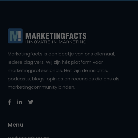
Marketingfacts is een beetje van ons allemaal,
iedere dag vers. Wij zijn hét platform voor
marketingprofessionals. Het zijn de insights,
podcasts, blogs, opinies en recencies die ons als
marketingcommunity binden.
Menu