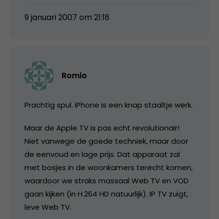
9 januari 2007 om 21:18
Romio
Prachtig spul. iPhone is een knap staaltje werk.
Maar de Apple TV is pas echt revolutionair!
Niet vanwege de goede techniek, maar door
de eenvoud en lage prijs. Dat apparaat zal
met bosjes in de woonkamers terecht komen,
waardoor we straks massaal Web TV en VOD
gaan kijken (in H.264 HD natuurlijk). IP TV zuigt,
leve Web TV.