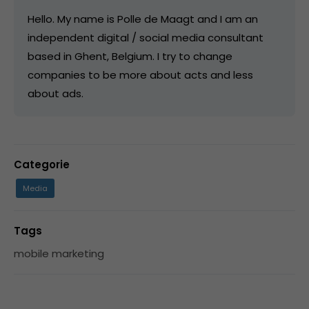
Hello. My name is Polle de Maagt and I am an
independent digital / social media consultant
based in Ghent, Belgium. I try to change
companies to be more about acts and less
about ads.
Categorie
Media
Tags
mobile marketing