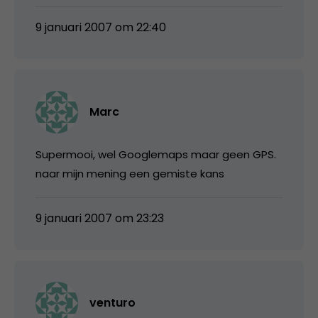
9 januari 2007 om 22:40
Marc
Supermooi, wel Googlemaps maar geen GPS.
naar mijn mening een gemiste kans
9 januari 2007 om 23:23
venturo