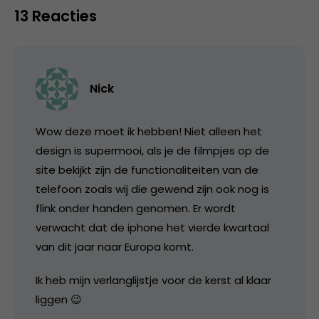
13 Reacties
Nick
Wow deze moet ik hebben! Niet alleen het
design is supermooi, als je de filmpjes op de
site bekijkt zijn de functionaliteiten van de
telefoon zoals wij die gewend zijn ook nog is
flink onder handen genomen. Er wordt
verwacht dat de iphone het vierde kwartaal
van dit jaar naar Europa komt.
Ik heb mijn verlanglijstje voor de kerst al klaar
liggen 😉