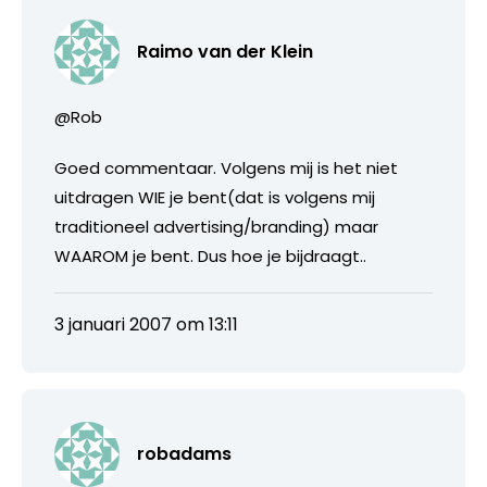
Raimo van der Klein
@Rob
Goed commentaar. Volgens mij is het niet
uitdragen WIE je bent(dat is volgens mij
traditioneel advertising/branding) maar
WAAROM je bent. Dus hoe je bijdraagt..
3 januari 2007 om 13:11
robadams