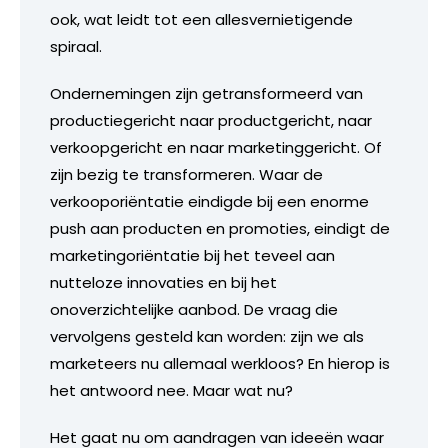
ook, wat leidt tot een allesvernietigende
spiraal.
Ondernemingen zijn getransformeerd van
productiegericht naar productgericht, naar
verkoopgericht en naar marketinggericht. Of
zijn bezig te transformeren. Waar de
verkooporiëntatie eindigde bij een enorme
push aan producten en promoties, eindigt de
marketingoriëntatie bij het teveel aan
nutteloze innovaties en bij het
onoverzichtelijke aanbod. De vraag die
vervolgens gesteld kan worden: zijn we als
marketeers nu allemaal werkloos? En hierop is
het antwoord nee. Maar wat nu?
Het gaat nu om aandragen van ideeën waar