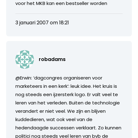
voor het MKB kan een bestseller worden
3 januari 2007 om 18:21
robadams
@Erwin: ‘dagcongres organiseren voor
marketeers in een kerk’: leuk idee. Het kruis is
nog steeds een ijzersterk logo. Er valt veel te
leren van het verleden. Buiten de technologie
verandert er niet veel. We zijn en blijven
kuddedieren, wat ook veel van de
hedendaagde successen verklaart. Zo kunnen
politici nog steeds veel leren van bvb de