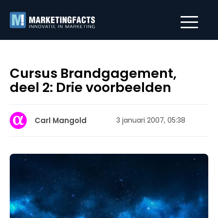
Cursus Brandgagement,
deel 2: Drie voorbeelden
Carl Mangold
3 januari 2007, 05:38