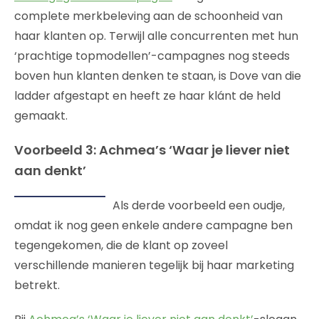
complete merkbeleving aan de schoonheid van
haar klanten op. Terwijl alle concurrenten met hun
‘prachtige topmodellen’-campagnes nog steeds
boven hun klanten denken te staan, is Dove van die
ladder afgestapt en heeft ze haar klánt de held
gemaakt.
Voorbeeld 3: Achmea’s ‘Waar je liever niet
aan denkt’
Als derde voorbeeld een oudje,
omdat ik nog geen enkele andere campagne ben
tegengekomen, die de klant op zoveel
verschillende manieren tegelijk bij haar marketing
betrekt.