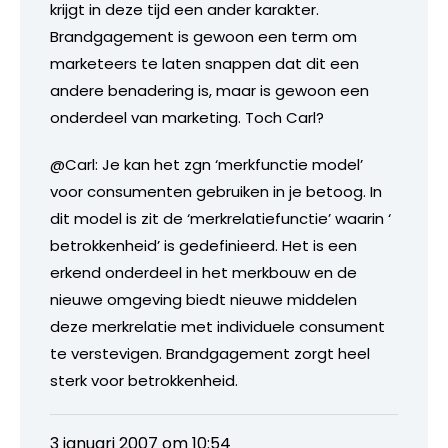
krijgt in deze tijd een ander karakter.
Brandgagement is gewoon een term om
marketeers te laten snappen dat dit een
andere benadering is, maar is gewoon een
onderdeel van marketing. Toch Carl?
@Carl: Je kan het zgn ‘merkfunctie model’
voor consumenten gebruiken in je betoog. In
dit model is zit de ‘merkrelatiefunctie’ waarin ‘
betrokkenheid’ is gedefinieerd. Het is een
erkend onderdeel in het merkbouw en de
nieuwe omgeving biedt nieuwe middelen
deze merkrelatie met individuele consument
te verstevigen. Brandgagement zorgt heel
sterk voor betrokkenheid.
3 januari 2007 om 10:54