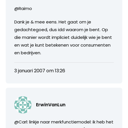
@Raimo
Dank je & mee eens. Het gaat om je
gedachtegoed, dus idd waarom je bent. Op
die manier wordt impliciet duidelijk wie je bent
en wat je kunt betekenen voor consumenten
en bedrijven.
3 januari 2007 om 13:26
ErwinVanLun
@Carl: linkje naar merkfunctiemodel: ik heb het