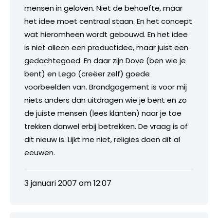
mensen in geloven. Niet de behoefte, maar
het idee moet centraal staan. En het concept
wat hieromheen wordt gebouwd. En het idee
is niet alleen een productidee, maar juist een
gedachtegoed. En daar zijn Dove (ben wie je
bent) en Lego (creëer zelf) goede
voorbeelden van. Brandgagement is voor mij
niets anders dan uitdragen wie je bent en zo
de juiste mensen (lees klanten) naar je toe
trekken danwel erbij betrekken. De vraag is of
dit nieuw is. Lijkt me niet, religies doen dit al
eeuwen.
3 januari 2007 om 12:07