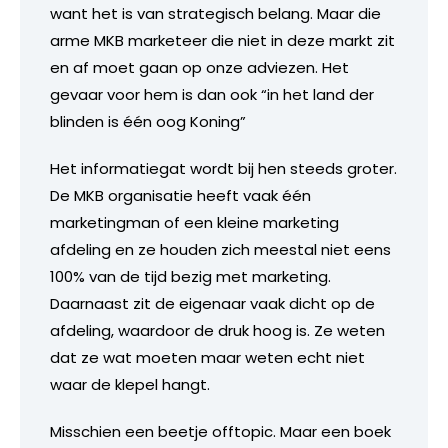
want het is van strategisch belang. Maar die
arme MKB marketeer die niet in deze markt zit
en af moet gaan op onze adviezen. Het
gevaar voor hem is dan ook “in het land der
blinden is één oog Koning”
Het informatiegat wordt bij hen steeds groter.
De MKB organisatie heeft vaak één
marketingman of een kleine marketing
afdeling en ze houden zich meestal niet eens
100% van de tijd bezig met marketing.
Daarnaast zit de eigenaar vaak dicht op de
afdeling, waardoor de druk hoog is. Ze weten
dat ze wat moeten maar weten echt niet
waar de klepel hangt.
Misschien een beetje offtopic. Maar een boek