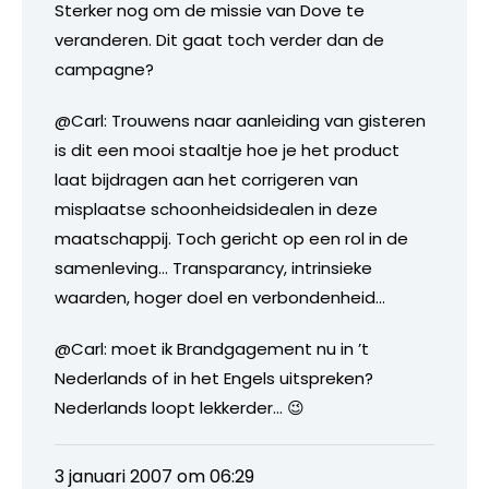
Sterker nog om de missie van Dove te
veranderen. Dit gaat toch verder dan de
campagne?
@Carl: Trouwens naar aanleiding van gisteren
is dit een mooi staaltje hoe je het product
laat bijdragen aan het corrigeren van
misplaatse schoonheidsidealen in deze
maatschappij. Toch gericht op een rol in de
samenleving… Transparancy, intrinsieke
waarden, hoger doel en verbondenheid…
@Carl: moet ik Brandgagement nu in ’t
Nederlands of in het Engels uitspreken?
Nederlands loopt lekkerder… 😉
3 januari 2007 om 06:29