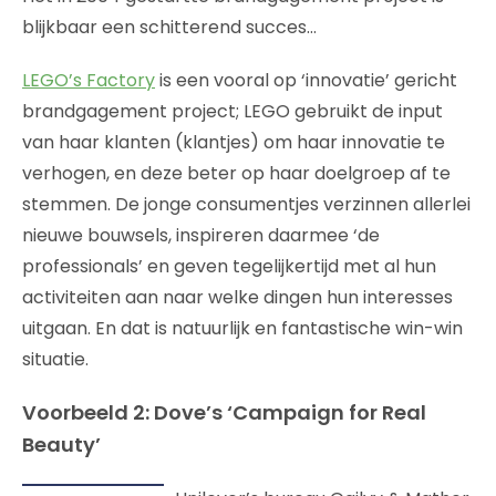
blijkbaar een schitterend succes…
LEGO’s Factory
is een vooral op ‘innovatie’ gericht
brandgagement project; LEGO gebruikt de input
van haar klanten (klantjes) om haar innovatie te
verhogen, en deze beter op haar doelgroep af te
stemmen. De jonge consumentjes verzinnen allerlei
nieuwe bouwsels, inspireren daarmee ‘de
professionals’ en geven tegelijkertijd met al hun
activiteiten aan naar welke dingen hun interesses
uitgaan. En dat is natuurlijk en fantastische win-win
situatie.
Voorbeeld 2: Dove’s ‘Campaign for Real
Beauty’