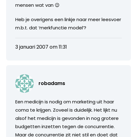
mensen wat van 😉
Heb je overigens een linkje naar meer leesvoer
m.b.t. dat ‘merkfunctie model’?
3 januari 2007 om 11:31
robadams
Een medicijn is nodig om marketing uit haar
coma te krijgen. Zoveel is duidelijk. Het lijkt nu
alsof het medicijn is gevonden in nog grotere
budgetten inzetten tegen de concurrentie.
Maar de concurrentie zit niet stil en doet dat