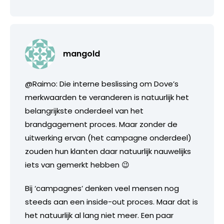
mangold
@Raimo: Die interne beslissing om Dove’s
merkwaarden te veranderen is natuurlijk het
belangrijkste onderdeel van het
brandgagement proces. Maar zonder de
uitwerking ervan (het campagne onderdeel)
zouden hun klanten daar natuurlijk nauwelijks
iets van gemerkt hebben 😉
Bij ‘campagnes’ denken veel mensen nog
steeds aan een inside-out proces. Maar dat is
het natuurlijk al lang niet meer. Een paar