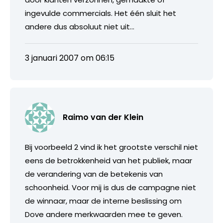
ingevulde commercials. Het één sluit het
andere dus absoluut niet uit…
3 januari 2007 om 06:15
Raimo van der Klein
Bij voorbeeld 2 vind ik het grootste verschil niet
eens de betrokkenheid van het publiek, maar
de verandering van de betekenis van
schoonheid. Voor mij is dus de campagne niet
de winnaar, maar de interne beslissing om
Dove andere merkwaarden mee te geven.