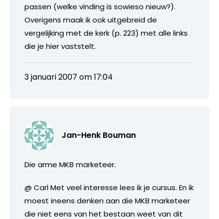
passen (welke vinding is sowieso nieuw?).
Overigens maak ik ook uitgebreid de
vergelijking met de kerk (p. 223) met alle links
die je hier vaststelt.
3 januari 2007 om 17:04
Jan-Henk Bouman
Die arme MKB marketeer.
@ Carl Met veel interesse lees ik je cursus. En ik
moest ineens denken aan die MKB marketeer
die niet eens van het bestaan weet van dit