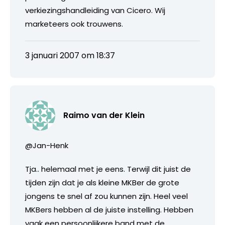
verkiezingshandleiding van Cicero. Wij
marketeers ook trouwens.
3 januari 2007 om 18:37
Raimo van der Klein
@Jan-Henk
Tja.. helemaal met je eens. Terwijl dit juist de
tijden zijn dat je als kleine MKBer de grote
jongens te snel af zou kunnen zijn. Heel veel
MKBers hebben al de juiste instelling. Hebben
vaak een persoonlijkere band met de