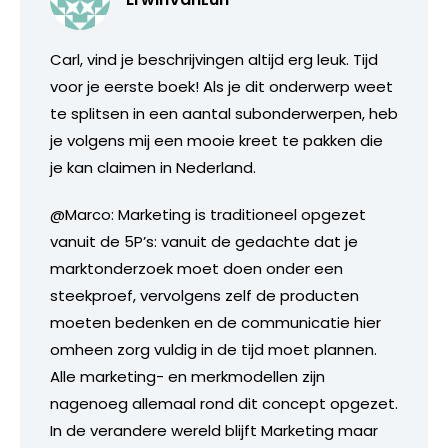
Carl, vind je beschrijvingen altijd erg leuk. Tijd
voor je eerste boek! Als je dit onderwerp weet
te splitsen in een aantal subonderwerpen, heb
je volgens mij een mooie kreet te pakken die
je kan claimen in Nederland.
@Marco: Marketing is traditioneel opgezet
vanuit de 5P’s: vanuit de gedachte dat je
marktonderzoek moet doen onder een
steekproef, vervolgens zelf de producten
moeten bedenken en de communicatie hier
omheen zorg vuldig in de tijd moet plannen.
Alle marketing- en merkmodellen zijn
nagenoeg allemaal rond dit concept opgezet.
In de verandere wereld blijft Marketing maar