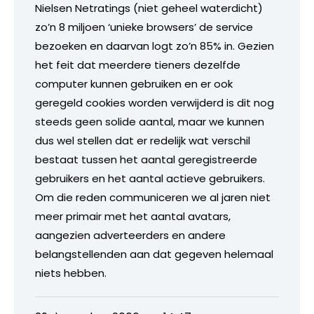
Nielsen Netratings (niet geheel waterdicht)
zo’n 8 miljoen ‘unieke browsers’ de service
bezoeken en daarvan logt zo’n 85% in. Gezien
het feit dat meerdere tieners dezelfde
computer kunnen gebruiken en er ook
geregeld cookies worden verwijderd is dit nog
steeds geen solide aantal, maar we kunnen
dus wel stellen dat er redelijk wat verschil
bestaat tussen het aantal geregistreerde
gebruikers en het aantal actieve gebruikers.
Om die reden communiceren we al jaren niet
meer primair met het aantal avatars,
aangezien adverteerders en andere
belangstellenden aan dat gegeven helemaal
niets hebben.