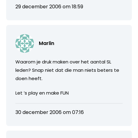
29 december 2006 om 18:59
Marlin
Waarom je druk maken over het aantal SL
leden? Snap niet dat die man niets beters te
doen heeft.
Let ’s play en make FUN
30 december 2006 om 07:16