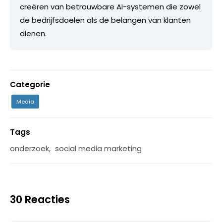
creëren van betrouwbare AI-systemen die zowel
de bedrijfsdoelen als de belangen van klanten
dienen.
Categorie
Media
Tags
onderzoek
,
social media marketing
30 Reacties