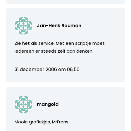
Jan-Henk Bouman
Zie het als service. Met een scriptje moet
iedereen er steeds zelf aan denken.
31 december 2006 om 08:56
mangold
Mooie grafiekjes, MrFrans.