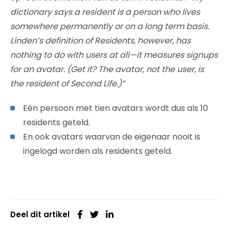
dictionary says a resident is a person who lives
somewhere permanently or on a long term basis.
Linden’s definition of Residents, however, has
nothing to do with users at all—it measures signups
for an avatar. (Get it? The avatar, not the user, is
the resident of Second Life.)”
Eén persoon met tien avatars wordt dus als 10
residents geteld.
En ook avatars waarvan de eigenaar nooit is
ingelogd worden als residents geteld.
Deel dit artikel