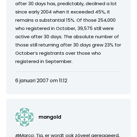
after 30 days has, predictably, declined a lot
since early 2004 when it exceeded 45%, it
remains a substantial 15%. Of those 254,000
who registered in October, 39,575 still were
active after 30 days. The absolute number of
those still returning after 30 days grew 23% for
October’s registrants over those who
registered in September.
6 januari 2007 om 11:12
mangold
@Marco: Tja, er wordt ook zóveel gereageerd,