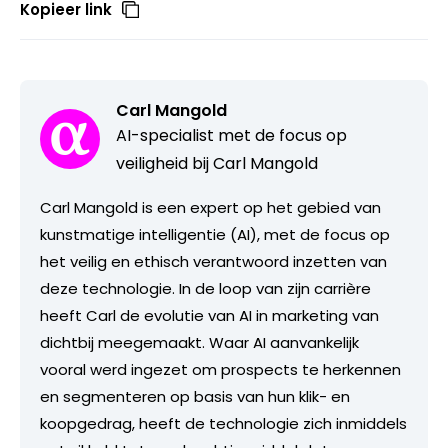
Kopieer link
Carl Mangold
AI-specialist met de focus op
veiligheid bij Carl Mangold
Carl Mangold is een expert op het gebied van
kunstmatige intelligentie (AI), met de focus op
het veilig en ethisch verantwoord inzetten van
deze technologie. In de loop van zijn carrière
heeft Carl de evolutie van AI in marketing van
dichtbij meegemaakt. Waar AI aanvankelijk
vooral werd ingezet om prospects te herkennen
en segmenteren op basis van hun klik- en
koopgedrag, heeft de technologie zich inmiddels