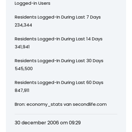
Logged-in Users
Residents Logged-In During Last 7 Days
234,344
Residents Logged-In During Last 14 Days
341,941
Residents Logged-In During Last 30 Days
545,500
Residents Logged-In During Last 60 Days
847,911
Bron: economy_stats van secondlife.com
30 december 2006 om 09:29