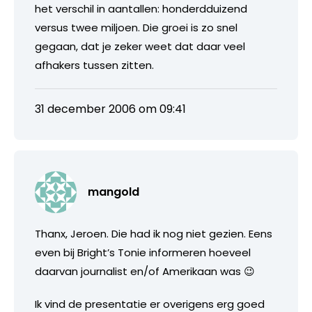
het verschil in aantallen: honderdduizend
versus twee miljoen. Die groei is zo snel
gegaan, dat je zeker weet dat daar veel
afhakers tussen zitten.
31 december 2006 om 09:41
mangold
Thanx, Jeroen. Die had ik nog niet gezien. Eens
even bij Bright’s Tonie informeren hoeveel
daarvan journalist en/of Amerikaan was 😉
Ik vind de presentatie er overigens erg goed