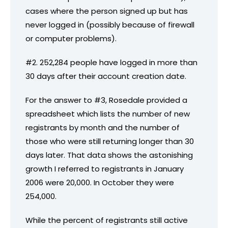
cases where the person signed up but has
never logged in (possibly because of firewall
or computer problems).
#2. 252,284 people have logged in more than
30 days after their account creation date.
For the answer to #3, Rosedale provided a
spreadsheet which lists the number of new
registrants by month and the number of
those who were still returning longer than 30
days later. That data shows the astonishing
growth I referred to registrants in January
2006 were 20,000. In October they were
254,000.
While the percent of registrants still active