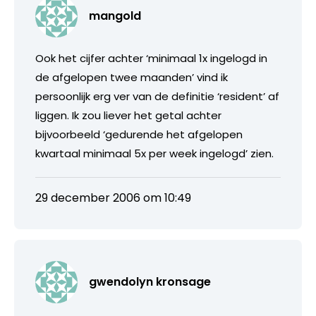
mangold
Ook het cijfer achter ‘minimaal 1x ingelogd in
de afgelopen twee maanden’ vind ik
persoonlijk erg ver van de definitie ‘resident’ af
liggen. Ik zou liever het getal achter
bijvoorbeeld ‘gedurende het afgelopen
kwartaal minimaal 5x per week ingelogd’ zien.
29 december 2006 om 10:49
gwendolyn kronsage