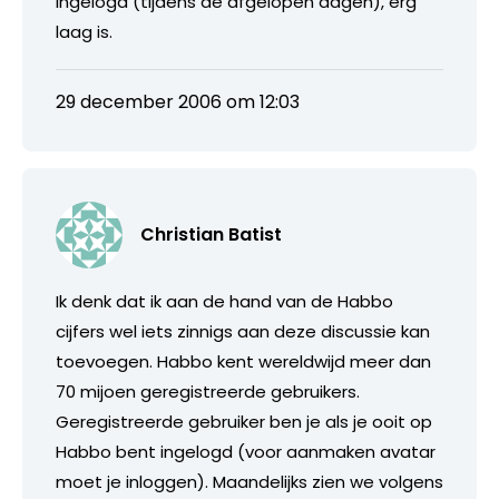
ingelogd (tijdens de afgelopen dagen), erg
laag is.
29 december 2006 om 12:03
Christian Batist
Ik denk dat ik aan de hand van de Habbo
cijfers wel iets zinnigs aan deze discussie kan
toevoegen. Habbo kent wereldwijd meer dan
70 mijoen geregistreerde gebruikers.
Geregistreerde gebruiker ben je als je ooit op
Habbo bent ingelogd (voor aanmaken avatar
moet je inloggen). Maandelijks zien we volgens