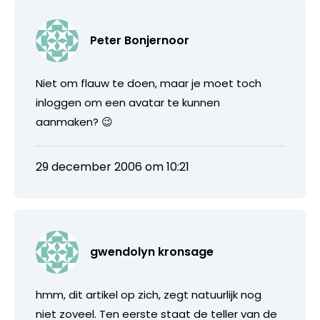
Peter Bonjernoor
Niet om flauw te doen, maar je moet toch
inloggen om een avatar te kunnen
aanmaken? 😉
29 december 2006 om 10:21
gwendolyn kronsage
hmm, dit artikel op zich, zegt natuurlijk nog
niet zoveel. Ten eerste staat de teller van de