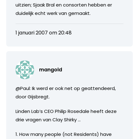
uitzien; Sjaak Bral en consorten hebben er
duidelijk echt werk van gemaakt.
1 januari 2007 om 20:48
mangold
@Paul: Ik werd er ook net op geattendeerd,
door Gijsbregt.
Linden Lab’s CEO Philip Rosedale heeft deze
drie vragen van Clay Shirky …
1. How many people (not Residents) have