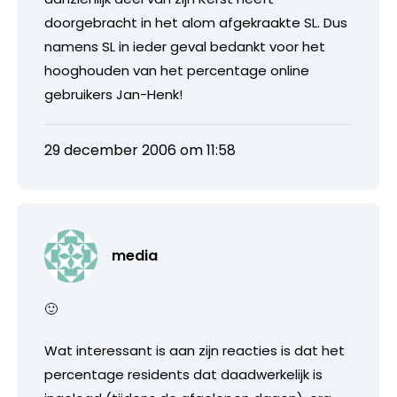
doorgebracht in het alom afgekraakte SL. Dus
namens SL in ieder geval bedankt voor het
hooghouden van het percentage online
gebruikers Jan-Henk!
29 december 2006 om 11:58
media
🙂
Wat interessant is aan zijn reacties is dat het
percentage residents dat daadwerkelijk is