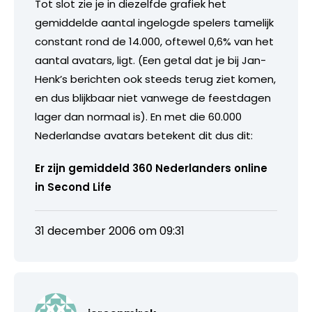
Tot slot zie je in diezelfde grafiek het
gemiddelde aantal ingelogde spelers tamelijk
constant rond de 14.000, oftewel 0,6% van het
aantal avatars, ligt. (Een getal dat je bij Jan-
Henk’s berichten ook steeds terug ziet komen,
en dus blijkbaar niet vanwege de feestdagen
lager dan normaal is). En met die 60.000
Nederlandse avatars betekent dit dus dit:
Er zijn gemiddeld 360 Nederlanders online
in Second Life
31 december 2006 om 09:31