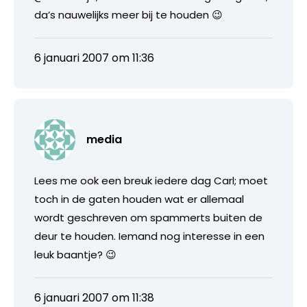
da’s nauwelijks meer bij te houden 😉
6 januari 2007 om 11:36
media
Lees me ook een breuk iedere dag Carl; moet
toch in de gaten houden wat er allemaal
wordt geschreven om spammerts buiten de
deur te houden. Iemand nog interesse in een
leuk baantje? 😉
6 januari 2007 om 11:38