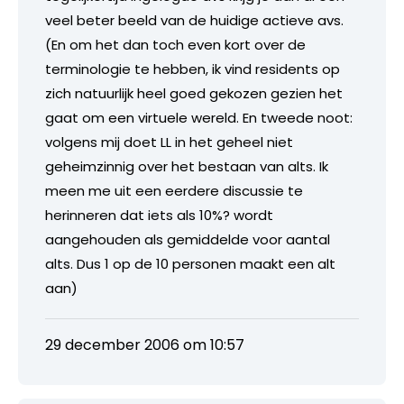
veel beter beeld van de huidige actieve avs.
(En om het dan toch even kort over de
terminologie te hebben, ik vind residents op
zich natuurlijk heel goed gekozen gezien het
gaat om een virtuele wereld. En tweede noot:
volgens mij doet LL in het geheel niet
geheimzinnig over het bestaan van alts. Ik
meen me uit een eerdere discussie te
herinneren dat iets als 10%? wordt
aangehouden als gemiddelde voor aantal
alts. Dus 1 op de 10 personen maakt een alt
aan)
29 december 2006 om 10:57