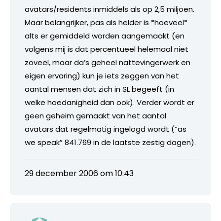
avatars/residents inmiddels als op 2,5 miljoen.
Maar belangrijker, pas als helder is *hoeveel*
alts er gemiddeld worden aangemaakt (en
volgens mij is dat percentueel helemaal niet
zoveel, maar da’s geheel nattevingerwerk en
eigen ervaring) kun je iets zeggen van het
aantal mensen dat zich in SL begeeft (in
welke hoedanigheid dan ook). Verder wordt er
geen geheim gemaakt van het aantal
avatars dat regelmatig ingelogd wordt (“as
we speak” 841.769 in de laatste zestig dagen).
29 december 2006 om 10:43