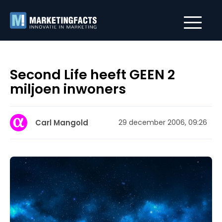
Second Life heeft GEEN 2
miljoen inwoners
Carl Mangold
29 december 2006, 09:26