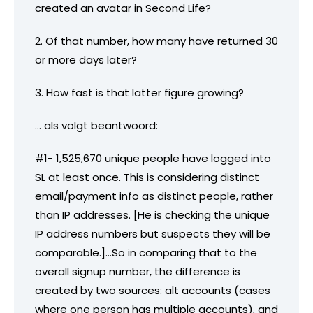
created an avatar in Second Life?
2. Of that number, how many have returned 30
or more days later?
3. How fast is that latter figure growing?
… als volgt beantwoord:
#1- 1,525,670 unique people have logged into
SL at least once. This is considering distinct
email/payment info as distinct people, rather
than IP addresses. [He is checking the unique
IP address numbers but suspects they will be
comparable.]…So in comparing that to the
overall signup number, the difference is
created by two sources: alt accounts (cases
where one person has multiple accounts), and