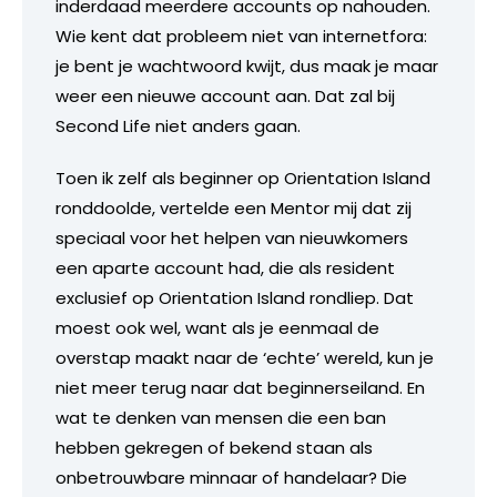
inderdaad meerdere accounts op nahouden.
Wie kent dat probleem niet van internetfora:
je bent je wachtwoord kwijt, dus maak je maar
weer een nieuwe account aan. Dat zal bij
Second Life niet anders gaan.
Toen ik zelf als beginner op Orientation Island
ronddoolde, vertelde een Mentor mij dat zij
speciaal voor het helpen van nieuwkomers
een aparte account had, die als resident
exclusief op Orientation Island rondliep. Dat
moest ook wel, want als je eenmaal de
overstap maakt naar de ‘echte’ wereld, kun je
niet meer terug naar dat beginnerseiland. En
wat te denken van mensen die een ban
hebben gekregen of bekend staan als
onbetrouwbare minnaar of handelaar? Die