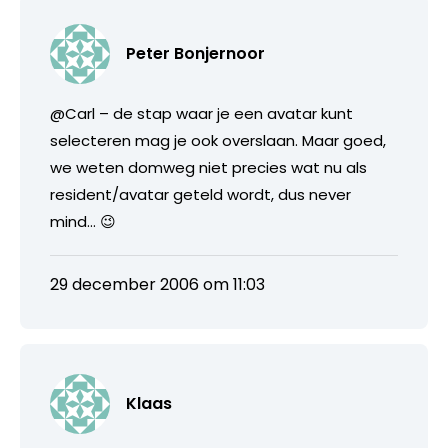
Peter Bonjernoor
@Carl – de stap waar je een avatar kunt
selecteren mag je ook overslaan. Maar goed,
we weten domweg niet precies wat nu als
resident/avatar geteld wordt, dus never
mind… 😉
29 december 2006 om 11:03
Klaas