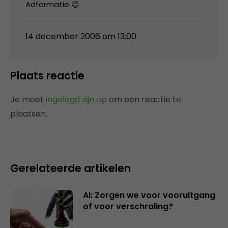
Adformatie 😉
14 december 2006 om 13:00
Plaats reactie
Je moet
ingelogd zijn op
om een reactie te
plaatsen.
Gerelateerde artikelen
AI: Zorgen we voor vooruitgang
of voor verschraling?