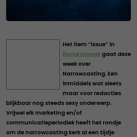
Het item “issue” in
Reclameweek
gaat deze
week over
Narrowcasting. Een
inmiddels wat sleets
maar voor redacties
blijkbaar nog steeds sexy onderwerp.
Vrijwel elk marketing en/of
communicatieperiodiek heeft het rondje
om de narrowcasting kerk al een tijdje