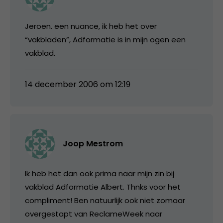
Jeroen. een nuance, ik heb het over
“vakbladen”, Adformatie is in mijn ogen een
vakblad.
14 december 2006 om 12:19
Joop Mestrom
Ik heb het dan ook prima naar mijn zin bij
vakblad Adformatie Albert. Thnks voor het
compliment! Ben natuurlijk ook niet zomaar
overgestapt van ReclameWeek naar