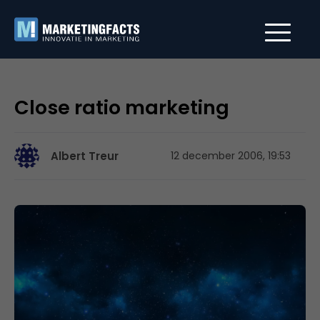
Close ratio marketing
Albert Treur
12 december 2006, 19:53