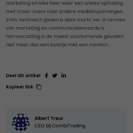
marketing en elke keer weer een unieke oplossing
met cross-overs naar andere mediainspanningen.
Enfin, technisch gezien is deze markt ver, in termen
van marketing en communicatiewaarde is
narrowcasting in de meest voorkomende gevallen
niet meer dan een kunstje met een monitor…
Deel dit artikel
Kopieer link
Albert Treur
CEO bij
CombiTrading