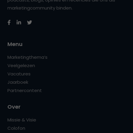
marketingcommunity binden.
Menu
Marketingthema’s
Veelgelezen
Vacatures
Jaarboek
Partnercontent
Over
Missie & Visie
Colofon