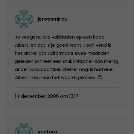
jeroenmirck
Je veegt nu alle vakbladen op een hoop,
Albert, en dat is je goed recht. Toch vond ik
het artikel dat Adformatie twee maanden
geleden schreef een stuk kritischer dan menig
ander vakbladartikel. Sterker nog: ik had ene
Albert Treur aan het woord gelaten… 😉
14 december 2006 om 12:17
venturo