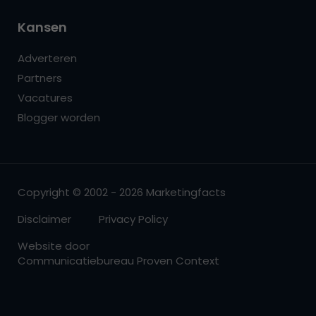
Kansen
Adverteren
Partners
Vacatures
Blogger worden
Copyright © 2002 - 2026 Marketingfacts
Disclaimer
Privacy Policy
Website door
Communicatiebureau Proven Context