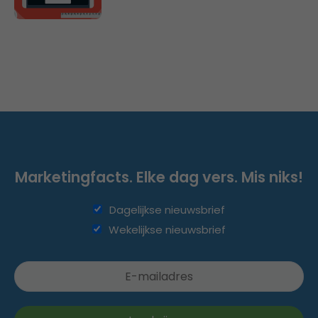
Marketingfacts. Elke dag vers. Mis niks!
Dagelijkse nieuwsbrief
Wekelijkse nieuwsbrief