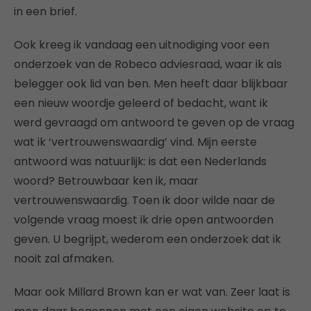
in een brief.
Ook kreeg ik vandaag een uitnodiging voor een
onderzoek van de Robeco adviesraad, waar ik als
belegger ook lid van ben. Men heeft daar blijkbaar
een nieuw woordje geleerd of bedacht, want ik
werd gevraagd om antwoord te geven op de vraag
wat ik ‘vertrouwenswaardig’ vind. Mijn eerste
antwoord was natuurlijk: is dat een Nederlands
woord? Betrouwbaar ken ik, maar
vertrouwenswaardig. Toen ik door wilde naar de
volgende vraag moest ik drie open antwoorden
geven. U begrijpt, wederom een onderzoek dat ik
nooit zal afmaken.
Maar ook Millard Brown kan er wat van. Zeer laat is