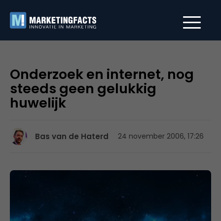
Onderzoek en internet, nog
steeds geen gelukkig
huwelijk
Bas van de Haterd
24 november 2006, 17:26