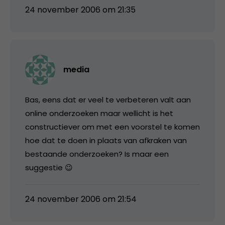
24 november 2006 om 21:35
media
Bas, eens dat er veel te verbeteren valt aan
online onderzoeken maar wellicht is het
constructiever om met een voorstel te komen
hoe dat te doen in plaats van afkraken van
bestaande onderzoeken? Is maar een
suggestie 😉
24 november 2006 om 21:54