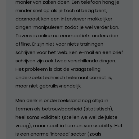
manier van zaken doen. Een telefoon hang je
minder snel op als je toch al bezig bent,
daarnaast kan een interviewer makkelijker
dingen ‘manipuleren’ zodat je wel verder kan.
Tevens is online nu eenmaal iets anders dan
offline. Er zijn niet voor niets trainingen
schrijven voor het web. Een e-mail en een brief
schrijven zijn ook twee verschillende dingen.
Het probleem is dat de vraagstelling
onderzoekstechnisch helemaal correct is,
maar niet gebruiksvriendelijk.
Men denk in onderzoeksland nog altijd in
termen als betrouwbaarheid (statistisch),
heel soms validiteit (stellen we wel de juiste
vraag), maar nooit in termen van usability. Het
is een enorme ‘inbreed’ sector (zoals