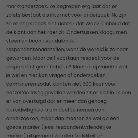
marktonderzoek. Ze begrepen erg laat dat er
zoiets bestaat als internet voor onderzoek. Nu zijn
ze er nog steeds niet achter dat Web2.0 inhoud dat
de klant aan het roer zit. Ondertussen klaagt men
steen en been over dalende
respondentenaantallen, want de wereld is zo naar
geworden. Maar zelf voortaan respect voor de
respondent gaan hebben? Klanten opvoeden wat
je wel en niet kan vragen of onderzoeken
combineren zodat klanten niet 300 keer voor
hetzelfde lastig gevallen worden zit er niet in. Ik ben
er van overtuigd dat er meer dan genoeg
bereidwilligheid is om deel te nemen aan
onderzoeken, maar dan moeten ze wel op een
goede manier (lees: respondentvriendelijke
manier) uitgevoerd worden. Validiteit en