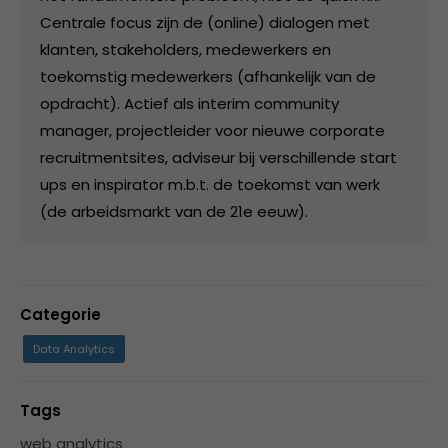
Centrale focus zijn de (online) dialogen met
klanten, stakeholders, medewerkers en
toekomstig medewerkers (afhankelijk van de
opdracht). Actief als interim community
manager, projectleider voor nieuwe corporate
recruitmentsites, adviseur bij verschillende start
ups en inspirator m.b.t. de toekomst van werk
(de arbeidsmarkt van de 21e eeuw).
Categorie
Data Analytics
Tags
web analytics