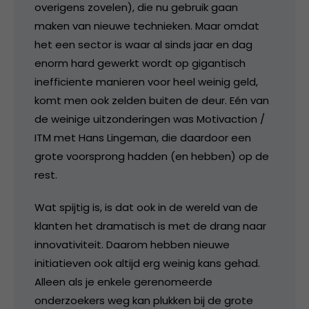
overigens zovelen), die nu gebruik gaan
maken van nieuwe technieken. Maar omdat
het een sector is waar al sinds jaar en dag
enorm hard gewerkt wordt op gigantisch
inefficiente manieren voor heel weinig geld,
komt men ook zelden buiten de deur. Eén van
de weinige uitzonderingen was Motivaction /
ITM met Hans Lingeman, die daardoor een
grote voorsprong hadden (en hebben) op de
rest.
Wat spijtig is, is dat ook in de wereld van de
klanten het dramatisch is met de drang naar
innovativiteit. Daarom hebben nieuwe
initiatieven ook altijd erg weinig kans gehad.
Alleen als je enkele gerenomeerde
onderzoekers weg kan plukken bij de grote