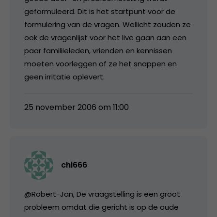
geformuleerd. Dit is het startpunt voor de
formulering van de vragen. Wellicht zouden ze
ook de vragenlijst voor het live gaan aan een
paar familiieleden, vrienden en kennissen
moeten voorleggen of ze het snappen en
geen irritatie oplevert.
25 november 2006 om 11:00
chi666
@Robert-Jan, De vraagstelling is een groot
probleem omdat die gericht is op de oude