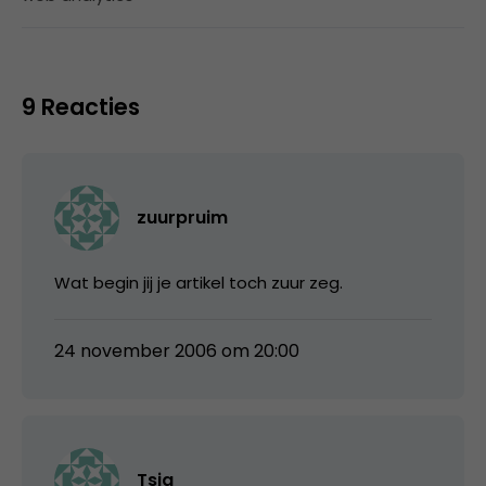
9 Reacties
zuurpruim
Wat begin jij je artikel toch zuur zeg.
24 november 2006 om 20:00
Tsja