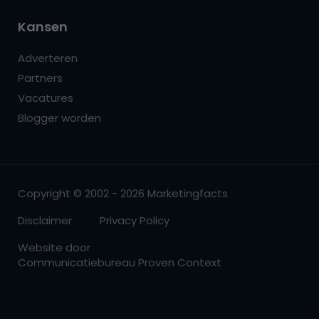
Kansen
Adverteren
Partners
Vacatures
Blogger worden
Copyright © 2002 - 2026 Marketingfacts
Disclaimer
Privacy Policy
Website door
Communicatiebureau Proven Context