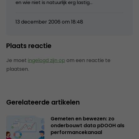
en wie niet is natuurlijk erg lastig…
13 december 2006 om 18:48
Plaats reactie
Je moet
ingelogd zijn op
om een reactie te
plaatsen.
Gerelateerde artikelen
Gemeten en bewezen: zo
onderbouwt data pDOOH als
performancekanaal