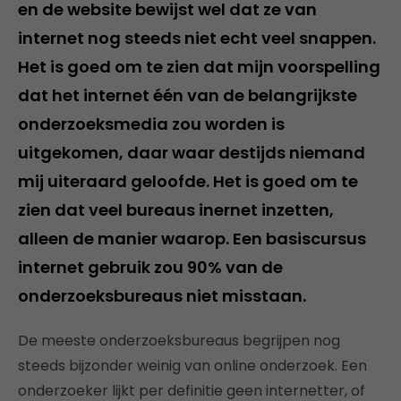
en de website bewijst wel dat ze van
internet nog steeds niet echt veel snappen.
Het is goed om te zien dat mijn voorspelling
dat het internet één van de belangrijkste
onderzoeksmedia zou worden is
uitgekomen, daar waar destijds niemand
mij uiteraard geloofde. Het is goed om te
zien dat veel bureaus inernet inzetten,
alleen de manier waarop. Een basiscursus
internet gebruik zou 90% van de
onderzoeksbureaus niet misstaan.
De meeste onderzoeksbureaus begrijpen nog
steeds bijzonder weinig van online onderzoek. Een
onderzoeker lijkt per definitie geen internetter, of