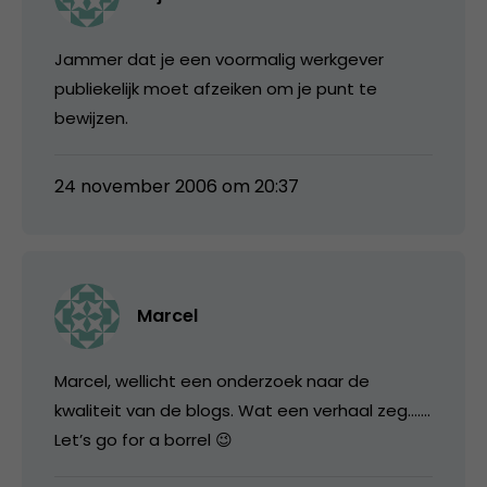
Jammer dat je een voormalig werkgever
publiekelijk moet afzeiken om je punt te
bewijzen.
24 november 2006 om 20:37
Marcel
Marcel, wellicht een onderzoek naar de
kwaliteit van de blogs. Wat een verhaal zeg…….
Let’s go for a borrel 😉