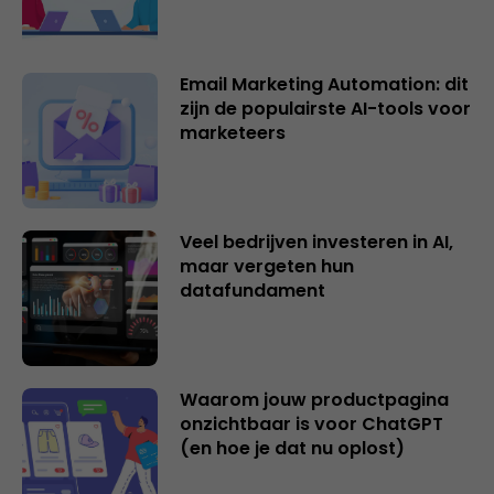
Email Marketing Automation: dit
zijn de populairste AI-tools voor
marketeers
Veel bedrijven investeren in AI,
maar vergeten hun
datafundament
Waarom jouw productpagina
onzichtbaar is voor ChatGPT
(en hoe je dat nu oplost)