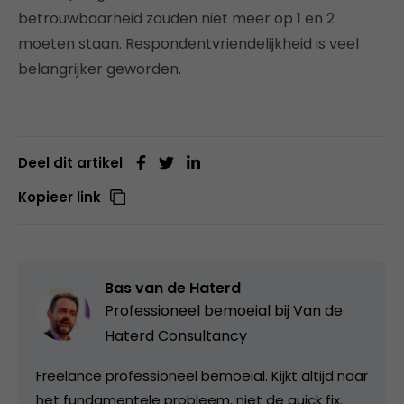
betrouwbaarheid zouden niet meer op 1 en 2
moeten staan. Respondentvriendelijkheid is veel
belangrijker geworden.
Deel dit artikel
Kopieer link
Bas van de Haterd
Professioneel bemoeial bij
Van de
Haterd Consultancy
Freelance professioneel bemoeial. Kijkt altijd naar
het fundamentele probleem, niet de quick fix.