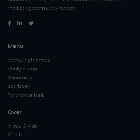
marketingcommunity binden.
Menu
Marketingthema’s
Veelgelezen
Vacatures
Jaarboek
Partnercontent
Over
Missie & Visie
Colofon