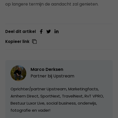
op langere termijn de aandacht zal genieten.
Deel dit artikel
Kopieer link
Marco Derksen
Partner bij
Upstream
Oprichter/partner Upstream, Marketingfacts,
Arnhem Direct, SportNext, TravelNext, RvT VPRO,
Bestuur Luxor Live, social business, onderwijs,
fotografie en vader!