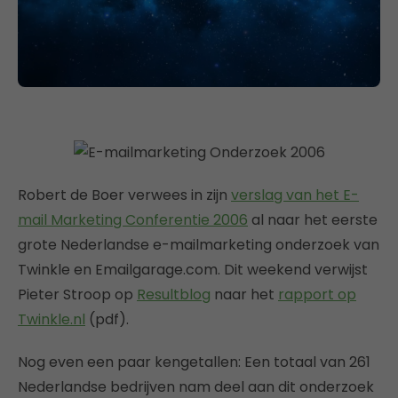
Robert de Boer verwees in zijn
verslag van het E-
mail Marketing Conferentie 2006
al naar het eerste
grote Nederlandse e-mailmarketing onderzoek van
Twinkle en Emailgarage.com. Dit weekend verwijst
Pieter Stroop op
Resultblog
naar het
rapport op
Twinkle.nl
(pdf).
Nog even een paar kengetallen: Een totaal van 261
Nederlandse bedrijven nam deel aan dit onderzoek