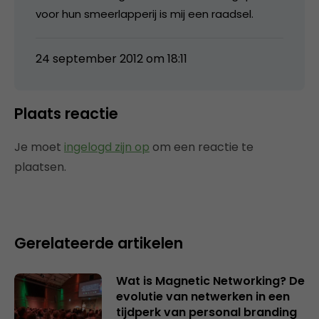
voor hun smeerlapperij is mij een raadsel.
24 september 2012 om 18:11
Plaats reactie
Je moet
ingelogd zijn op
om een reactie te
plaatsen.
Gerelateerde artikelen
Wat is Magnetic Networking? De
evolutie van netwerken in een
tijdperk van personal branding