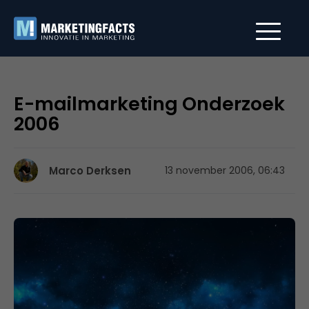
E-mailmarketing Onderzoek
2006
Marco Derksen
13 november 2006, 06:43