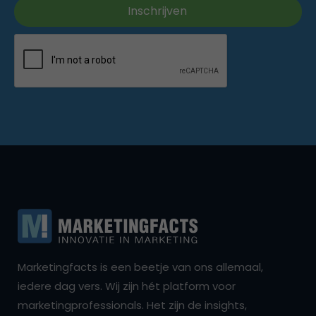
Marketingfacts is een beetje van ons allemaal,
iedere dag vers. Wij zijn hét platform voor
marketingprofessionals. Het zijn de insights,