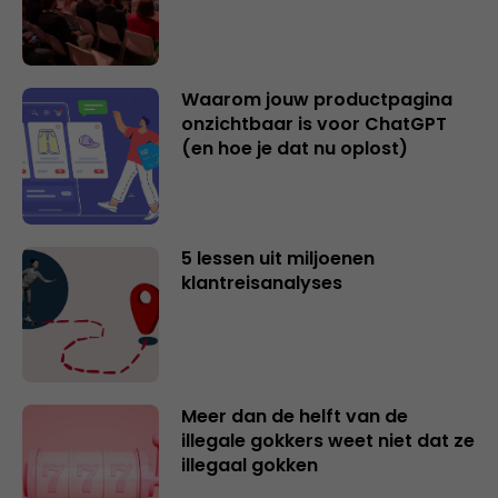
Waarom jouw productpagina
onzichtbaar is voor ChatGPT
(en hoe je dat nu oplost)
5 lessen uit miljoenen
klantreisanalyses
Meer dan de helft van de
illegale gokkers weet niet dat ze
illegaal gokken