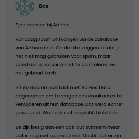
Bas
Fijne mensen bij Ad Hoc…
Vandaag spam ontvangen via de database
van Ac hoc data. Op de site zeggen ze dat je
het niet mag gebruiken voor spam, maar
goed dat is natuurlijk niet te controleren en
het gebeurt toch.
Ik heb daarom contact met Ad Hoc Data
opgenomen om te vragen ons email adres te
verwijderen uit hun database. Dat werd echter
geweigerd. Wettelijk niet verplicht, blah blah.
Ze zijn bezig aan een opt-out systeem maar
dat is nog niet operationeel. Mocht dat er zijn