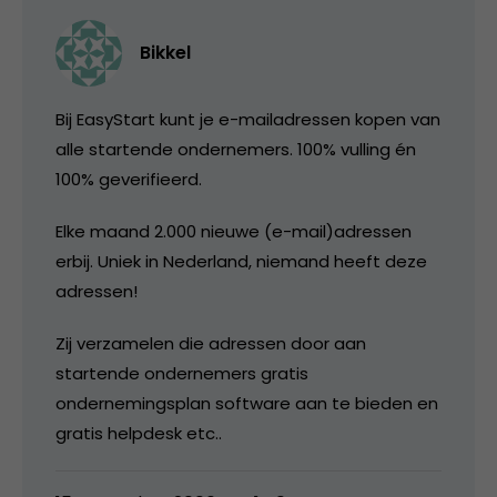
Bikkel
Bij EasyStart kunt je e-mailadressen kopen van
alle startende ondernemers. 100% vulling én
100% geverifieerd.
Elke maand 2.000 nieuwe (e-mail)adressen
erbij. Uniek in Nederland, niemand heeft deze
adressen!
Zij verzamelen die adressen door aan
startende ondernemers gratis
ondernemingsplan software aan te bieden en
gratis helpdesk etc..