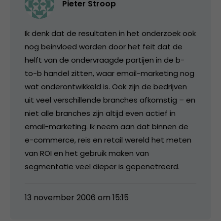
Pieter Stroop
Ik denk dat de resultaten in het onderzoek ook
nog beinvloed worden door het feit dat de
helft van de ondervraagde partijen in de b-
to-b handel zitten, waar email-marketing nog
wat onderontwikkeld is. Ook zijn de bedrijven
uit veel verschillende branches afkomstig – en
niet alle branches zijn altijd even actief in
email-marketing. Ik neem aan dat binnen de
e-commerce, reis en retail wereld het meten
van ROI en het gebruik maken van
segmentatie veel dieper is gepenetreerd.
13 november 2006 om 15:15