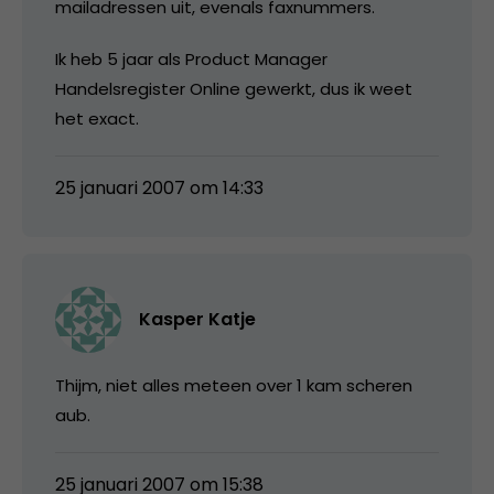
mailadressen uit, evenals faxnummers.
Ik heb 5 jaar als Product Manager
Handelsregister Online gewerkt, dus ik weet
het exact.
25 januari 2007 om 14:33
Kasper Katje
Thijm, niet alles meteen over 1 kam scheren
aub.
25 januari 2007 om 15:38