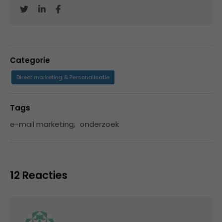
Categorie
Direct marketing & Personalisatie
Tags
e-mail marketing
,
onderzoek
12 Reacties