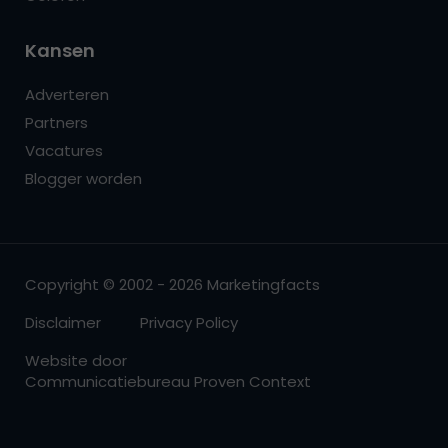
Kansen
Adverteren
Partners
Vacatures
Blogger worden
Copyright © 2002 - 2026 Marketingfacts
Disclaimer
Privacy Policy
Website door
Communicatiebureau Proven Context