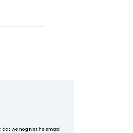
ik dat we nog niet helemaal