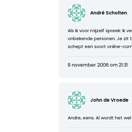
André Scholten
Als ik voor mijzelf spreek: i
onbekende personen. Je zit 
schept een soort online-com
9 november 2006 om 21:31
John de Vroede
Andre, eens. Al wordt het wel