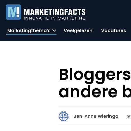
Marketingthema’s
Veelgelezen
Vacatures
Bloggers
andere 
9
Ben-Anne Wieringa