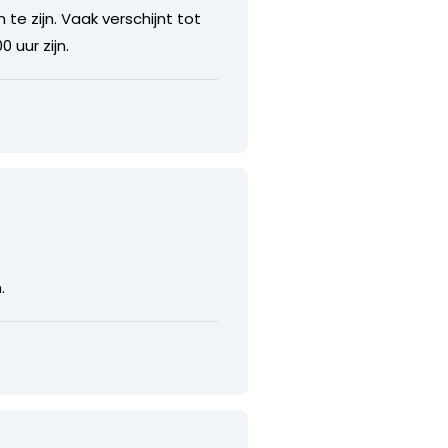
 te zijn. Vaak verschijnt tot
 uur zijn.
.