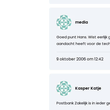
media
Goed punt Hans. Wist eerlij
aandacht heeft voor de tech
9 oktober 2006 om 12:42
Kasper Katje
Postbank Zakelijk is in ieder