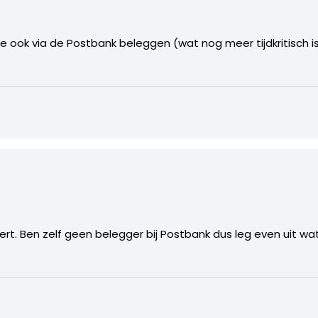
e ook via de Postbank beleggen (wat nog meer tijdkritisch 
ggert. Ben zelf geen belegger bij Postbank dus leg even uit 