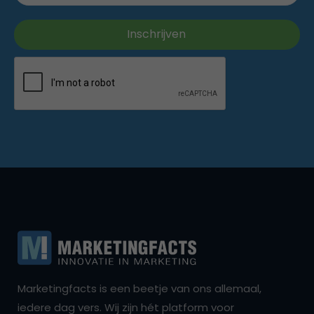
Marketingfacts is een beetje van ons allemaal,
iedere dag vers. Wij zijn hét platform voor