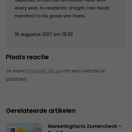
every year, to residents’ chagrin, neo-Nazis
marched to his grave site there.
18 augustus 2017 om 18:33
Plaats reactie
Je moet
ingelogd zijn op
om een reactie te
plaatsen.
Gerelateerde artikelen
Marketingfacts Zomercheck –