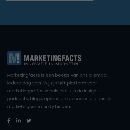
Marketingfacts is een beetje van ons allemaal,
iedere dag vers. Wij zijn hét platform voor
marketingprofessionals. Het zijn de insights,
podcasts, blogs, opinies en recencies die ons als
marketingcommunity binden.