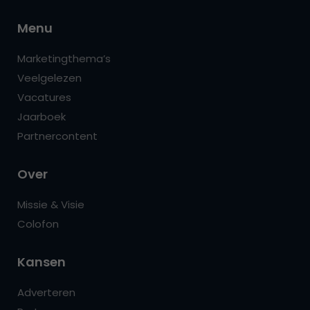
Menu
Marketingthema’s
Veelgelezen
Vacatures
Jaarboek
Partnercontent
Over
Missie & Visie
Colofon
Kansen
Adverteren