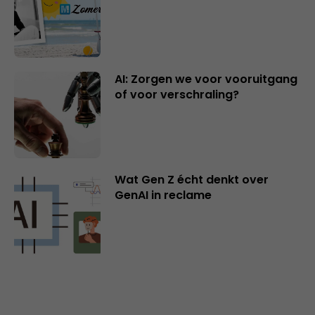
AI: Zorgen we voor vooruitgang
of voor verschraling?
Wat Gen Z écht denkt over
GenAI in reclame