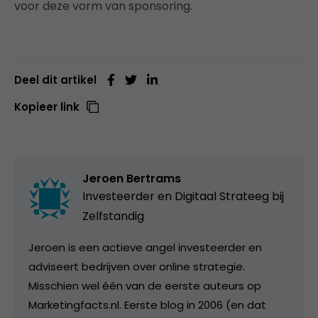
voor deze vorm van sponsoring.
Deel dit artikel
Kopieer link
Jeroen Bertrams
Investeerder en Digitaal Strateeg bij
Zelfstandig
Jeroen is een actieve angel investeerder en
adviseert bedrijven over online strategie.
Misschien wel één van de eerste auteurs op
Marketingfacts.nl. Eerste blog in 2006 (en dat