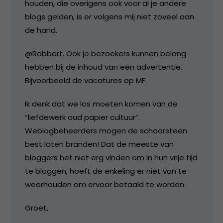
houden, die overigens ook voor al je andere
blogs gelden, is er volgens mij niet zoveel aan
de hand.
@Robbert. Ook je bezoekers kunnen belang
hebben bij de inhoud van een advertentie.
Bijvoorbeeld de vacatures op MF
Ik denk dat we los moeten komen van de
“liefdewerk oud papier cultuur”.
Weblogbeheerders mogen de schoorsteen
best laten branden! Dat de meeste van
bloggers het niet erg vinden om in hun vrije tijd
te bloggen, hoeft de enkeling er niet van te
weerhouden om ervoor betaald te worden.
Groet,