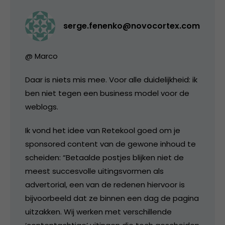
serge.fenenko@novocortex.com
@ Marco
Daar is niets mis mee. Voor alle duidelijkheid: ik
ben niet tegen een business model voor de
weblogs.
Ik vond het idee van Retekool goed om je
sponsored content van de gewone inhoud te
scheiden: “Betaalde postjes blijken niet de
meest succesvolle uitingsvormen als
advertorial, een van de redenen hiervoor is
bijvoorbeeld dat ze binnen een dag de pagina
uitzakken. Wij werken met verschillende