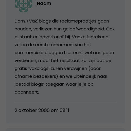
Naam
Dom. (Vak)blogs die reclamepraatjes gaan
houden, verliezen hun geloofwaardigheid. Ook
al staat er ‘advertorial’ bij. Vanzelfsprekend
zullen de eerste omarmers van het
commerciële bloggen hier echt wel aan gaan
verdienen, maar het resultaat zal zijn dat de
gratis ‘vakblogs’ zullen verdwijnen (door
afname bezoekers) en we uiteindelijk naar
‘betaal blogs’ toegaan waar je je op
abonneert.
2 oktober 2006 om 08:11