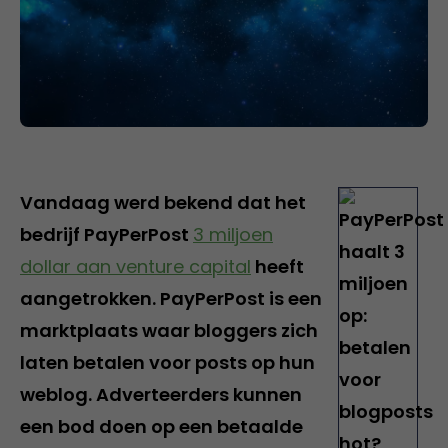
Vandaag werd bekend dat het
bedrijf PayPerPost
3 miljoen
dollar aan venture capital
heeft
aangetrokken. PayPerPost is een
marktplaats waar bloggers zich
laten betalen voor posts op hun
weblog. Adverteerders kunnen
een bod doen op een betaalde