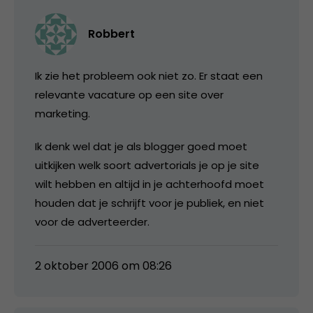
Robbert
Ik zie het probleem ook niet zo. Er staat een
relevante vacature op een site over
marketing.
Ik denk wel dat je als blogger goed moet
uitkijken welk soort advertorials je op je site
wilt hebben en altijd in je achterhoofd moet
houden dat je schrijft voor je publiek, en niet
voor de adverteerder.
2 oktober 2006 om 08:26