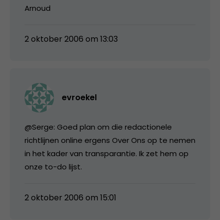
Arnoud
2 oktober 2006 om 13:03
evroekel
@Serge: Goed plan om die redactionele
richtlijnen online ergens Over Ons op te nemen
in het kader van transparantie. Ik zet hem op
onze to-do lijst.
2 oktober 2006 om 15:01