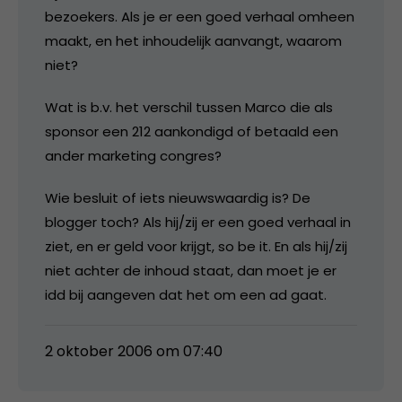
bezoekers. Als je er een goed verhaal omheen
maakt, en het inhoudelijk aanvangt, waarom
niet?
Wat is b.v. het verschil tussen Marco die als
sponsor een 212 aankondigd of betaald een
ander marketing congres?
Wie besluit of iets nieuwswaardig is? De
blogger toch? Als hij/zij er een goed verhaal in
ziet, en er geld voor krijgt, so be it. En als hij/zij
niet achter de inhoud staat, dan moet je er
idd bij aangeven dat het om een ad gaat.
2 oktober 2006 om 07:40