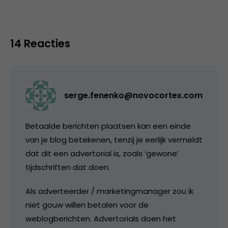
14 Reacties
serge.fenenko@novocortex.com
Betaalde berichten plaatsen kan een einde
van je blog betekenen, tenzij je eerlijk vermeldt
dat dit een advertorial is, zoals ‘gewone’
tijdschriften dat doen.
Als adverteerder / marketingmanager zou ik
niet gouw willen betalen voor de
weblogberichten. Advertorials doen het