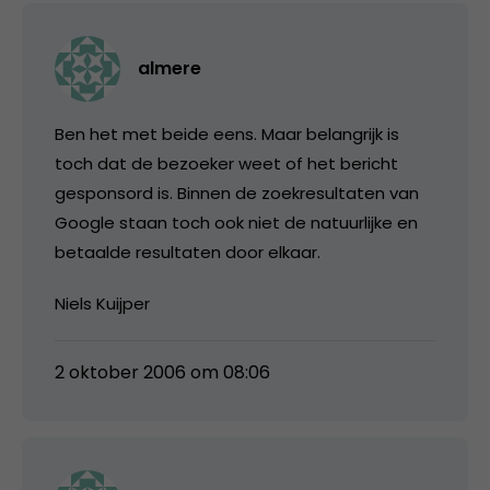
almere
Ben het met beide eens. Maar belangrijk is
toch dat de bezoeker weet of het bericht
gesponsord is. Binnen de zoekresultaten van
Google staan toch ook niet de natuurlijke en
betaalde resultaten door elkaar.
Niels Kuijper
2 oktober 2006 om 08:06