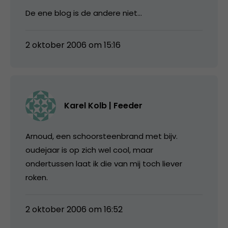
De ene blog is de andere niet…
2 oktober 2006 om 15:16
Karel Kolb | Feeder
Arnoud, een schoorsteenbrand met bijv.
oudejaar is op zich wel cool, maar
ondertussen laat ik die van mij toch liever
roken.
2 oktober 2006 om 16:52