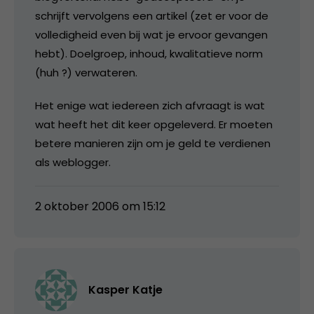
schrijft vervolgens een artikel (zet er voor de
volledigheid even bij wat je ervoor gevangen
hebt). Doelgroep, inhoud, kwalitatieve norm
(huh ?) verwateren.
Het enige wat iedereen zich afvraagt is wat
wat heeft het dit keer opgeleverd. Er moeten
betere manieren zijn om je geld te verdienen
als weblogger.
2 oktober 2006 om 15:12
Kasper Katje