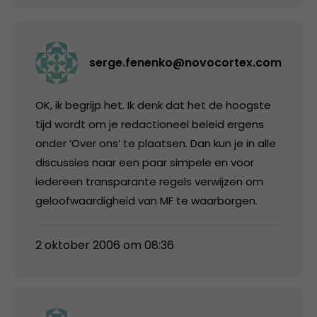
serge.fenenko@novocortex.com
OK, ik begrijp het. Ik denk dat het de hoogste
tijd wordt om je redactioneel beleid ergens
onder ‘Over ons’ te plaatsen. Dan kun je in alle
discussies naar een paar simpele en voor
iedereen transparante regels verwijzen om
geloofwaardigheid van MF te waarborgen.
2 oktober 2006 om 08:36