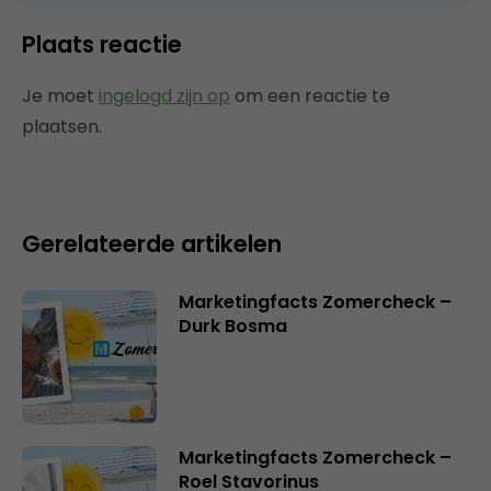
Plaats reactie
Je moet
ingelogd zijn op
om een reactie te
plaatsen.
Gerelateerde artikelen
Marketingfacts Zomercheck –
Durk Bosma
Marketingfacts Zomercheck –
Roel Stavorinus