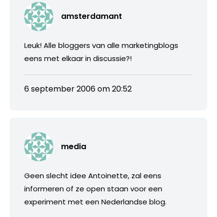
amsterdamant
Leuk! Alle bloggers van alle marketingblogs
eens met elkaar in discussie?!
6 september 2006 om 20:52
media
Geen slecht idee Antoinette, zal eens
informeren of ze open staan voor een
experiment met een Nederlandse blog.