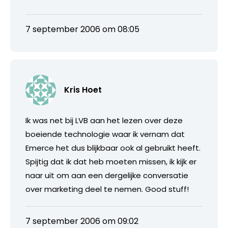
7 september 2006 om 08:05
Kris Hoet
Ik was net bij LVB aan het lezen over deze
boeiende technologie waar ik vernam dat
Emerce het dus blijkbaar ook al gebruikt heeft.
Spijtig dat ik dat heb moeten missen, ik kijk er
naar uit om aan een dergelijke conversatie
over marketing deel te nemen. Good stuff!
7 september 2006 om 09:02