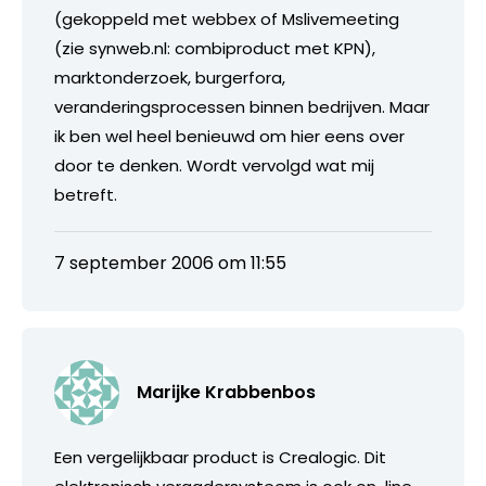
(gekoppeld met webbex of Mslivemeeting
(zie synweb.nl: combiproduct met KPN),
marktonderzoek, burgerfora,
veranderingsprocessen binnen bedrijven. Maar
ik ben wel heel benieuwd om hier eens over
door te denken. Wordt vervolgd wat mij
betreft.
7 september 2006 om 11:55
Marijke Krabbenbos
Een vergelijkbaar product is Crealogic. Dit