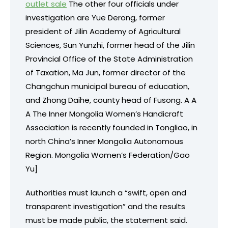
outlet sale
The other four officials under
investigation are Yue Derong, former
president of Jilin Academy of Agricultural
Sciences, Sun Yunzhi, former head of the Jilin
Provincial Office of the State Administration
of Taxation, Ma Jun, former director of the
Changchun municipal bureau of education,
and Zhong Daihe, county head of Fusong. A A
A The Inner Mongolia Women’s Handicraft
Association is recently founded in Tongliao, in
north China’s Inner Mongolia Autonomous
Region.
Mongolia Women’s Federation/Gao
Yu]
Authorities must launch a “swift, open and
transparent investigation” and the results
must be made public, the statement said.