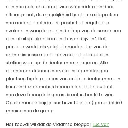
een normale chatomgeving waar iedereen door
elkaar praat, de mogelijkheid heeft om uitspraken
van andere deelnemers positief of negatief te
evalueren waardoor er in de loop van de sessie een
aantal uitspraken komen “bovendrijven”. Het
principe werkt als volgt: de moderator van de
online discussie stelt een vraag of plaatst een
stelling waarop de deelnemers reageren. Alle
deelnemers kunnen vervolgens opmerkingen
plaatsen bij de reacties van andere deelnemers en
kunnen deze reacties beoordelen. Het resultaat
van deze beoordelingen is direct in beeld te zien.
Op die manier krijg je snel inzicht in de (gemiddelde)
mening van de groep.
Het toeval wil dat de Vlaamse blogger
Luc van