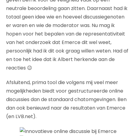
neutrale beoordeling gaan zitten. Daarnaast had ik
totaal geen idee wie en hoeveel discussiegenoten
er waren en wie de moderator was. Nu mag ik
hopen voor het bepalen van de representativiteit
van het onderzoek dat Emerce dit wel weet,
persoonlijk had ik dit ook graag willen weten. Had af
en toe het idee dat ik Albert herkende aan de
reacties 😉
Afsluitend, prima tool die volgens mij veel meer
mogelijkheden biedt voor gestructureerde online
discussies dan de standaard chatomgevingen. Ben
dan ook benieuwd naar de resultaten van Emerce
(en LVB.net).