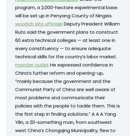
program, a 2,000-hectare experimental base
will be set up in Penyang County of Ningxia.
woolrich sito ufficiale
Deputy President William
Ruto said the government plans to construct
60 extra technical colleges — at least one in
every constituency — to ensure adequate
technical skills for the country’s labor market.
moncler outlet
He expressed confidence in
China’s further reform and opening-up,
“mainly because the government and the
Communist Party of China are well aware of
most problems and communicate their
policies with the people to tackle them. This is
the first step in finding solutions.” A A A Yang
Yilin, a 20-something man, from southwest
west China’s Chongqing Municipality, flew to