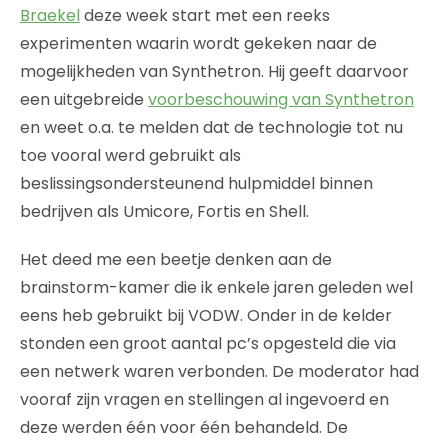
Braekel
deze week start met een reeks
experimenten waarin wordt gekeken naar de
mogelijkheden van Synthetron. Hij geeft daarvoor
een uitgebreide
voorbeschouwing van Synthetron
en weet o.a. te melden dat de technologie tot nu
toe vooral werd gebruikt als
beslissingsondersteunend hulpmiddel binnen
bedrijven als Umicore, Fortis en Shell.
Het deed me een beetje denken aan de
brainstorm-kamer die ik enkele jaren geleden wel
eens heb gebruikt bij VODW. Onder in de kelder
stonden een groot aantal pc’s opgesteld die via
een netwerk waren verbonden. De moderator had
vooraf zijn vragen en stellingen al ingevoerd en
deze werden één voor één behandeld. De