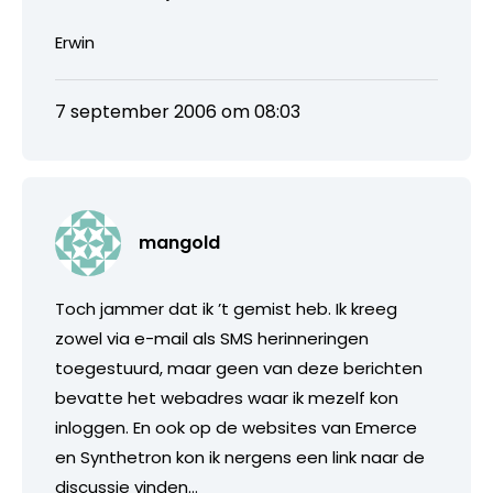
Erwin
7 september 2006 om 08:03
mangold
Toch jammer dat ik ’t gemist heb. Ik kreeg
zowel via e-mail als SMS herinneringen
toegestuurd, maar geen van deze berichten
bevatte het webadres waar ik mezelf kon
inloggen. En ook op de websites van Emerce
en Synthetron kon ik nergens een link naar de
discussie vinden…