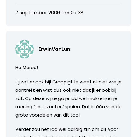
7 september 2006 om 07:38
ErwinVanLun
Ha Marco!
Jij zat er ook bij! Grappig! Je weet nl. niet wie je
aantreft en wist dus ook niet dat jij er ook bij
zat. Op deze wijze ga je idd wel makkelijker je
mening ‘ongezouten’ spuien. Dat is één van de
grote voordelen van dit tool.
Verder zou het idd wel aardig zijn om dit voor