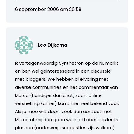
6 september 2006 om 20:59
Leo Dijkema
Ik vertegenwoordig Synthetron op de NL markt
en ben wel geinteresseerd in een discussie
met bloggers. We hebben al ervaring met
diverse communities en het commentaar van
Marco (handiger dan chat, soort online
versnellingskamer) komt me heel bekend voor.
Als je mee wilt doen, zoek dan contact met
Marco of mij dan gaan we in oktober iets leuks
plannen (onderwerp suggesties zijn welkom)