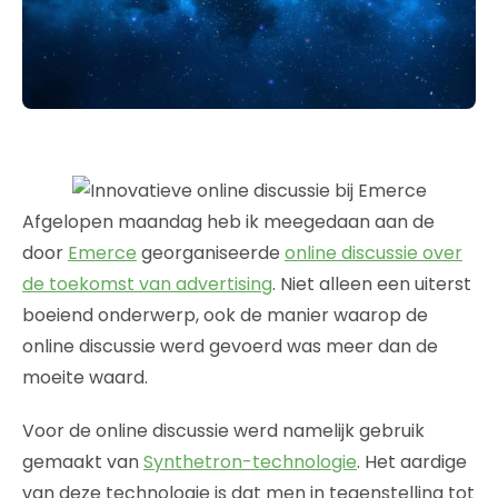
Afgelopen maandag heb ik meegedaan aan de
door
Emerce
georganiseerde
online discussie over
de toekomst van advertising
. Niet alleen een uiterst
boeiend onderwerp, ook de manier waarop de
online discussie werd gevoerd was meer dan de
moeite waard.
Voor de online discussie werd namelijk gebruik
gemaakt van
Synthetron-technologie
. Het aardige
van deze technologie is dat men in tegenstelling tot