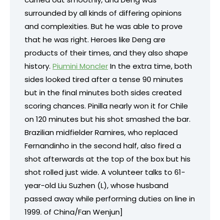
surrounded by all kinds of differing opinions
and complexities. But he was able to prove
that he was right. Heroes like Deng are
products of their times, and they also shape
history.
Piumini Moncler
In the extra time, both
sides looked tired after a tense 90 minutes
but in the final minutes both sides created
scoring chances. Pinilla nearly won it for Chile
on 120 minutes but his shot smashed the bar.
Brazilian midfielder Ramires, who replaced
Fernandinho in the second half, also fired a
shot afterwards at the top of the box but his
shot rolled just wide. A volunteer talks to 61-
year-old Liu Suzhen (L), whose husband
passed away while performing duties on line in
1999.
of China/Fan Wenjun]