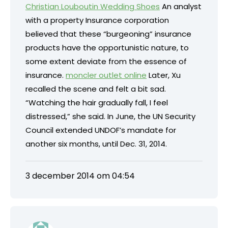
Christian Louboutin Wedding Shoes
An analyst
with a property Insurance corporation
believed that these “burgeoning” insurance
products have the opportunistic nature, to
some extent deviate from the essence of
insurance.
moncler outlet online
Later, Xu
recalled the scene and felt a bit sad.
“Watching the hair gradually fall, I feel
distressed,” she said. In June, the UN Security
Council extended UNDOF’s mandate for
another six months, until Dec. 31, 2014.
3 december 2014 om 04:54