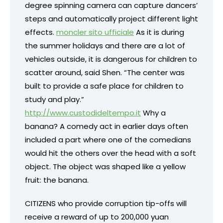
degree spinning camera can capture dancers’
steps and automatically project different light
effects.
moncler sito ufficiale
As it is during
the summer holidays and there are a lot of
vehicles outside, it is dangerous for children to
scatter around, said Shen. “The center was
built to provide a safe place for children to
study and play.”
http://www.custodideltempo.it
Why a
banana? A comedy act in earlier days often
included a part where one of the comedians
would hit the others over the head with a soft
object. The object was shaped like a yellow
fruit: the banana.
CITIZENS who provide corruption tip-offs will
receive a reward of up to 200,000 yuan