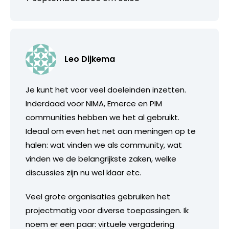
Leo Dijkema
Je kunt het voor veel doeleinden inzetten.
Inderdaad voor NIMA, Emerce en PIM
communities hebben we het al gebruikt.
Ideaal om even het net aan meningen op te
halen: wat vinden we als community, wat
vinden we de belangrijkste zaken, welke
discussies zijn nu wel klaar etc.
Veel grote organisaties gebruiken het
projectmatig voor diverse toepassingen. Ik
noem er een paar: virtuele vergadering