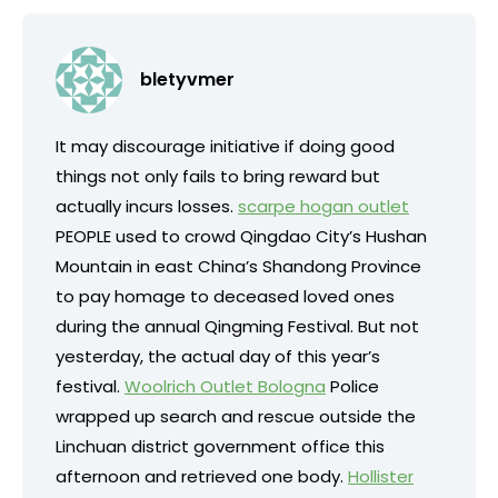
bletyvmer
It may discourage initiative if doing good
things not only fails to bring reward but
actually incurs losses.
scarpe hogan outlet
PEOPLE used to crowd Qingdao City’s Hushan
Mountain in east China’s Shandong Province
to pay homage to deceased loved ones
during the annual Qingming Festival. But not
yesterday, the actual day of this year’s
festival.
Woolrich Outlet Bologna
Police
wrapped up search and rescue outside the
Linchuan district government office this
afternoon and retrieved one body.
Hollister