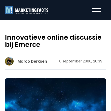
Innovatieve online discussie
bij Emerce
Marco Derksen
6 september 2006, 20:39