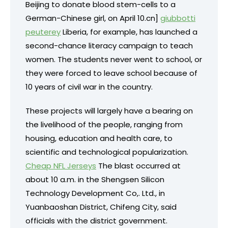
Beijing to donate blood stem-cells to a
German-Chinese girl, on April 10.
cn]
giubbotti
peuterey
Liberia, for example, has launched a
second-chance literacy campaign to teach
women. The students never went to school, or
they were forced to leave school because of
10 years of civil war in the country.
These projects will largely have a bearing on
the livelihood of the people, ranging from
housing, education and health care, to
scientific and technological popularization.
Cheap NFL Jerseys
The blast occurred at
about 10 a.m. in the Shengsen Silicon
Technology Development Co,. Ltd., in
Yuanbaoshan District, Chifeng City, said
officials with the district government.