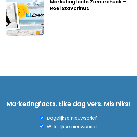
Marketingfacts Zomercheck –
Roel Stavorinus
Marketingfacts. Elke dag vers. Mis niks!
Dagelijkse nieuwsbrief
Wekelijkse nieuwsbrief