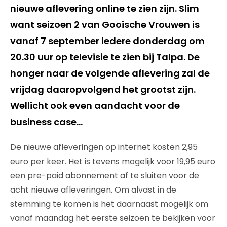
nieuwe aflevering online te zien zijn. Slim
want seizoen 2 van Gooische Vrouwen is
vanaf 7 september iedere donderdag om
20.30 uur op televisie te zien bij Talpa. De
honger naar de volgende aflevering zal de
vrijdag daaropvolgend het grootst zijn.
Wellicht ook even aandacht voor de
business case…
De nieuwe afleveringen op internet kosten 2,95
euro per keer. Het is tevens mogelijk voor 19,95 euro
een pre-paid abonnement af te sluiten voor de
acht nieuwe afleveringen. Om alvast in de
stemming te komen is het daarnaast mogelijk om
vanaf maandag het eerste seizoen te bekijken voor