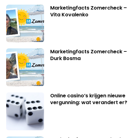
Marketingfacts Zomercheck –
Vita Kovalenko
Marketingfacts Zomercheck –
Durk Bosma
Online casino’s krijgen nieuwe
vergunning: wat verandert er?