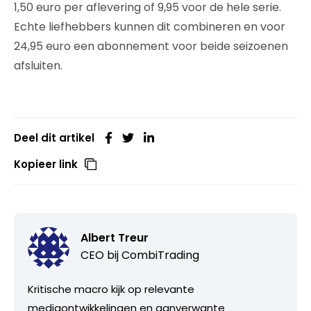
1,50 euro per aflevering of 9,95 voor de hele serie.
Echte liefhebbers kunnen dit combineren en voor
24,95 euro een abonnement voor beide seizoenen
afsluiten.
Deel dit artikel
Kopieer link
Albert Treur
CEO bij
CombiTrading
Kritische macro kijk op relevante
mediaontwikkelingen en aanverwante