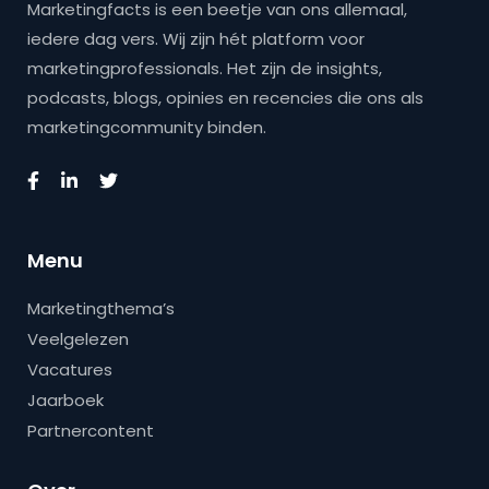
Marketingfacts is een beetje van ons allemaal,
iedere dag vers. Wij zijn hét platform voor
marketingprofessionals. Het zijn de insights,
podcasts, blogs, opinies en recencies die ons als
marketingcommunity binden.
Menu
Marketingthema’s
Veelgelezen
Vacatures
Jaarboek
Partnercontent