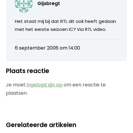
Gijsbregt
Het staat mij bij dat RTL dit ook heeft gedaan
met het eerste seizoen IC? Via RTL video.
6 september 2006 om 14:00
Plaats reactie
Je moet
ingelogd zijn op
om een reactie te
plaatsen.
Gerelateerde artikelen