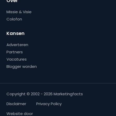
Over
Missie & Visie
Colofon
Kansen
Adverteren
Partners
Vacatures
Blogger worden
Copyright © 2002 - 2026 Marketingfacts
Disclaimer
Privacy Policy
Website door