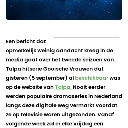
Een bericht dat
opmerkelijk weinig aandacht kreeg in de
media gaat over het tweede seizoen van
Talpa hitserie Gooische Vrouwen dat
gisteren (5 september) al
beschikbaar
was
op de website van
Talpa.
Nooit eerder
werden populaire dramaseries in Nederland
langs deze digitale weg vermarkt voordat
ze op televisie waren uitgezonden. Vanaf
volgende week zal er elke vrijdag een