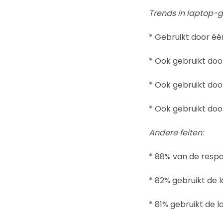
Trends in laptop-g
* Gebruikt door éé
* Ook gebruikt doo
* Ook gebruikt doo
* Ook gebruikt doo
Andere feiten:
* 88% van de respo
* 82% gebruikt de 
* 81% gebruikt de 