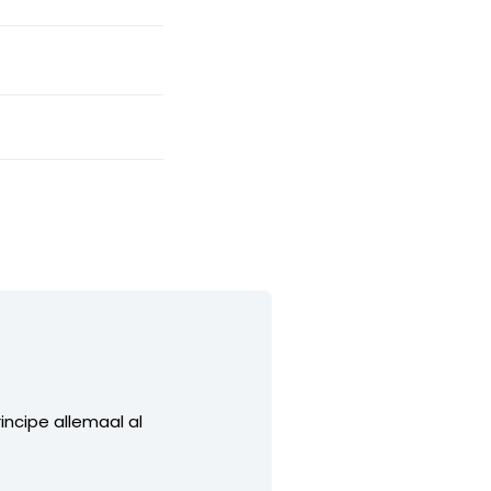
incipe allemaal al