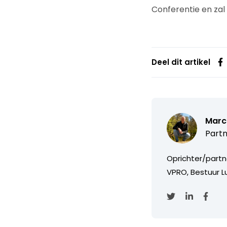
Conferentie en zal
Deel dit artikel
Marc
Partn
Oprichter/partn
VPRO, Bestuur Lu