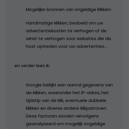
Mogelijke bronnen van ongeldige klikken:
Handmatige klikken, bedoeld om uw
advertentiekosten te verhogen of de
winst te verhogen voor websites die als
host optreden voor uw advertenties…
en verder lees ik:
Google bekijkt een aantal gegevens van
de klikken, waaronder het IP-adres, het
tijdstip van de klik, eventuele dubbele
klikken en diverse andere klikpatronen.
Deze factoren worden vervolgens
geanalyseerd om mogelijk ongeldige