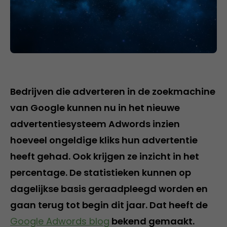
Bedrijven die adverteren in de zoekmachine
van Google kunnen nu in het nieuwe
advertentiesysteem Adwords inzien
hoeveel ongeldige kliks hun advertentie
heeft gehad. Ook krijgen ze inzicht in het
percentage. De statistieken kunnen op
dagelijkse basis geraadpleegd worden en
gaan terug tot begin dit jaar. Dat heeft de
Google Adwords blog
bekend gemaakt.