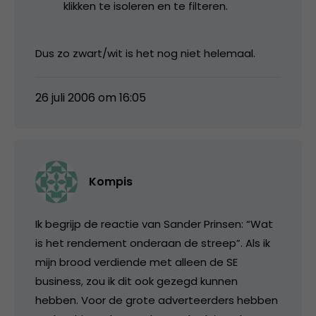
klikken te isoleren en te filteren.
Dus zo zwart/wit is het nog niet helemaal.
26 juli 2006 om 16:05
Kompis
Ik begrijp de reactie van Sander Prinsen: “Wat
is het rendement onderaan de streep”. Als ik
mijn brood verdiende met alleen de SE
business, zou ik dit ook gezegd kunnen
hebben. Voor de grote adverteerders hebben