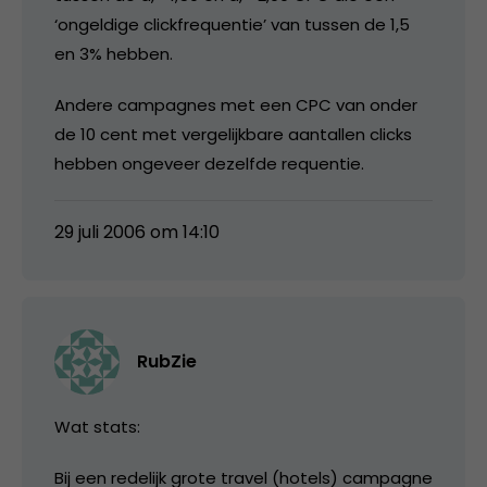
‘ongeldige clickfrequentie’ van tussen de 1,5
en 3% hebben.
Andere campagnes met een CPC van onder
de 10 cent met vergelijkbare aantallen clicks
hebben ongeveer dezelfde requentie.
29 juli 2006 om 14:10
RubZie
Wat stats:
Bij een redelijk grote travel (hotels) campagne