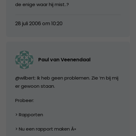
de enige waar hij mist..?
28 juli 2006 om 10:20
Paul van Veenendaal
@wilbert: Ik heb geen problemen. Zie ‘m bij mij
er gewoon staan.
Probeer:
> Rapporten
> Nu een rapport maken Â»