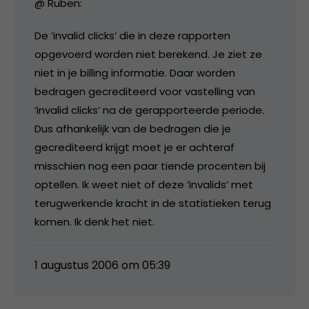
@ Ruben:
De ‘invalid clicks’ die in deze rapporten
opgevoerd worden niet berekend. Je ziet ze
niet in je billing informatie. Daar worden
bedragen gecrediteerd voor vastelling van
‘invalid clicks’ na de gerapporteerde periode.
Dus afhankelijk van de bedragen die je
gecrediteerd krijgt moet je er achteraf
misschien nog een paar tiende procenten bij
optellen. Ik weet niet of deze ‘invalids’ met
terugwerkende kracht in de statistieken terug
komen. Ik denk het niet.
1 augustus 2006 om 05:39