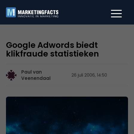
Google Adwords biedt
klikfraude statistieken
Paul van
26 juli 2006, 14:50
Veenendaal