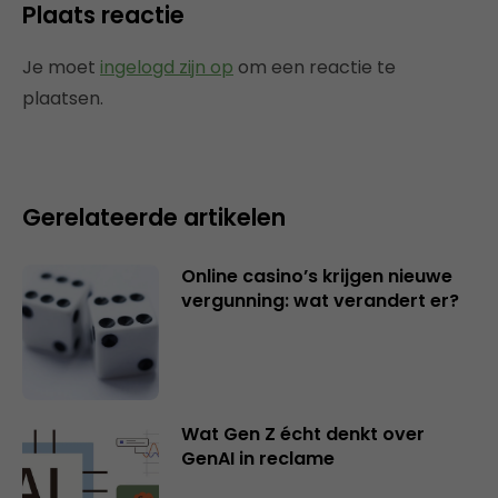
Plaats reactie
Je moet
ingelogd zijn op
om een reactie te
plaatsen.
Gerelateerde artikelen
Online casino’s krijgen nieuwe
vergunning: wat verandert er?
Wat Gen Z écht denkt over
GenAI in reclame