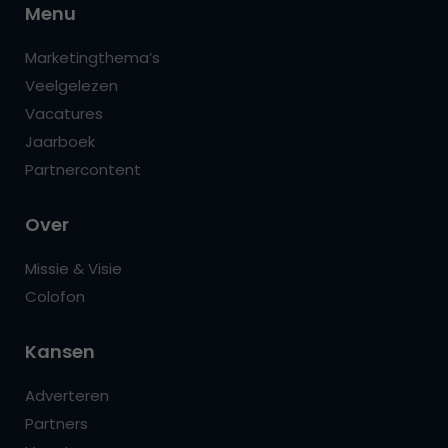
Menu
Marketingthema’s
Veelgelezen
Vacatures
Jaarboek
Partnercontent
Over
Missie & Visie
Colofon
Kansen
Adverteren
Partners