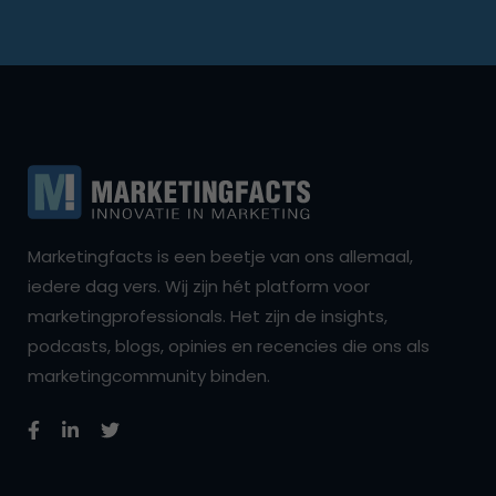
Marketingfacts is een beetje van ons allemaal,
iedere dag vers. Wij zijn hét platform voor
marketingprofessionals. Het zijn de insights,
podcasts, blogs, opinies en recencies die ons als
marketingcommunity binden.