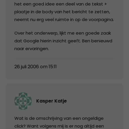
het een goed idee een deel van de tekst +
plaatje in de body van het bericht te zetten,
neemt nu erg veel ruimte in op de voorpagina.
Over het onderwerp, lijkt me een goede zaak
dat Google hierin inzicht geeft. Ben benieuwd
naar ervaringen.
26 juli 2006 om 15:11
Kasper Katje
Wat is de omschrijving van een ongeldige
click? Want volgens mij is er nog altijd een