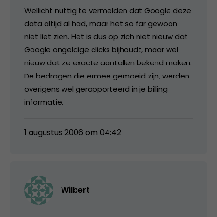
Wellicht nuttig te vermelden dat Google deze
data altijd al had, maar het so far gewoon
niet liet zien. Het is dus op zich niet nieuw dat
Google ongeldige clicks bijhoudt, maar wel
nieuw dat ze exacte aantallen bekend maken.
De bedragen die ermee gemoeid zijn, werden
overigens wel gerapporteerd in je billing
informatie.
1 augustus 2006 om 04:42
Wilbert