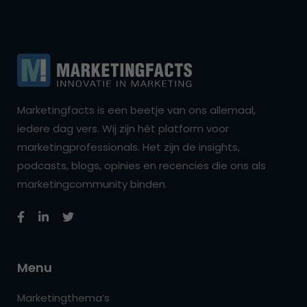
Marketingfacts is een beetje van ons allemaal,
iedere dag vers. Wij zijn hét platform voor
marketingprofessionals. Het zijn de insights,
podcasts, blogs, opinies en recencies die ons als
marketingcommunity binden.
Menu
Marketingthema’s