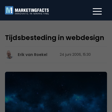
Tijdsbesteding in webdesign
Erik van Roekel
24 juni 2006, 15:30