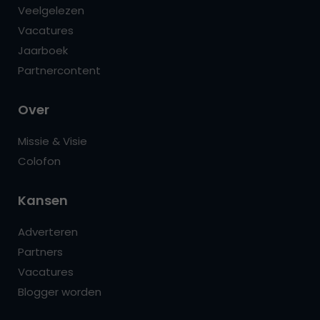
Veelgelezen
Vacatures
Jaarboek
Partnercontent
Over
Missie & Visie
Colofon
Kansen
Adverteren
Partners
Vacatures
Blogger worden