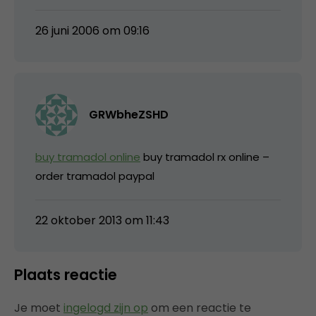
26 juni 2006 om 09:16
GRWbheZSHD
buy tramadol online
buy tramadol rx online –
order tramadol paypal
22 oktober 2013 om 11:43
Plaats reactie
Je moet
ingelogd zijn op
om een reactie te