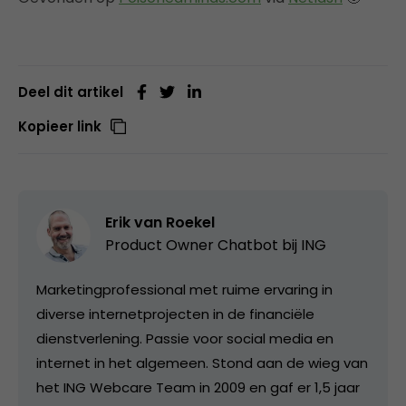
Deel dit artikel
Kopieer link
Erik van Roekel
Product Owner Chatbot bij ING
Marketingprofessional met ruime ervaring in
diverse internetprojecten in de financiële
dienstverlening. Passie voor social media en
internet in het algemeen. Stond aan de wieg van
het ING Webcare Team in 2009 en gaf er 1,5 jaar