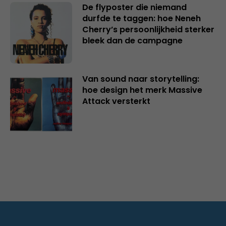
De flyposter die niemand
durfde te taggen: hoe Neneh
Cherry’s persoonlijkheid sterker
bleek dan de campagne
Van sound naar storytelling:
hoe design het merk Massive
Attack versterkt