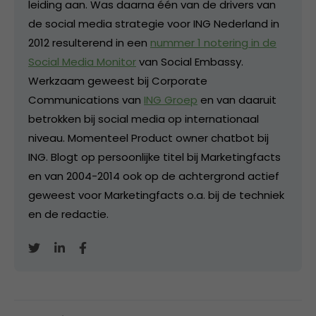
leiding aan. Was daarna één van de drivers van
de social media strategie voor ING Nederland in
2012 resulterend in een
nummer 1 notering in de
Social Media Monitor
van Social Embassy.
Werkzaam geweest bij Corporate
Communications van
ING Groep
en van daaruit
betrokken bij social media op internationaal
niveau. Momenteel Product owner chatbot bij
ING. Blogt op persoonlijke titel bij Marketingfacts
en van 2004-2014 ook op de achtergrond actief
geweest voor Marketingfacts o.a. bij de techniek
en de redactie.