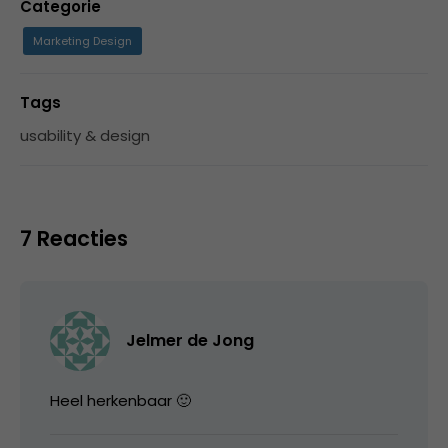
Categorie
Marketing Design
Tags
usability & design
7 Reacties
Jelmer de Jong
Heel herkenbaar 🙂