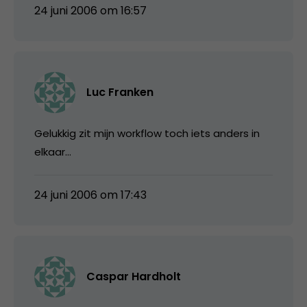
24 juni 2006 om 16:57
Luc Franken
Gelukkig zit mijn workflow toch iets anders in
elkaar…
24 juni 2006 om 17:43
Caspar Hardholt