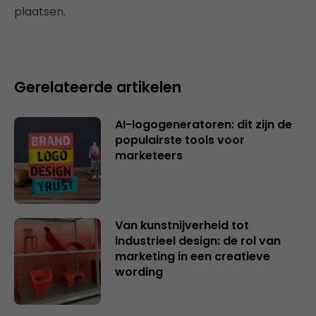
plaatsen.
Gerelateerde artikelen
AI-logogeneratoren: dit zijn de
populairste tools voor
marketeers
Van kunstnijverheid tot
industrieel design: de rol van
marketing in een creatieve
wording