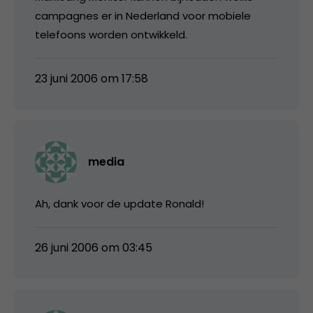
campagnes er in Nederland voor mobiele
telefoons worden ontwikkeld.
23 juni 2006 om 17:58
media
Ah, dank voor de update Ronald!
26 juni 2006 om 03:45