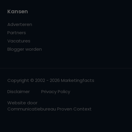
Kansen
Adverteren
Partners
Vacatures
Blogger worden
Copyright © 2002 - 2026 Marketingfacts
Disclaimer
Privacy Policy
Website door
Communicatiebureau Proven Context