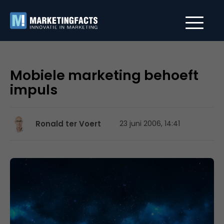
Mobiele marketing behoeft
impuls
Ronald ter Voert
23 juni 2006, 14:41