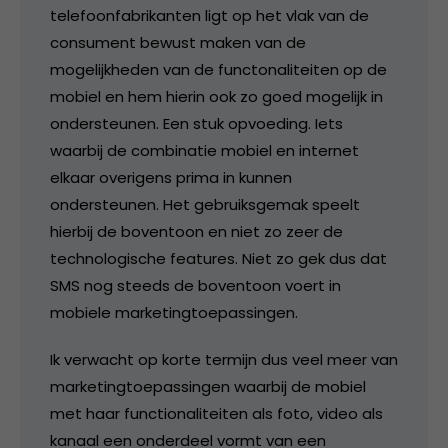
telefoonfabrikanten ligt op het vlak van de
consument bewust maken van de
mogelijkheden van de functonaliteiten op de
mobiel en hem hierin ook zo goed mogelijk in
ondersteunen. Een stuk opvoeding. Iets
waarbij de combinatie mobiel en internet
elkaar overigens prima in kunnen
ondersteunen. Het gebruiksgemak speelt
hierbij de boventoon en niet zo zeer de
technologische features. Niet zo gek dus dat
SMS nog steeds de boventoon voert in
mobiele marketingtoepassingen.
Ik verwacht op korte termijn dus veel meer van
marketingtoepassingen waarbij de mobiel
met haar functionaliteiten als foto, video als
kanaal een onderdeel vormt van een