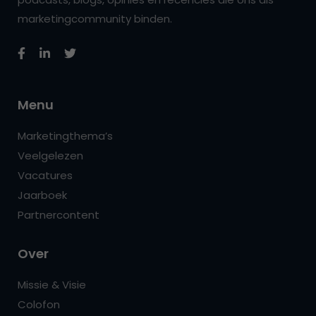
marketingcommunity binden.
Menu
Marketingthema’s
Veelgelezen
Vacatures
Jaarboek
Partnercontent
Over
Missie & Visie
Colofon