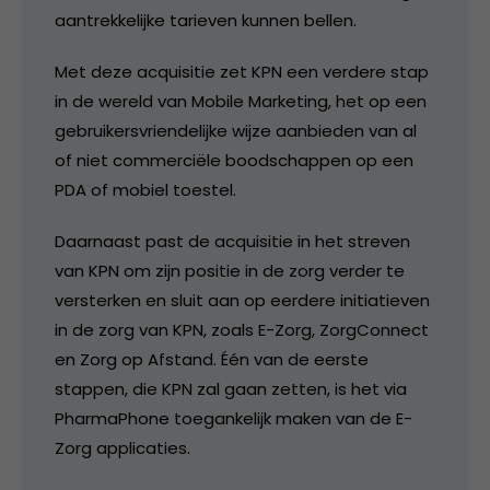
aantrekkelijke tarieven kunnen bellen.
Met deze acquisitie zet KPN een verdere stap
in de wereld van Mobile Marketing, het op een
gebruikersvriendelijke wijze aanbieden van al
of niet commerciële boodschappen op een
PDA of mobiel toestel.
Daarnaast past de acquisitie in het streven
van KPN om zijn positie in de zorg verder te
versterken en sluit aan op eerdere initiatieven
in de zorg van KPN, zoals E-Zorg, ZorgConnect
en Zorg op Afstand. Één van de eerste
stappen, die KPN zal gaan zetten, is het via
PharmaPhone toegankelijk maken van de E-
Zorg applicaties.