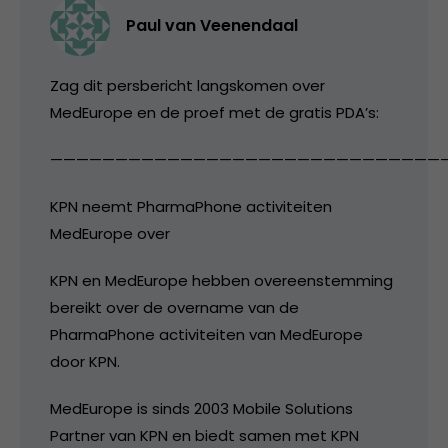
Paul van Veenendaal
Zag dit persbericht langskomen over
MedEurope en de proef met de gratis PDA’s:
——————————————————————————————
KPN neemt PharmaPhone activiteiten
MedEurope over
KPN en MedEurope hebben overeenstemming
bereikt over de overname van de
PharmaPhone activiteiten van MedEurope
door KPN.
MedEurope is sinds 2003 Mobile Solutions
Partner van KPN en biedt samen met KPN