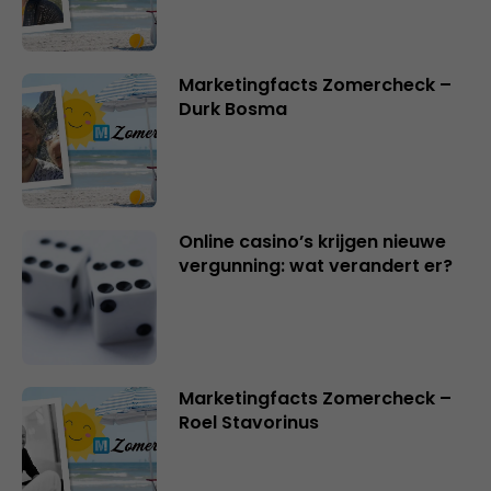
Marketingfacts Zomercheck –
Durk Bosma
Online casino’s krijgen nieuwe
vergunning: wat verandert er?
Marketingfacts Zomercheck –
Roel Stavorinus