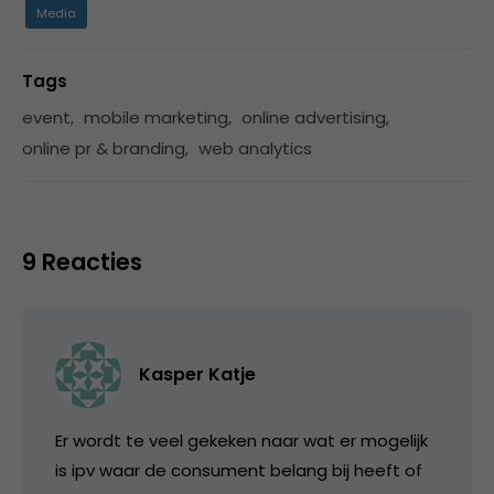
Media
Tags
event
,
mobile marketing
,
online advertising
,
online pr & branding
,
web analytics
9 Reacties
Kasper Katje
Er wordt te veel gekeken naar wat er mogelijk
is ipv waar de consument belang bij heeft of