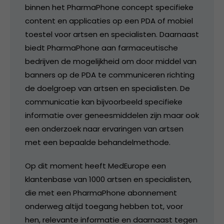
binnen het PharmaPhone concept specifieke
content en applicaties op een PDA of mobiel
toestel voor artsen en specialisten. Daarnaast
biedt PharmaPhone aan farmaceutische
bedrijven de mogelijkheid om door middel van
banners op de PDA te communiceren richting
de doelgroep van artsen en specialisten. De
communicatie kan bijvoorbeeld specifieke
informatie over geneesmiddelen zijn maar ook
een onderzoek naar ervaringen van artsen
met een bepaalde behandelmethode.
Op dit moment heeft MedEurope een
klantenbase van 1000 artsen en specialisten,
die met een PharmaPhone abonnement
onderweg altijd toegang hebben tot, voor
hen, relevante informatie en daarnaast tegen