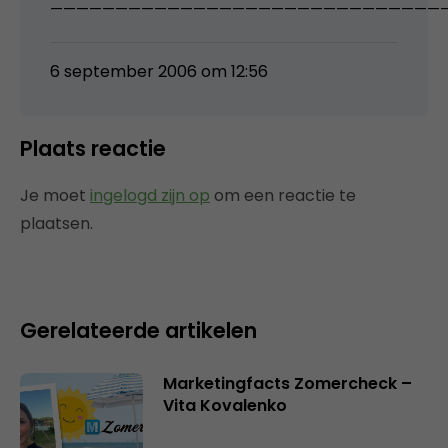
——————————————————————————————
6 september 2006 om 12:56
Plaats reactie
Je moet
ingelogd zijn op
om een reactie te
plaatsen.
Gerelateerde artikelen
Marketingfacts Zomercheck –
Vita Kovalenko