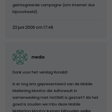
geintegreerde campagne (icm internet dus
bijvoorbeeld).
23 juni 2006 om 17:48
media
Dank voor het verslag Ronald!
Is er nog iets gepresenteerd van de Mobile
Marketing Monitor die Adforesult in
samenwerking met HotSMS is gestart? Als het
goed is zouden we mbv deze Mobile
Marketing Monitor kunnen bijhouden welke