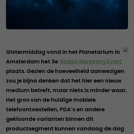
Gistermiddag vond in het Planetarium in
Amsterdam het 3e
‘Mobile Marketing Event’
plaats. Gezien de hoeveelheid aanwezigen
zou je bijna denken dat het hier een nieuw
medium betreft, maar niets is minder waar.
Het gros van de huidige mobiele
telefoontoestellen, PDA’s en andere
gekloonde varianten binnen dit
productsegment kunnen vandaag de dag