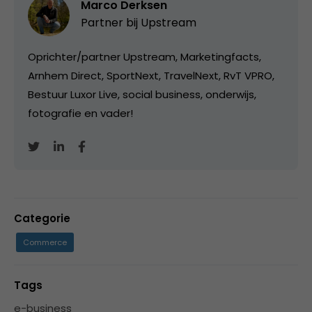
Marco Derksen
Partner bij
Upstream
Oprichter/partner Upstream, Marketingfacts,
Arnhem Direct, SportNext, TravelNext, RvT VPRO,
Bestuur Luxor Live, social business, onderwijs,
fotografie en vader!
Categorie
Commerce
Tags
e-business