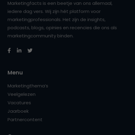
Marketingfacts is een beetje van ons allemaal,
iedere dag vers. Wij zijn hét platform voor
marketingprofessionals. Het zijn de insights,
podcasts, blogs, opinies en recencies die ons als
marketingcommunity binden.
Menu
Marketingthema’s
Veelgelezen
Vacatures
Jaarboek
Partnercontent