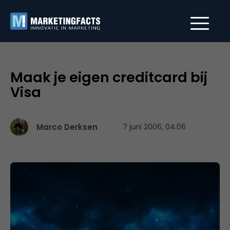
Maak je eigen creditcard bij
Visa
Marco Derksen
7 juni 2006, 04:06