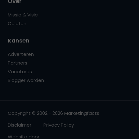
Over
Missie & Visie
Colofon
Kansen
Adverteren
Partners
Vacatures
Blogger worden
Copyright © 2002 - 2026 Marketingfacts
Disclaimer
Privacy Policy
Website door