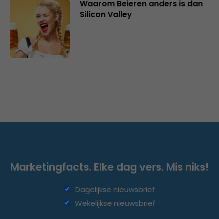
Waarom Beieren anders is dan
Silicon Valley
Marketingfacts. Elke dag vers. Mis niks!
Dagelijkse nieuwsbrief
Wekelijkse nieuwsbrief