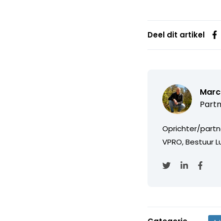
Deel dit artikel
Marc
Partn
Oprichter/partn
VPRO, Bestuur Lu