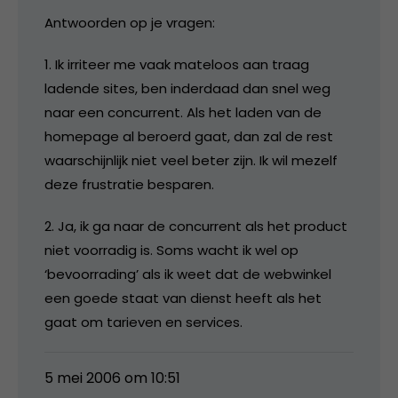
Antwoorden op je vragen:
1. Ik irriteer me vaak mateloos aan traag
ladende sites, ben inderdaad dan snel weg
naar een concurrent. Als het laden van de
homepage al beroerd gaat, dan zal de rest
waarschijnlijk niet veel beter zijn. Ik wil mezelf
deze frustratie besparen.
2. Ja, ik ga naar de concurrent als het product
niet voorradig is. Soms wacht ik wel op
‘bevoorrading’ als ik weet dat de webwinkel
een goede staat van dienst heeft als het
gaat om tarieven en services.
5 mei 2006 om 10:51