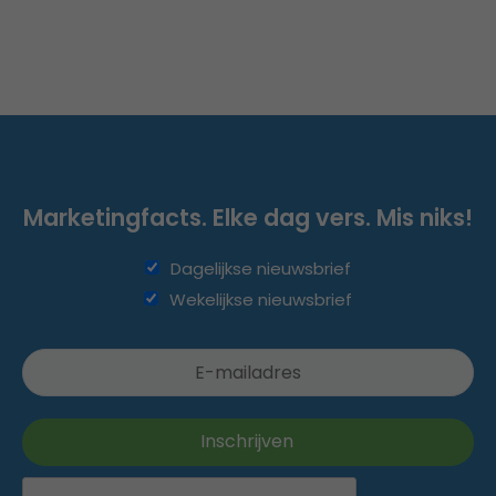
Marketingfacts. Elke dag vers. Mis niks!
Dagelijkse nieuwsbrief
Wekelijkse nieuwsbrief