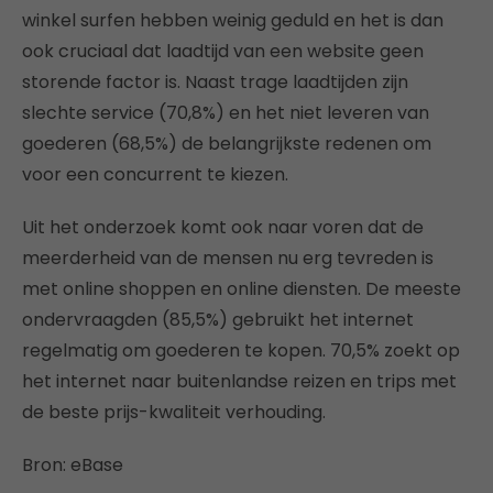
winkel surfen hebben weinig geduld en het is dan
ook cruciaal dat laadtijd van een website geen
storende factor is. Naast trage laadtijden zijn
slechte service (70,8%) en het niet leveren van
goederen (68,5%) de belangrijkste redenen om
voor een concurrent te kiezen.
Uit het onderzoek komt ook naar voren dat de
meerderheid van de mensen nu erg tevreden is
met online shoppen en online diensten. De meeste
ondervraagden (85,5%) gebruikt het internet
regelmatig om goederen te kopen. 70,5% zoekt op
het internet naar buitenlandse reizen en trips met
de beste prijs-kwaliteit verhouding.
Bron: eBase