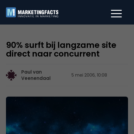
90% surft bij langzame site
direct naar concurrent
Paul van
5 mei 2006, 10:08
Veenendaal