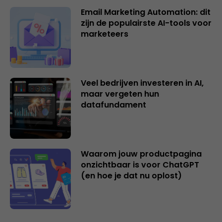
Email Marketing Automation: dit
zijn de populairste AI-tools voor
marketeers
Veel bedrijven investeren in AI,
maar vergeten hun
datafundament
Waarom jouw productpagina
onzichtbaar is voor ChatGPT
(en hoe je dat nu oplost)