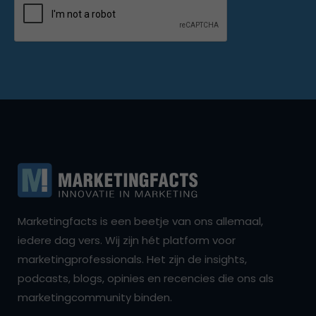
Marketingfacts is een beetje van ons allemaal,
iedere dag vers. Wij zijn hét platform voor
marketingprofessionals. Het zijn de insights,
podcasts, blogs, opinies en recencies die ons als
marketingcommunity binden.