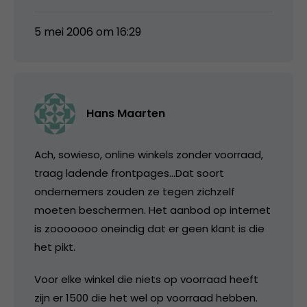
5 mei 2006 om 16:29
Hans Maarten
Ach, sowieso, online winkels zonder voorraad,
traag ladende frontpages…Dat soort
ondernemers zouden ze tegen zichzelf
moeten beschermen. Het aanbod op internet
is zooooooo oneindig dat er geen klant is die
het pikt.
Voor elke winkel die niets op voorraad heeft
zijn er 1500 die het wel op voorraad hebben.