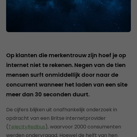
Op klanten die merkentrouw zijn hoef je op
internet niet te rekenen. Negen van de tien
mensen surft onmiddellijk door naar de
concurrent wanneer het laden van een site
meer dan 30 seconden duurt.
De cijfers blijken uit onafhankelijk onderzoek in
opdracht van een Britse internetprovider
(
TelecityRedbus
), waarvoor 2000 consumenten
werden ondervraagd. Hoewel de helft van hen