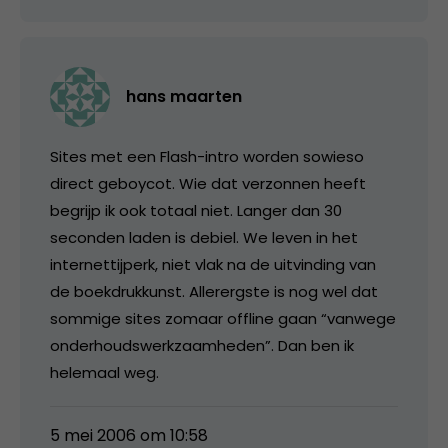
hans maarten
Sites met een Flash-intro worden sowieso
direct geboycot. Wie dat verzonnen heeft
begrijp ik ook totaal niet. Langer dan 30
seconden laden is debiel. We leven in het
internettijperk, niet vlak na de uitvinding van
de boekdrukkunst. Allerergste is nog wel dat
sommige sites zomaar offline gaan “vanwege
onderhoudswerkzaamheden”. Dan ben ik
helemaal weg.
5 mei 2006 om 10:58