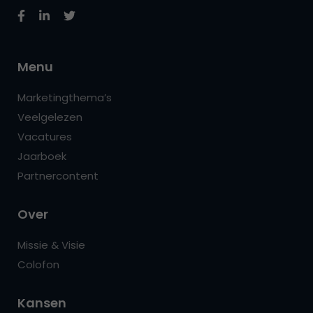
Menu
Marketingthema’s
Veelgelezen
Vacatures
Jaarboek
Partnercontent
Over
Missie & Visie
Colofon
Kansen