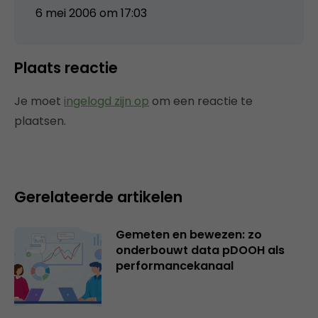
6 mei 2006 om 17:03
Plaats reactie
Je moet
ingelogd zijn op
om een reactie te
plaatsen.
Gerelateerde artikelen
Gemeten en bewezen: zo
onderbouwt data pDOOH als
performancekanaal