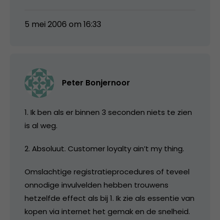
5 mei 2006 om 16:33
Peter Bonjernoor
1. Ik ben als er binnen 3 seconden niets te zien
is al weg.
2. Absoluut. Customer loyalty ain’t my thing.
Omslachtige registratieprocedures of teveel
onnodige invulvelden hebben trouwens
hetzelfde effect als bij 1. Ik zie als essentie van
kopen via internet het gemak en de snelheid.