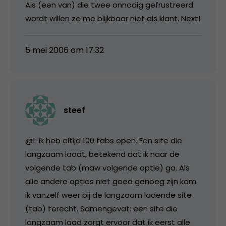
Als (een van) die twee onnodig gefrustreerd
wordt willen ze me blijkbaar niet als klant. Next!
5 mei 2006 om 17:32
steef
@1: ik heb altijd 100 tabs open. Een site die
langzaam laadt, betekend dat ik naar de
volgende tab (maw volgende optie) ga. Als
alle andere opties niet goed genoeg zijn kom
ik vanzelf weer bij de langzaam ladende site
(tab) terecht. Samengevat: een site die
langzaam laad zorgt ervoor dat ik eerst alle