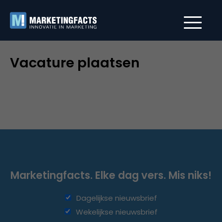
Vacature plaatsen
Marketingfacts. Elke dag vers. Mis niks!
Dagelijkse nieuwsbrief
Wekelijkse nieuwsbrief