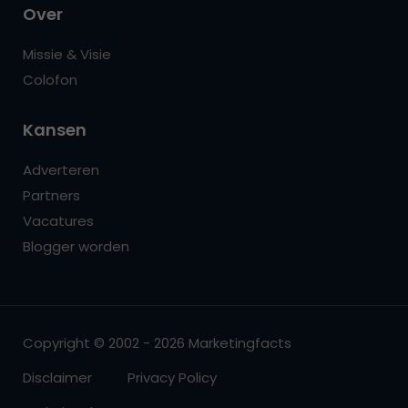
Over
Missie & Visie
Colofon
Kansen
Adverteren
Partners
Vacatures
Blogger worden
Copyright © 2002 - 2026 Marketingfacts
Disclaimer
Privacy Policy