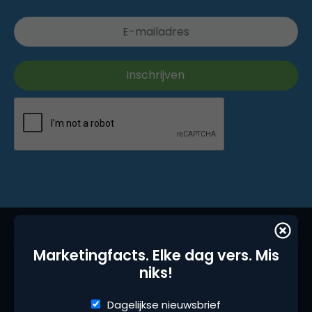
Marketingfacts. Elke dag vers. Mis
niks!
Dagelijkse nieuwsbrief