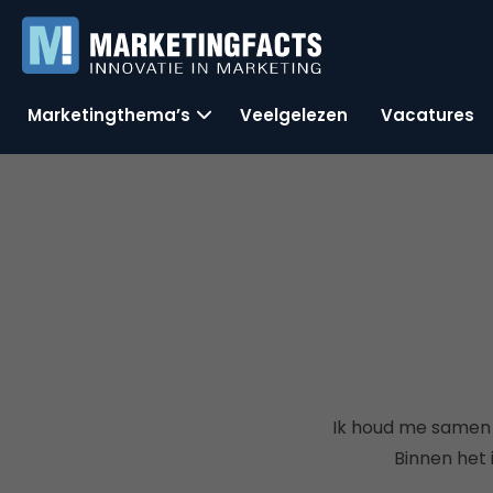
Marketingthema’s
Veelgelezen
Vacatures
Ik houd me samen
Binnen het 