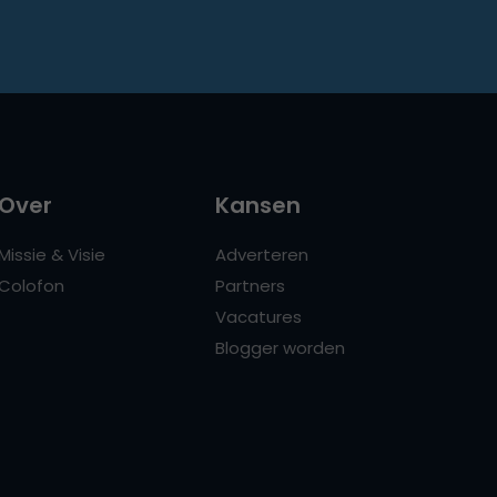
Over
Kansen
Missie & Visie
Adverteren
Colofon
Partners
Vacatures
Blogger worden