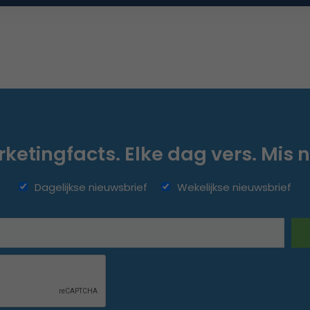
ketingfacts. Elke dag vers. Mis n
Dagelijkse nieuwsbrief
Wekelijkse nieuwsbrief