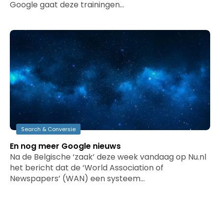
Google gaat deze trainingen…
Search & Conversie
En nog meer Google nieuws
Na de Belgische ‘zaak’ deze week vandaag op Nu.nl
het bericht dat de ‘World Association of
Newspapers’ (WAN) een systeem…