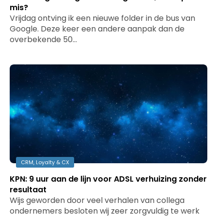
mis?
Vrijdag ontving ik een nieuwe folder in de bus van
Google. Deze keer een andere aanpak dan de
overbekende 50…
CRM, Loyalty & CX
KPN: 9 uur aan de lijn voor ADSL verhuizing zonder
resultaat
Wijs geworden door veel verhalen van collega
ondernemers besloten wij zeer zorgvuldig te werk