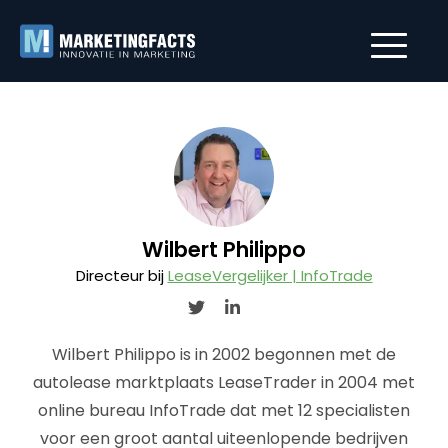
Wilbert Philippo
Directeur bij
LeaseVergelijker | InfoTrade
Wilbert Philippo is in 2002 begonnen met de
autolease marktplaats LeaseTrader in 2004 met
online bureau InfoTrade dat met 12 specialisten
voor een groot aantal uiteenlopende bedrijven