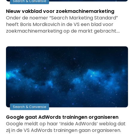
Search & Conversie
Nieuw vakblad voor zoekmachinemarketing
Onder de noemer “Search Marketing Standard”
heeft Boris Mordkovich in de VS een blad voor
zoekmachinemarketing op de markt gebracht.…
Search & Conversie
Google gaat AdWords trainingen organiseren
Google meldt op haar ‘Inside AdWords’ weblog dat
zij in de VS AdWords trainingen gaan organiseren.