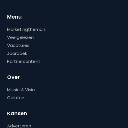
Menu
Marketingthema’s
Veelgelezen
Vacatures
Jaarboek
Partnercontent
Over
Missie & Visie
Colofon
Kansen
Adverteren