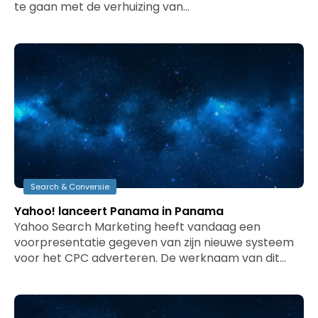
te gaan met de verhuizing van…
Search & Conversie
Yahoo! lanceert Panama in Panama
Yahoo Search Marketing heeft vandaag een
voorpresentatie gegeven van zijn nieuwe systeem
voor het CPC adverteren. De werknaam van dit…