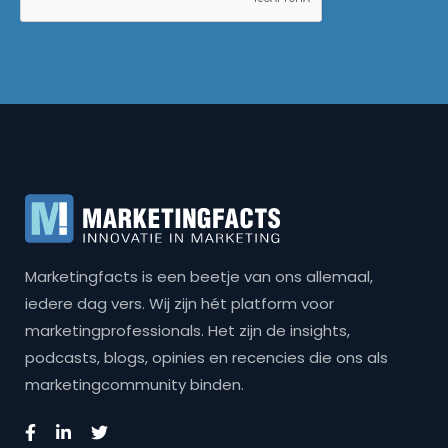
Marketingfacts is een beetje van ons allemaal,
iedere dag vers. Wij zijn hét platform voor
marketingprofessionals. Het zijn de insights,
podcasts, blogs, opinies en recencies die ons als
marketingcommunity binden.