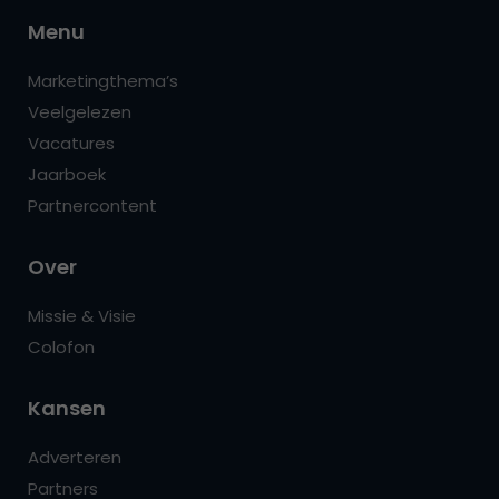
Menu
Marketingthema’s
Veelgelezen
Vacatures
Jaarboek
Partnercontent
Over
Missie & Visie
Colofon
Kansen
Adverteren
Partners