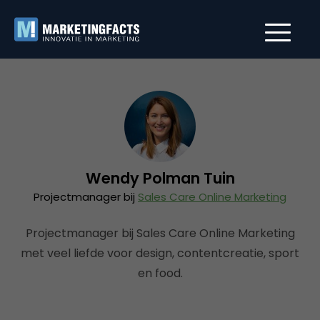
Wendy Polman Tuin
Projectmanager bij
Sales Care Online Marketing
Projectmanager bij Sales Care Online Marketing
met veel liefde voor design, contentcreatie, sport
en food.