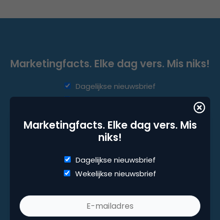
Marketingfacts. Elke dag vers. Mis niks!
Dagelijkse nieuwsbrief
Wekelijkse nieuwsbrief
Marketingfacts. Elke dag vers. Mis
niks!
Dagelijkse nieuwsbrief
Wekelijkse nieuwsbrief