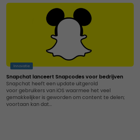
Innovatie
Snapchat lanceert Snapcodes voor bedrijven
Snapchat heeft een update uitgerold
voor gebruikers van iOS waarmee het veel
gemakkelijker is geworden om content te delen;
voortaan kan dat…