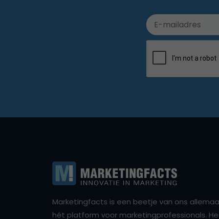
Marketingfacts is een beetje van ons allemaal,
hét platform voor marketingprofessionals. Het 