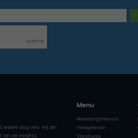
Menu
Marketingthema’s
 iedere dag vers. Wij zijn
Veelgelezen
zijn de insights,
Vacatures