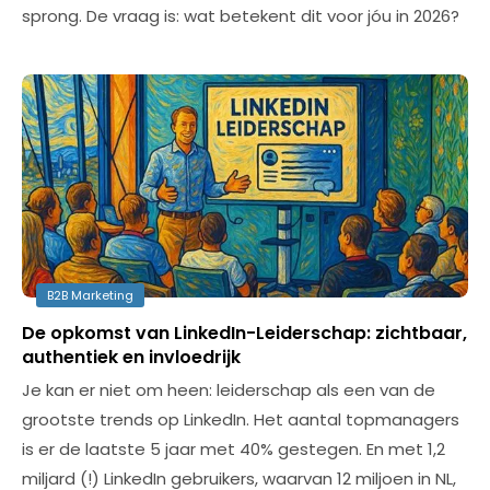
sprong. De vraag is: wat betekent dit voor jóu in 2026?
B2B Marketing
De opkomst van LinkedIn-Leiderschap: zichtbaar,
authentiek en invloedrijk
Je kan er niet om heen: leiderschap als een van de
grootste trends op LinkedIn. Het aantal topmanagers
is er de laatste 5 jaar met 40% gestegen. En met 1,2
miljard (!) LinkedIn gebruikers, waarvan 12 miljoen in NL,