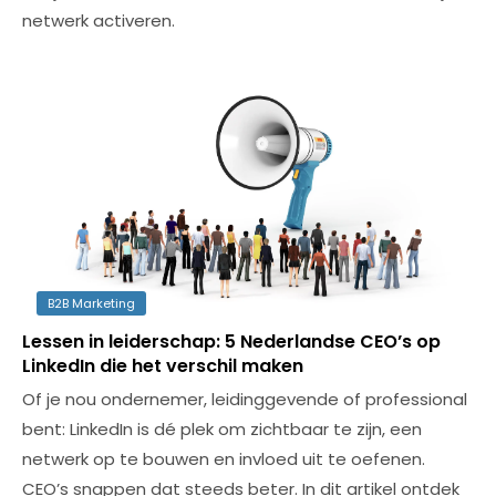
netwerk activeren.
B2B Marketing
Lessen in leiderschap: 5 Nederlandse CEO’s op
LinkedIn die het verschil maken
Of je nou ondernemer, leidinggevende of professional
bent: LinkedIn is dé plek om zichtbaar te zijn, een
netwerk op te bouwen en invloed uit te oefenen.
CEO’s snappen dat steeds beter. In dit artikel ontdek