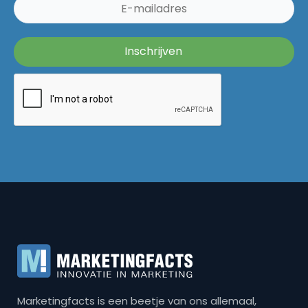
Marketingfacts is een beetje van ons allemaal,