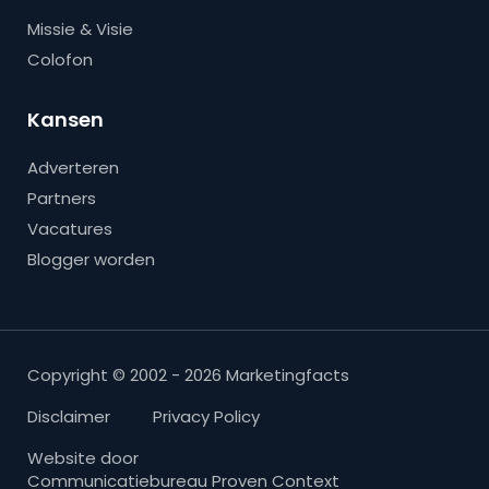
Missie & Visie
Colofon
Kansen
Adverteren
Partners
Vacatures
Blogger worden
Copyright © 2002 - 2026 Marketingfacts
Disclaimer
Privacy Policy
Website door
Communicatiebureau Proven Context