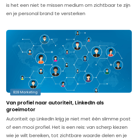
is het een niet te missen medium om zichtbaar te zijn
en je personal brand te versterken
B2B Marketing
Van profiel naar autoriteit, LinkedIn als
groeimotor
Autoriteit op LinkedIn krijg je niet met één slimme post
of een mooi profiel. Het is een reis: van scherp kiezen
wie je wilt bereiken, tot zichtbare waarde delen en je