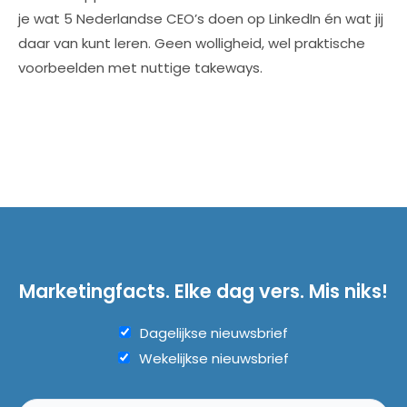
je wat 5 Nederlandse CEO’s doen op LinkedIn én wat jij
daar van kunt leren. Geen wolligheid, wel praktische
voorbeelden met nuttige takeways.
Marketingfacts. Elke dag vers. Mis niks!
Dagelijkse nieuwsbrief
Wekelijkse nieuwsbrief