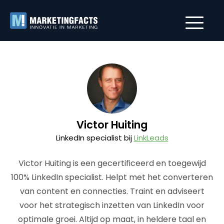
Victor Huiting
LinkedIn specialist bij
LinkLeads
Victor Huiting is een gecertificeerd en toegewijd
100% LinkedIn specialist. Helpt met het converteren
van content en connecties. Traint en adviseert
voor het strategisch inzetten van LinkedIn voor
optimale groei. Altijd op maat, in heldere taal en