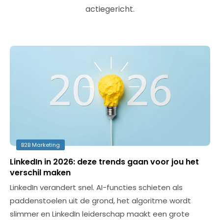
actiegericht.
B2B Marketing
LinkedIn in 2026: deze trends gaan voor jou het
verschil maken
LinkedIn verandert snel. AI-functies schieten als
paddenstoelen uit de grond, het algoritme wordt
slimmer en LinkedIn leiderschap maakt een grote