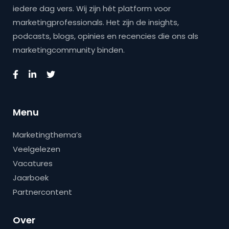
iedere dag vers. Wij zijn hét platform voor
marketingprofessionals. Het zijn de insights,
podcasts, blogs, opinies en recencies die ons als
marketingcommunity binden.
Menu
Marketingthema’s
Veelgelezen
Vacatures
Jaarboek
Partnercontent
Over