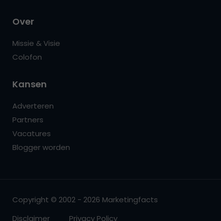
Over
Missie & Visie
Colofon
Kansen
Adverteren
Partners
Vacatures
Blogger worden
Copyright © 2002 - 2026 Marketingfacts
Disclaimer
Privacy Policy