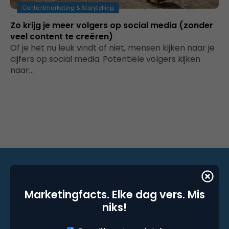
Contentmarketing & Storytelling
Zo krijg je meer volgers op social media (zonder
veel content te creëren)
Of je het nu leuk vindt of niet, mensen kijken naar je
cijfers op social media. Potentiële volgers kijken
naar…
Marketingfacts. Elke dag vers. Mis
Marketingfacts. Elke dag vers. Mis niks!
niks!
Dagelijkse nieuwsbrief