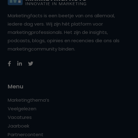
Marketingfacts is een beetje van ons allemaal,
iedere dag vers. Wij zijn hét platform voor
marketingprofessionals. Het zijn de insights,
podcasts, blogs, opinies en recencies die ons als
marketingcommunity binden.
Menu
Marketingthema’s
Veelgelezen
Vacatures
Jaarboek
Partnercontent