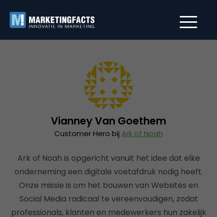
Vianney Van Goethem
Customer Hero bij
Ark of Noah
Ark of Noah is opgericht vanuit het idee dat elke
onderneming een digitale voetafdruk nodig heeft.
Onze missie is om het bouwen van Websites en
Social Media radicaal te vereenvoudigen, zodat
professionals, klanten en medewerkers hun zakelijk