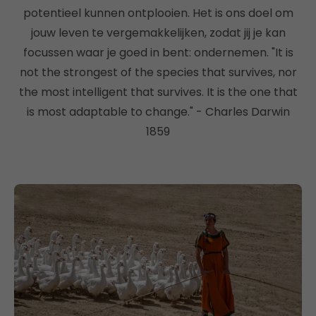
potentieel kunnen ontplooien. Het is ons doel om
jouw leven te vergemakkelijken, zodat jij je kan
focussen waar je goed in bent: ondernemen. "It is
not the strongest of the species that survives, nor
the most intelligent that survives. It is the one that
is most adaptable to change." - Charles Darwin
1859