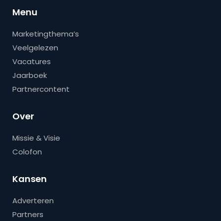
Menu
Marketingthema’s
Veelgelezen
Vacatures
Jaarboek
Partnercontent
Over
Missie & Visie
Colofon
Kansen
Adverteren
Partners