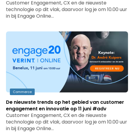
Customer Engagement, CX en de nieuwste
technologie op dit vlak, daarvoor log je om 10.00 uur
in bij Engage Online…
Commerce
De nieuwste trends op het gebied van customer
engagement en innovatie op 11 juni #adv
Customer Engagement, CX en de nieuwste
technologie op dit vlak, daarvoor log je om 10.00 uur
in bij Engage Online…