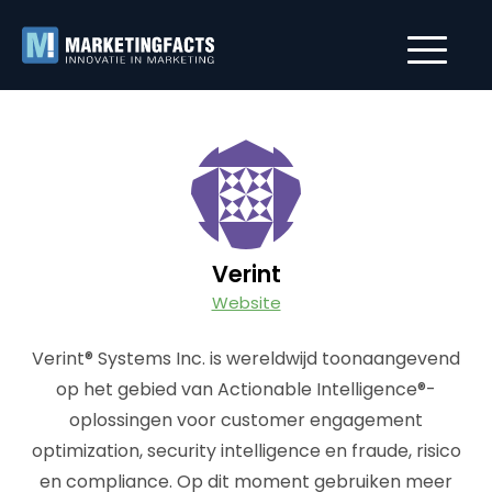
Verint
Website
Verint® Systems Inc. is wereldwijd toonaangevend
op het gebied van Actionable Intelligence®-
oplossingen voor customer engagement
optimization, security intelligence en fraude, risico
en compliance. Op dit moment gebruiken meer