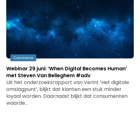
Commerce
Webinar 29 juni: ‘When Digital Becomes Human’
met Steven Van Belleghem #adv
Uit het onderzoeksrapport van Verint ‘Het digitale
omslagpunt’, blijkt dat klanten een stuk minder
loyaal worden. Daarnaast blijkt dat consumenten
waarde…