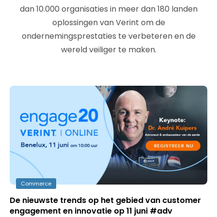
dan 10.000 organisaties in meer dan 180 landen
oplossingen van Verint om de
ondernemingsprestaties te verbeteren en de
wereld veiliger te maken.
Commerce
De nieuwste trends op het gebied van customer
engagement en innovatie op 11 juni #adv