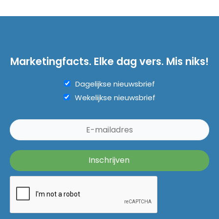
Marketingfacts. Elke dag vers. Mis niks!
Dagelijkse nieuwsbrief
Wekelijkse nieuwsbrief