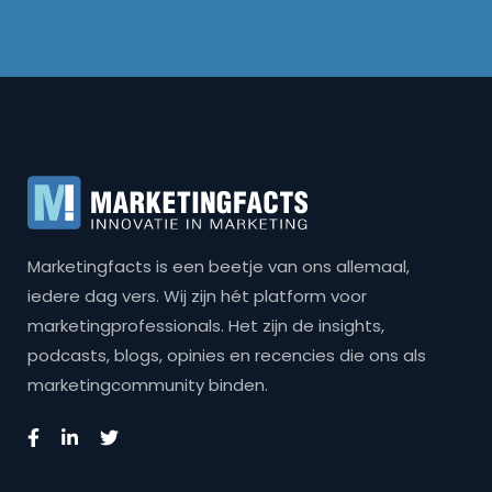
Marketingfacts is een beetje van ons allemaal,
iedere dag vers. Wij zijn hét platform voor
marketingprofessionals. Het zijn de insights,
podcasts, blogs, opinies en recencies die ons als
marketingcommunity binden.