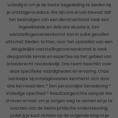
volledig in om je de beste begeleiding te bieden bij
je ontslagprocedure. We zijn ons ervan bewust dat
het beëindigen van een dienstverband vaak een
ingewikkelde en delicate situatie is. Een
vaststellingsovereenkomst kan in zulke gevallen
uitkomst bieden. Echter, voor het opstellen van een
deugdelijke vaststellingsovereenkomst is vaak
diepgaande kennis en expertise op het gebied van
arbeidsrecht noodzakelijk. Ons team beschikt over
deze specifieke vaardigheden en ervaring. Onze
werkwijze bij ontslagkwesties kenmerkt zich door
drie kernwaarden: * Een persoonlijke benadering *
Volledige openheid * Resultaatgerichte aanpak We
streven ernaar om je zorgen weg te nemen en je te
voorzien van de beste juridische ondersteuning,
zodat jij je kunt richten op de volgende stap in je