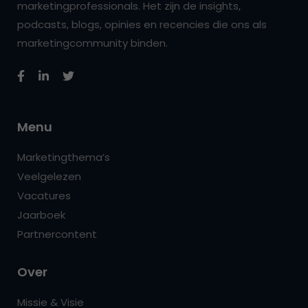
marketingprofessionals. Het zijn de insights,
podcasts, blogs, opinies en recencies die ons als
marketingcommunity binden.
Menu
Marketingthema’s
Veelgelezen
Vacatures
Jaarboek
Partnercontent
Over
Missie & Visie