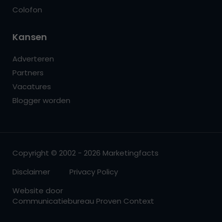
Colofon
Kansen
Adverteren
Partners
Vacatures
Blogger worden
Copyright © 2002 - 2026 Marketingfacts
Disclaimer
Privacy Policy
Website door
Communicatiebureau Proven Context