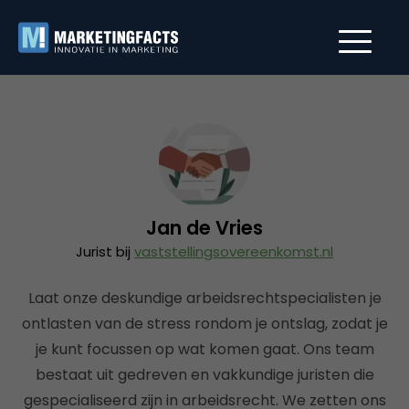
Jan de Vries
Jurist bij
vaststellingsovereenkomst.nl
Laat onze deskundige arbeidsrechtspecialisten je
ontlasten van de stress rondom je ontslag, zodat je
je kunt focussen op wat komen gaat. Ons team
bestaat uit gedreven en vakkundige juristen die
gespecialiseerd zijn in arbeidsrecht. We zetten ons