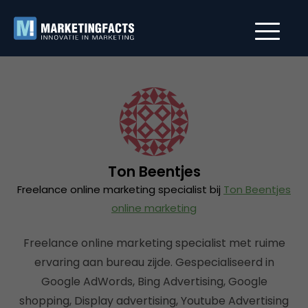
Ton Beentjes
Freelance online marketing specialist bij
Ton Beentjes
online marketing
Freelance online marketing specialist met ruime
ervaring aan bureau zijde. Gespecialiseerd in
Google AdWords, Bing Advertising, Google
shopping, Display advertising, Youtube Advertising