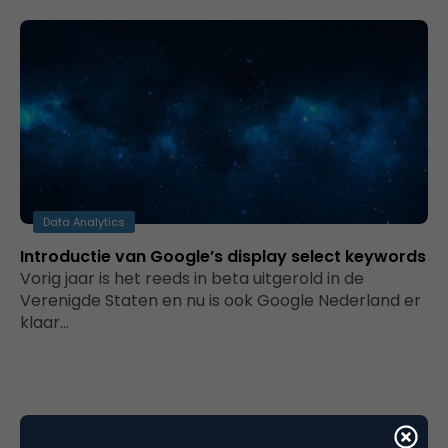
Data Analytics
Introductie van Google’s display select keywords
Vorig jaar is het reeds in beta uitgerold in de
Verenigde Staten en nu is ook Google Nederland er
klaar…