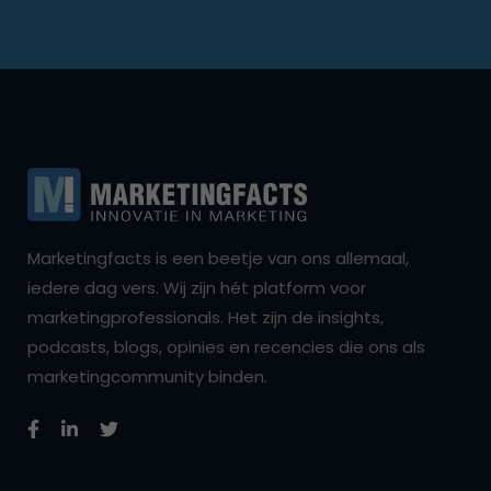
Marketingfacts is een beetje van ons allemaal,
iedere dag vers. Wij zijn hét platform voor
marketingprofessionals. Het zijn de insights,
podcasts, blogs, opinies en recencies die ons als
marketingcommunity binden.