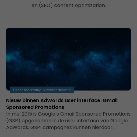
en (SEO) content optimization.
Direct marketing & Personalisatie
Nieuw binnen AdWords user interface: Gmail
Sponsored Promotions
In mei 2015 is Google’s Gmail Sponsored Promotions
(GSP) opgenomen in de user interface van Google
AdWords. GSP-campagnes kunnen hierdoor…