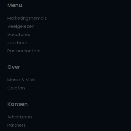
Menu
Marketingthema’s
Veelgelezen
Vacatures
Jaarboek
Partnercontent
Over
Missie & Visie
Colofon
Kansen
Adverteren
Partners