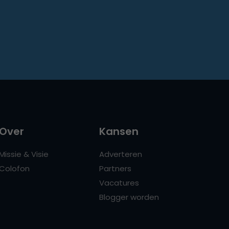
Over
Kansen
Missie & Visie
Adverteren
Colofon
Partners
Vacatures
Blogger worden