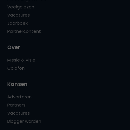
Veelgelezen
Vacatures
Jaarboek
Partnercontent
Over
Missie & Visie
Colofon
Kansen
Adverteren
Partners
Vacatures
Blogger worden