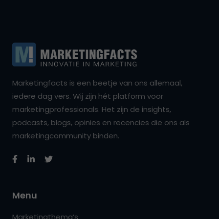
Marketingfacts is een beetje van ons allemaal,
iedere dag vers. Wij zijn hét platform voor
marketingprofessionals. Het zijn de insights,
podcasts, blogs, opinies en recencies die ons als
marketingcommunity binden.
Menu
Marketingthema’s