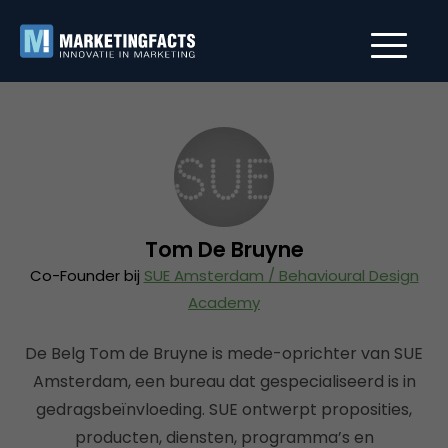
Tom De Bruyne
Co-Founder bij
SUE Amsterdam / Behavioural Design
Academy
De Belg Tom de Bruyne is mede-oprichter van SUE
Amsterdam, een bureau dat gespecialiseerd is in
gedragsbeïnvloeding. SUE ontwerpt proposities,
producten, diensten, programma’s en