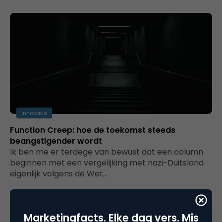
Innovatie
Function Creep: hoe de toekomst steeds
beangstigender wordt
Ik ben me er terdege van bewust dat een column
beginnen met een vergelijking met nazi-Duitsland
eigenlijk volgens de Wet…
Marketingfacts. Elke dag vers. Mis