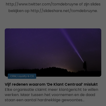
http://www.twitter.com/tomdebruyne of zijn slides
bekijken op http://slideshare.net/tomdebruyne.
CRM, Loyalty & CX
Vijf redenen waarom ‘De Klant Centraal’ mislukt
Elke organisatie claimt meer klantgericht te willen
werken. Maar tussen het voornemen en de daad
staan een aantal hardnekkige gewoontes…