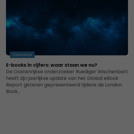
Commerce
E-books in cijfers: waar staan we nu?
De Oostenrijkse onderzoeker Ruediger Wischenbart
heeft zijn jaarlijkse update van het Global eBook
Report gisteren gepresenteerd tijdens de London
Book…