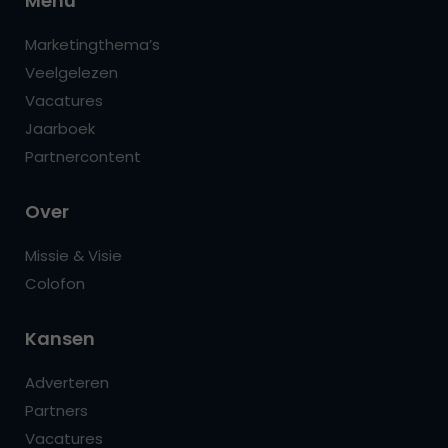
Menu
Marketingthema’s
Veelgelezen
Vacatures
Jaarboek
Partnercontent
Over
Missie & Visie
Colofon
Kansen
Adverteren
Partners
Vacatures