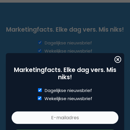
Marketingfacts. Elke dag vers. Mis niks!
Dagelijkse nieuwsbrief
Wekelijkse nieuwsbrief
Marketingfacts. Elke dag vers. Mis
niks!
Dagelijkse nieuwsbrief
Wekelijkse nieuwsbrief