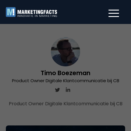
Timo Boezeman
Product Owner Digitale Klantcommunicatie bij CB
Product Owner Digitale Klantcommunicatie bij CB