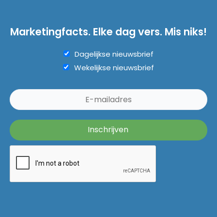
Marketingfacts. Elke dag vers. Mis niks!
Dagelijkse nieuwsbrief
Wekelijkse nieuwsbrief