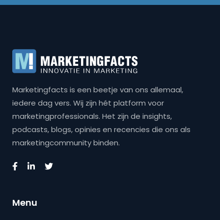
Marketingfacts is een beetje van ons allemaal,
iedere dag vers. Wij zijn hét platform voor
marketingprofessionals. Het zijn de insights,
podcasts, blogs, opinies en recencies die ons als
marketingcommunity binden.
Menu