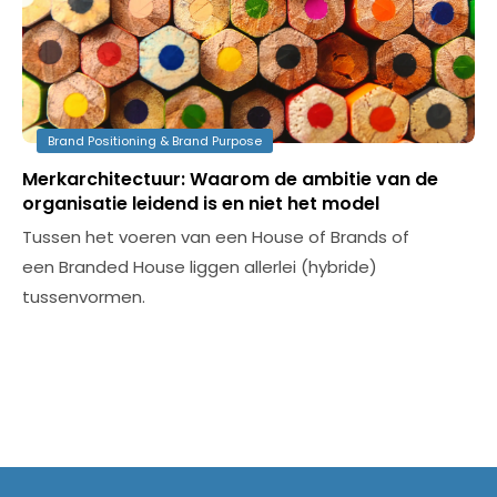
Brand Positioning & Brand Purpose
Merkarchitectuur: Waarom de ambitie van de
organisatie leidend is en niet het model
Tussen het voeren van een House of Brands of
een Branded House liggen allerlei (hybride)
tussenvormen.