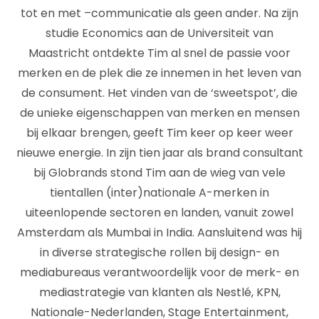
tot en met –communicatie als geen ander. Na zijn
studie Economics aan de Universiteit van
Maastricht ontdekte Tim al snel de passie voor
merken en de plek die ze innemen in het leven van
de consument. Het vinden van de ‘sweetspot’, die
de unieke eigenschappen van merken en mensen
bij elkaar brengen, geeft Tim keer op keer weer
nieuwe energie. In zijn tien jaar als brand consultant
bij Globrands stond Tim aan de wieg van vele
tientallen (inter)nationale A-merken in
uiteenlopende sectoren en landen, vanuit zowel
Amsterdam als Mumbai in India. Aansluitend was hij
in diverse strategische rollen bij design- en
mediabureaus verantwoordelijk voor de merk- en
mediastrategie van klanten als Nestlé, KPN,
Nationale-Nederlanden, Stage Entertainment,