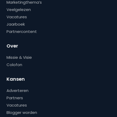
Marketingthema’s
Veelgelezen
Vacatures
Jaarboek
Partnercontent
Over
Missie & Visie
Colofon
Kansen
Adverteren
Partners
Vacatures
Blogger worden