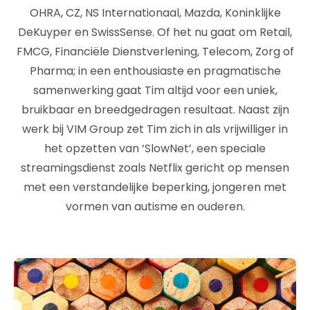
OHRA, CZ, NS Internationaal, Mazda, Koninklijke
DeKuyper en SwissSense. Of het nu gaat om Retail,
FMCG, Financiële Dienstverlening, Telecom, Zorg of
Pharma; in een enthousiaste en pragmatische
samenwerking gaat Tim altijd voor een uniek,
bruikbaar en breedgedragen resultaat. Naast zijn
werk bij VIM Group zet Tim zich in als vrijwilliger in
het opzetten van ‘SlowNet’, een speciale
streamingsdienst zoals Netflix gericht op mensen
met een verstandelijke beperking, jongeren met
vormen van autisme en ouderen.