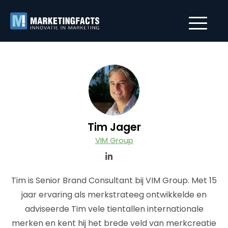
Tim Jager
VIM Group
Tim is Senior Brand Consultant bij VIM Group. Met 15
jaar ervaring als merkstrateeg ontwikkelde en
adviseerde Tim vele tientallen internationale
merken en kent hij het brede veld van merkcreatie