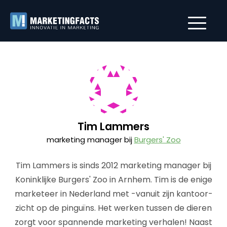
Tim Lammers
marketing manager bij
Burgers' Zoo
Tim Lammers is sinds 2012 marketing manager bij
Koninklijke Burgers' Zoo in Arnhem. Tim is de enige
marketeer in Nederland met -vanuit zijn kantoor-
zicht op de pinguïns. Het werken tussen de dieren
zorgt voor spannende marketing verhalen! Naast