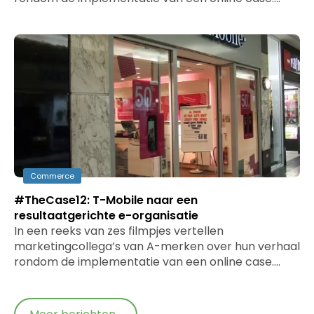
Commerce
#TheCase12: T-Mobile naar een
resultaatgerichte e-organisatie
In een reeks van zes filmpjes vertellen
marketingcollega’s van A-merken over hun verhaal
rondom de implementatie van een online case.…