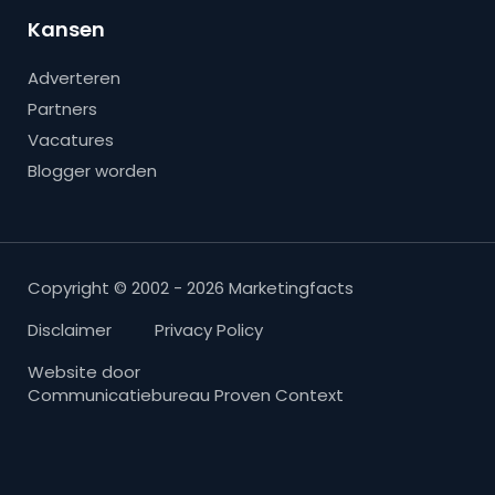
Kansen
Adverteren
Partners
Vacatures
Blogger worden
Copyright © 2002 - 2026 Marketingfacts
Disclaimer
Privacy Policy
Website door
Communicatiebureau Proven Context