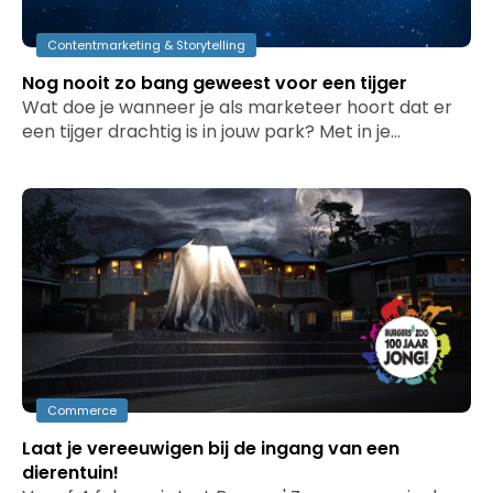
Contentmarketing & Storytelling
Nog nooit zo bang geweest voor een tijger
Wat doe je wanneer je als marketeer hoort dat er
een tijger drachtig is in jouw park? Met in je…
Commerce
Laat je vereeuwigen bij de ingang van een
dierentuin!