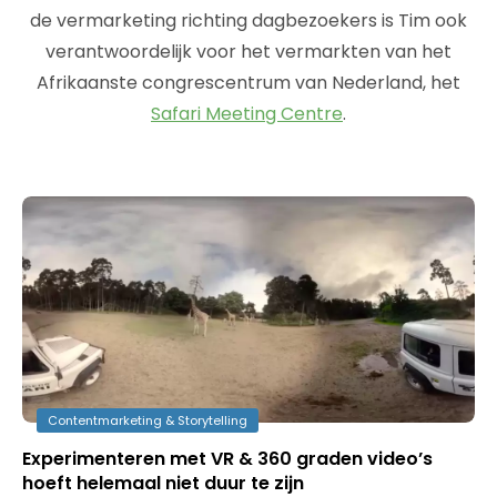
de vermarketing richting dagbezoekers is Tim ook
verantwoordelijk voor het vermarkten van het
Afrikaanste congrescentrum van Nederland, het
Safari Meeting Centre
.
Contentmarketing & Storytelling
Experimenteren met VR & 360 graden video’s
hoeft helemaal niet duur te zijn