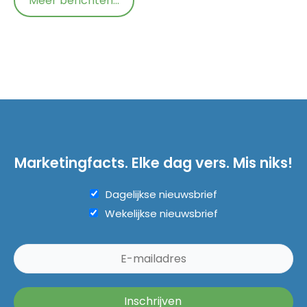
Meer berichten...
Marketingfacts. Elke dag vers. Mis niks!
Dagelijkse nieuwsbrief
Wekelijkse nieuwsbrief