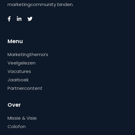
marketingcommunity binden.
Menu
Marketingthema’s
Veelgelezen
Vacatures
Jaarboek
Partnercontent
Over
Missie & Visie
Colofon