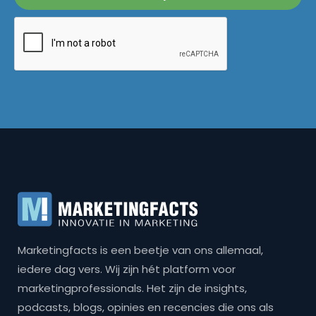
Marketingfacts is een beetje van ons allemaal,
iedere dag vers. Wij zijn hét platform voor
marketingprofessionals. Het zijn de insights,
podcasts, blogs, opinies en recencies die ons als