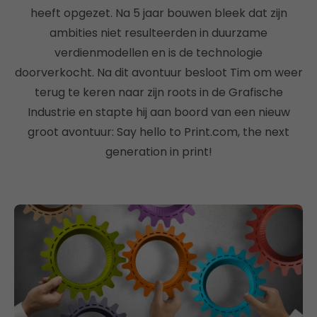
heeft opgezet. Na 5 jaar bouwen bleek dat zijn
ambities niet resulteerden in duurzame
verdienmodellen en is de technologie
doorverkocht. Na dit avontuur besloot Tim om weer
terug te keren naar zijn roots in de Grafische
Industrie en stapte hij aan boord van een nieuw
groot avontuur: Say hello to Print.com, the next
generation in print!