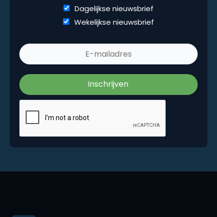
Dagelijkse nieuwsbrief
Dagelijkse nieuwsbrief
Wekelijkse nieuwsbrief
Wekelijkse nieuwsbrief