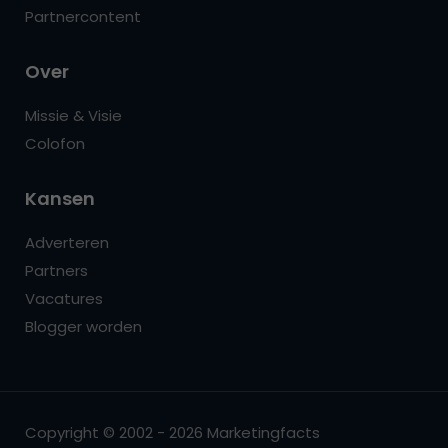
Partnercontent
Over
Missie & Visie
Colofon
Kansen
Adverteren
Partners
Vacatures
Blogger worden
Copyright © 2002 - 2026 Marketingfacts