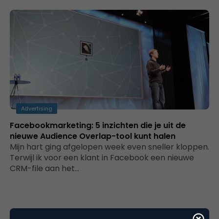
Advertising
Facebookmarketing: 5 inzichten die je uit de
nieuwe Audience Overlap-tool kunt halen
Mijn hart ging afgelopen week even sneller kloppen.
Terwijl ik voor een klant in Facebook een nieuwe
CRM-file aan het…