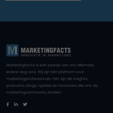
Marketingfacts is een beetje van ons allemaal,
iedere dag vers. Wij zijn hét platform voor
marketingprofessionals. Het zijn de insights,
podcasts, blogs, opinies en recencies die ons als
marketingcommunity binden.