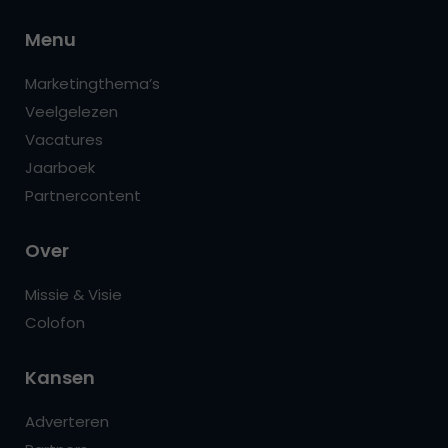
Menu
Marketingthema’s
Veelgelezen
Vacatures
Jaarboek
Partnercontent
Over
Missie & Visie
Colofon
Kansen
Adverteren