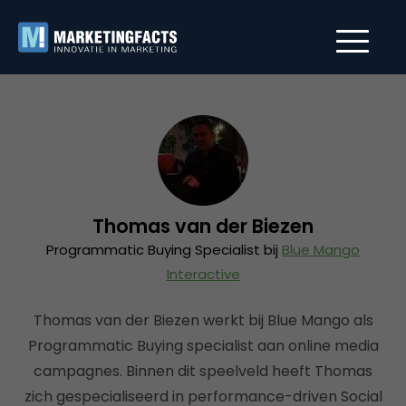
Thomas van der Biezen
Programmatic Buying Specialist bij
Blue Mango
Interactive
Thomas van der Biezen werkt bij Blue Mango als
Programmatic Buying specialist aan online media
campagnes. Binnen dit speelveld heeft Thomas
zich gespecialiseerd in performance-driven Social