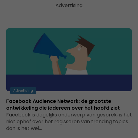
Advertising
Advertising
Facebook Audience Network: de grootste
ontwikkeling die iedereen over het hoofd ziet
Facebook is dagelijks onderwerp van gesprek, is het
niet ophef over het regisseren van trending topics
dan is het wel…