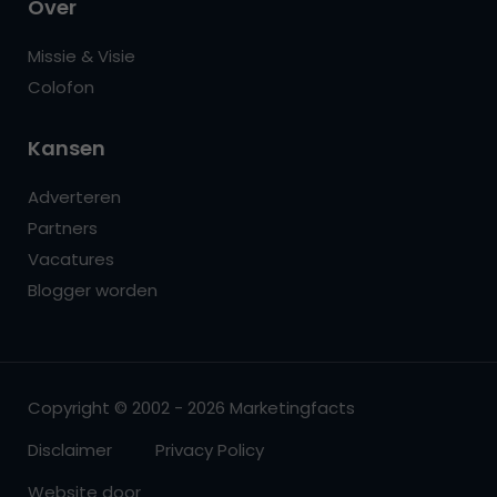
Over
Missie & Visie
Colofon
Kansen
Adverteren
Partners
Vacatures
Blogger worden
Copyright © 2002 - 2026 Marketingfacts
Disclaimer
Privacy Policy
Website door