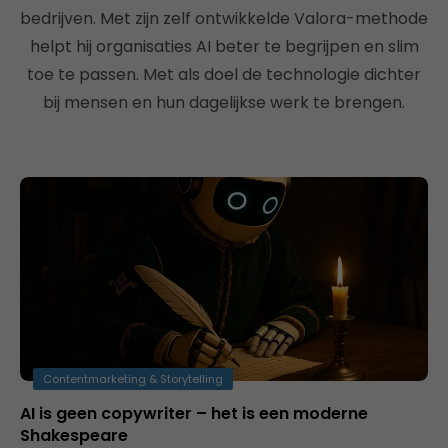
bedrijven. Met zijn zelf ontwikkelde Valora-methode
helpt hij organisaties AI beter te begrijpen en slim
toe te passen. Met als doel de technologie dichter
bij mensen en hun dagelijkse werk te brengen.
Contentmarketing & Storytelling
AI is geen copywriter – het is een moderne
Shakespeare