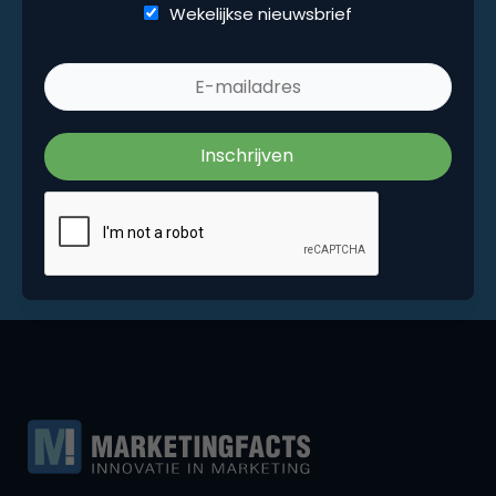
Wekelijkse nieuwsbrief