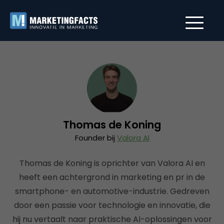
Thomas de Koning
Founder bij
Valora AI
Thomas de Koning is oprichter van Valora AI en
heeft een achtergrond in marketing en pr in de
smartphone- en automotive-industrie. Gedreven
door een passie voor technologie en innovatie, die
hij nu vertaalt naar praktische AI-oplossingen voor