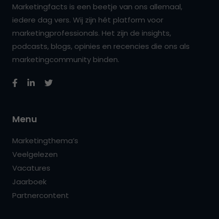
Marketingfacts is een beetje van ons allemaal,
iedere dag vers. Wij zijn hét platform voor
marketingprofessionals. Het zijn de insights,
podcasts, blogs, opinies en recencies die ons als
marketingcommunity binden.
Menu
Marketingthema’s
Veelgelezen
Vacatures
Jaarboek
Partnercontent