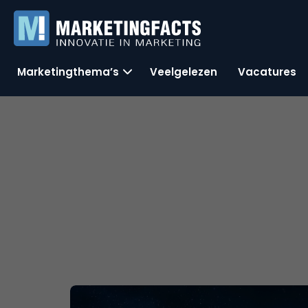
Marketingthema’s
Veelgelezen
Vacatures