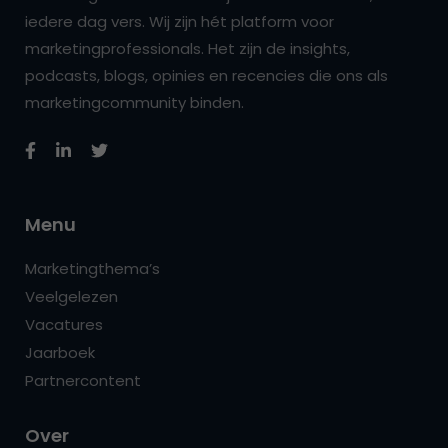
iedere dag vers. Wij zijn hét platform voor
marketingprofessionals. Het zijn de insights,
podcasts, blogs, opinies en recencies die ons als
marketingcommunity binden.
Menu
Marketingthema’s
Veelgelezen
Vacatures
Jaarboek
Partnercontent
Over