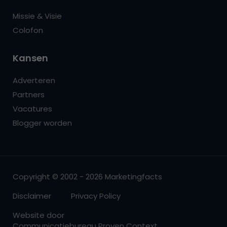
Missie & Visie
Colofon
Kansen
Adverteren
Partners
Vacatures
Blogger worden
Copyright © 2002 - 2026 Marketingfacts
Disclaimer
Privacy Policy
Website door
Communicatiebureau Proven Context