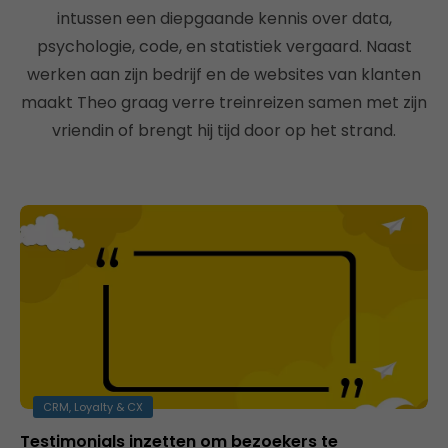
intussen een diepgaande kennis over data,
psychologie, code, en statistiek vergaard. Naast
werken aan zijn bedrijf en de websites van klanten
maakt Theo graag verre treinreizen samen met zijn
vriendin of brengt hij tijd door op het strand.
CRM, Loyalty & CX
Testimonials inzetten om bezoekers te