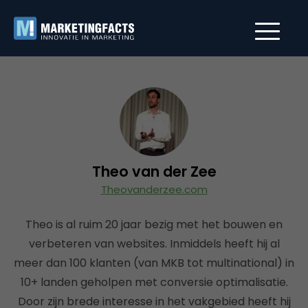
Theo van der Zee
Theovanderzee.com
Theo is al ruim 20 jaar bezig met het bouwen en
verbeteren van websites. Inmiddels heeft hij al
meer dan 100 klanten (van MKB tot multinational) in
10+ landen geholpen met conversie optimalisatie.
Door zijn brede interesse in het vakgebied heeft hij