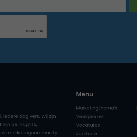
Menu
Marketingthema’s
 iedere dag vers. Wij zijn
Veelgelezen
zijn de insights,
Vacatures
ns als marketingcommunity
Jaarboek