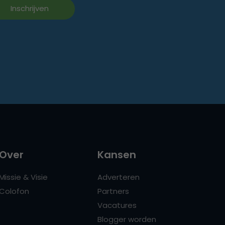
Over
Kansen
Missie & Visie
Adverteren
Colofon
Partners
Vacatures
Blogger worden