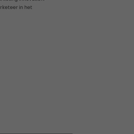
rketeer in het