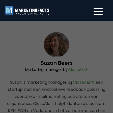
Suzan Beers
Marketing manager bij
CloseAlert
Suzan is marketing manager bij
CloseAlert
, een
startup met een kwalitatieve feedback oplossing
voor alle e-mailmarketing activiteiten van
organisaties. CloseAlert helpt klanten als bol.com,
KPN, PON en Vodafone in het verbeteren van hun