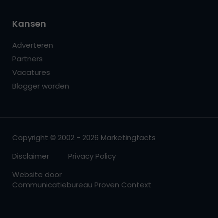
Kansen
Adverteren
Partners
Vacatures
Blogger worden
Copyright © 2002 - 2026 Marketingfacts
Disclaimer
Privacy Policy
Website door
Communicatiebureau Proven Context