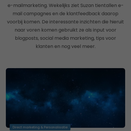
e-mailmarketing. Wekelijks ziet Suzan tientallen e-
mail campagnes en de klantfeedback daarop
voorbij komen. De interessante inzichten die hieruit
naar voren komen gebruikt ze als input voor
blogposts, social media marketing, tips voor
klanten en nog veel meer.
Direct marketing & Personalisatie