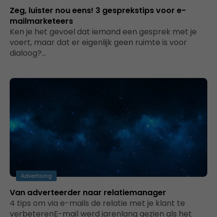
Zeg, luister nou eens! 3 gesprekstips voor e-
mailmarketeers
Ken je het gevoel dat iemand een gesprek met je
voert, maar dat er eigenlijk geen ruimte is voor
dialoog?…
Advertising
Van adverteerder naar relatiemanager
4 tips om via e-mails de relatie met je klant te
verbeterenE-mail werd jarenlang gezien als het