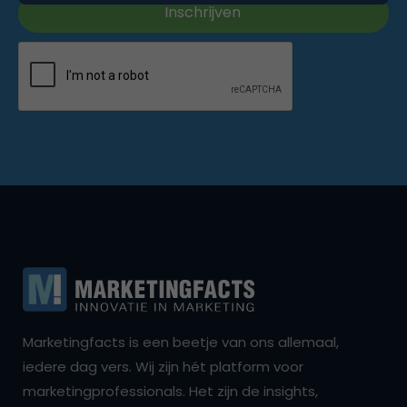
Marketingfacts is een beetje van ons allemaal,
iedere dag vers. Wij zijn hét platform voor
marketingprofessionals. Het zijn de insights,